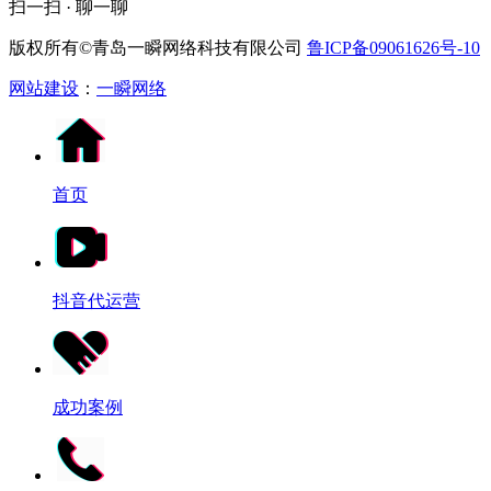
扫一扫 · 聊一聊
版权所有©青岛一瞬网络科技有限公司
鲁ICP备09061626号-10
网站建设
：
一瞬网络
首页
抖音代运营
成功案例