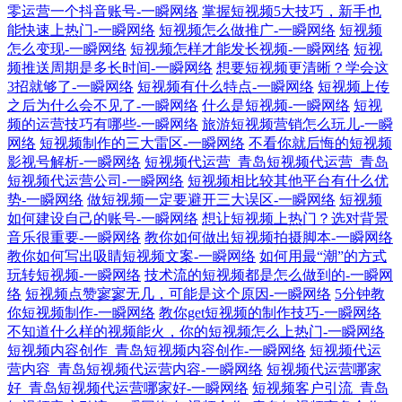
零运营一个抖音账号-一瞬网络
掌握短视频5大技巧，新手也
能快速上热门-一瞬网络
短视频怎么做推广-一瞬网络
短视频
怎么变现-一瞬网络
短视频怎样才能发长视频-一瞬网络
短视
频推送周期是多长时间-一瞬网络
想要短视频更清晰？学会这
3招就够了-一瞬网络
短视频有什么特点-一瞬网络
短视频上传
之后为什么会不见了-一瞬网络
什么是短视频-一瞬网络
短视
频的运营技巧有哪些-一瞬网络
旅游短视频营销怎么玩儿-一瞬
网络
短视频制作的三大雷区-一瞬网络
不看你就后悔的短视频
影视号解析-一瞬网络
短视频代运营_青岛短视频代运营_青岛
短视频代运营公司-一瞬网络
短视频相比较其他平台有什么优
势-一瞬网络
做短视频一定要避开三大误区-一瞬网络
短视频
如何建设自己的账号-一瞬网络
想让短视频上热门？选对背景
音乐很重要-一瞬网络
教你如何做出短视频拍摄脚本-一瞬网络
教你如何写出吸睛短视频文案-一瞬网络
如何用最“潮”的方式
玩转短视频-一瞬网络
技术流的短视频都是怎么做到的-一瞬网
络
短视频点赞寥寥无几，可能是这个原因-一瞬网络
5分钟教
你短视频制作-一瞬网络
教你get短视频的制作技巧-一瞬网络
不知道什么样的视频能火，你的短视频怎么上热门-一瞬网络
短视频内容创作_青岛短视频内容创作-一瞬网络
短视频代运
营内容_青岛短视频代运营内容-一瞬网络
短视频代运营哪家
好_青岛短视频代运营哪家好-一瞬网络
短视频客户引流_青岛