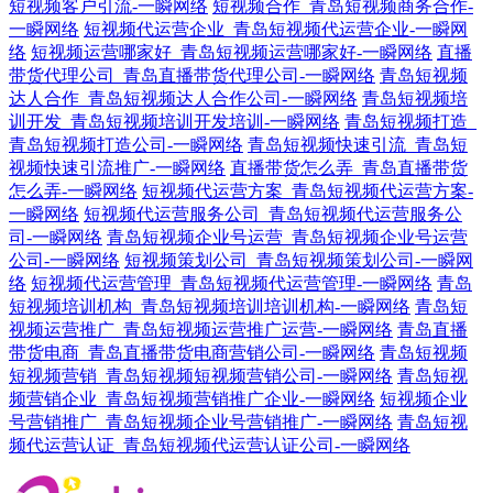
短视频客户引流-一瞬网络
短视频合作_青岛短视频商务合作-
一瞬网络
短视频代运营企业_青岛短视频代运营企业-一瞬网
络
短视频运营哪家好_青岛短视频运营哪家好-一瞬网络
直播
带货代理公司_青岛直播带货代理公司-一瞬网络
青岛短视频
达人合作_青岛短视频达人合作公司-一瞬网络
青岛短视频培
训开发_青岛短视频培训开发培训-一瞬网络
青岛短视频打造_
青岛短视频打造公司-一瞬网络
青岛短视频快速引流_青岛短
视频快速引流推广-一瞬网络
直播带货怎么弄_青岛直播带货
怎么弄-一瞬网络
短视频代运营方案_青岛短视频代运营方案-
一瞬网络
短视频代运营服务公司_青岛短视频代运营服务公
司-一瞬网络
青岛短视频企业号运营_青岛短视频企业号运营
公司-一瞬网络
短视频策划公司_青岛短视频策划公司-一瞬网
络
短视频代运营管理_青岛短视频代运营管理-一瞬网络
青岛
短视频培训机构_青岛短视频培训培训机构-一瞬网络
青岛短
视频运营推广_青岛短视频运营推广运营-一瞬网络
青岛直播
带货电商_青岛直播带货电商营销公司-一瞬网络
青岛短视频
短视频营销_青岛短视频短视频营销公司-一瞬网络
青岛短视
频营销企业_青岛短视频营销推广企业-一瞬网络
短视频企业
号营销推广_青岛短视频企业号营销推广-一瞬网络
青岛短视
频代运营认证_青岛短视频代运营认证公司-一瞬网络