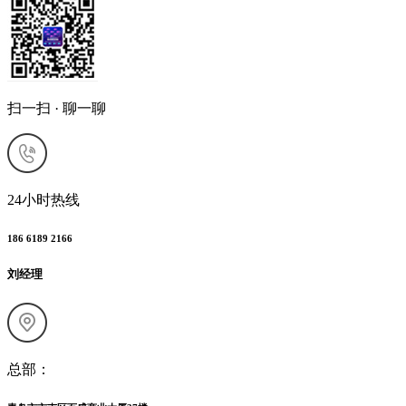
扫一扫 · 聊一聊
24小时热线
186 6189 2166
刘经理
总部：