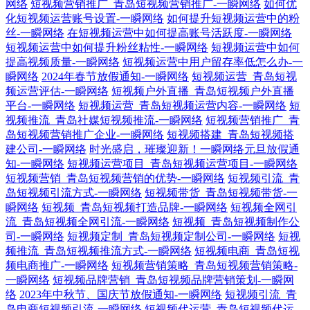
网络
短视频营销推广_青岛短视频营销推广-一瞬网络
如何优
化短视频运营账号设置-一瞬网络
如何提升短视频运营中的粉
丝-一瞬网络
在短视频运营中如何提高账号活跃度-一瞬网络
短视频运营中如何提升粉丝粘性-一瞬网络
短视频运营中如何
提高视频质量-一瞬网络
短视频运营中用户留存率低怎么办-一
瞬网络
2024年春节放假通知-一瞬网络
短视频运营_青岛短视
频运营评估-一瞬网络
短视频户外直播_青岛短视频户外直播
平台-一瞬网络
短视频运营_青岛短视频运营内容-一瞬网络
短
视频推流_青岛社媒短视频推流-一瞬网络
短视频营销推广_青
岛短视频营销推广企业-一瞬网络
短视频搭建_青岛短视频搭
建公司-一瞬网络
时光盛启，璀璨迎新！一瞬网络元旦放假通
知-一瞬网络
短视频运营项目_青岛短视频运营项目-一瞬网络
短视频营销_青岛短视频营销的优势-一瞬网络
短视频引流_青
岛短视频引流方式-一瞬网络
短视频带货_青岛短视频带货-一
瞬网络
短视频_青岛短视频打造品牌-一瞬网络
短视频全网引
流_青岛短视频全网引流-一瞬网络
短视频_青岛短视频制作公
司-一瞬网络
短视频定制_青岛短视频定制公司-一瞬网络
短视
频推流_青岛短视频推流方式-一瞬网络
短视频电商_青岛短视
频电商推广-一瞬网络
短视频营销策略_青岛短视频营销策略-
一瞬网络
短视频品牌营销_青岛短视频品牌营销策划-一瞬网
络
2023年中秋节、国庆节放假通知-一瞬网络
短视频引流_青
岛电商短视频引流-一瞬网络
短视频代运营_青岛短视频代运