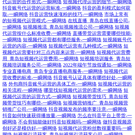
代运营的合作形式-一瞬网络
短视频代理运营的细节-一瞬网络
抖音账号代运营的运营标准-一瞬网络
抖音的盈利模式如何获
取-一瞬网络
抖音运营快速涨粉的技巧-一瞬网络
市场上常有
的短视频代运营模式-一瞬网络
在线直播_青岛在线直播公司-
一瞬网络
短视频推流_青岛短视频推流公司-一瞬网络
短视频
代运营按什么标准收费-一瞬网络
直播带货运营需要哪些技能-
一瞬网络
短视频代运营都有哪些服务-一瞬网络
短视频账号代
运营的内容-一瞬网络
短视频代运营有几种模式-一瞬网络
短
视频代运营要针对三点内容来运营-一瞬网络
短视频代运营费
用_青岛短视频代运营费用-一瞬网络
短视频培训服务_青岛短
视频培训服务公司-一瞬网络
2022年端午节放假通知-一瞬网络
专业直播电商_青岛专业直播电商服务-一瞬网络
短视频代运
营收费的标准-一瞬网络
抖音账号认证具体有哪些好处-一瞬网
络
外包商抖音账号运营的具体工作-一瞬网络
短视频代运营的
相关流程-一瞬网络
哪里找短视频代运营的需求-一瞬网络
短
视频代运营的运营方式-一瞬网络
短视频带货技巧_青岛短视
频带货技巧有哪些-一瞬网络
短视频营销推广_青岛短视频营
销推广公司-一瞬网络
抖音视频发布的频率要注意-一瞬网络
抖音如何快速获得播放量-一瞬网络
怎么在抖音平台上带货-一
瞬网络
不会剪辑能做好抖音短视频吗-一瞬网络
做抖音视频原
创好还是模仿好-一瞬网络
短视频代运营粉丝数很重要吗-一瞬
网络
短视频引流获客_青岛短视频引流获客公司-一瞬网络