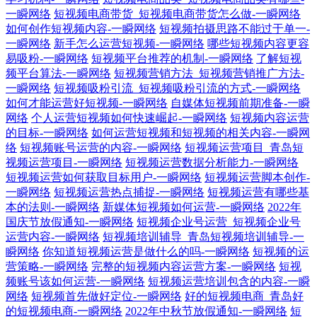
一瞬网络
短视频电商带货_短视频电商带货怎么做-一瞬网络
如何创作短视频内容-一瞬网络
短视频拍摄思路不能过于单一-
一瞬网络
新手怎么运营短视频-一瞬网络
哪些短视频内容更容
易吸粉-一瞬网络
短视频平台推荐的机制-一瞬网络
了解短视
频平台算法-一瞬网络
短视频营销方法_短视频营销推广方法-
一瞬网络
短视频吸粉引流_短视频吸粉引流的方式-一瞬网络
如何才能运营好短视频-一瞬网络
自媒体短视频前期准备-一瞬
网络
个人运营短视频如何快速崛起-一瞬网络
短视频内容运营
的目标-一瞬网络
如何运营短视频和短视频的相关内容-一瞬网
络
短视频账号运营的内容-一瞬网络
短视频运营项目_青岛短
视频运营项目-一瞬网络
短视频运营数据分析能力-一瞬网络
短视频运营如何获取目标用户-一瞬网络
短视频运营脚本创作-
一瞬网络
短视频运营热点捕捉-一瞬网络
短视频运营有哪些基
本的法则-一瞬网络
新媒体短视频如何运营-一瞬网络
2022年
国庆节放假通知-一瞬网络
短视频企业号运营_短视频企业号
运营内容-一瞬网络
短视频培训辅导_青岛短视频培训辅导-一
瞬网络
你知道短视频运营是做什么的吗-一瞬网络
短视频的运
营策略-一瞬网络
完整的短视频内容运营方案-一瞬网络
短视
频账号该如何运营-一瞬网络
短视频运营培训包含的内容-一瞬
网络
短视频首先做好定位-一瞬网络
好的短视频电商_青岛好
的短视频电商-一瞬网络
2022年中秋节放假通知-一瞬网络
短