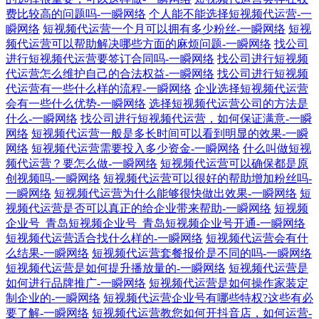
费比较高的问题吗-一瞬网络
个人能不能选择短视频代运营-一
瞬网络
短视频代运营一个月可以拥有多少粉丝-一瞬网络
短视
频代运营可以帮助解决哪些方面的麻烦问题-一瞬网络
找公司
进行短视频代运营要签订合同吗-一瞬网络
找公司进行短视频
代运营怎么维护自己的合法权益-一瞬网络
找公司进行短视频
代运营有一些什么样的流程-一瞬网络
企业选择短视频代运营
会有一些什么优势-一瞬网络
选择短视频代运营公司的方法是
什么-一瞬网络
找公司进行短视频代运营，如何保证满意-一瞬
网络
短视频代运营一般是多长时间可以看到明显的效果-一瞬
网络
短视频代运营需要投入多少资金-一瞬网络
什么叫做短视
频代运营？要怎么做-一瞬网络
短视频代运营可以确保都是原
创视频吗-一瞬网络
短视频代运营可以很好的帮助增加粉丝吗-
一瞬网络
短视频代运营为什么能够很快做出效果-一瞬网络
短
视频代运营是否可以真正的给企业带来帮助-一瞬网络
短视频
企业号_青岛短视频企业号_青岛短视频企业号开通-一瞬网络
短视频代运营适合找什么样的-一瞬网络
短视频代运营会有什
么结果-一瞬网络
短视频代运营套餐报价是不同的吗-一瞬网络
短视频代运营是如何提升播放量的-一瞬网络
短视频代运营是
如何进行品牌推广-一瞬网络
短视频代运营是如何操作家装定
制企业的-一瞬网络
短视频代运营企业号有哪些特权?这些有必
要了解-一瞬网络
短视频代运营教您如何开抖音店，如何运营-