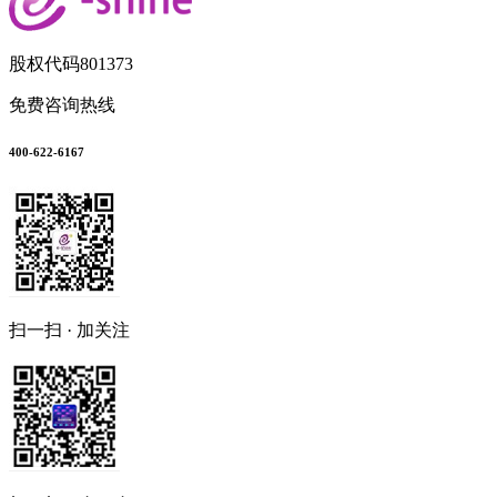
股权代码
801373
免费咨询热线
400-622-6167
扫一扫 · 加关注