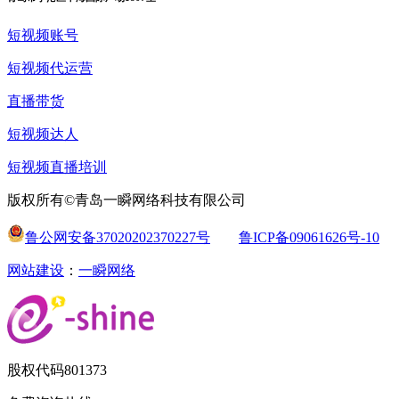
短视频账号
短视频代运营
直播带货
短视频达人
短视频直播培训
版权所有©青岛一瞬网络科技有限公司
鲁公网安备37020202370227号
鲁ICP备09061626号-10
网站建设
：
一瞬网络
股权代码
801373