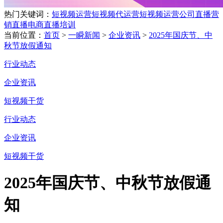
热门关键词：
短视频运营
短视频代运营
短视频运营公司
直播营
销
直播电商
直播培训
当前位置：
首页
>
一瞬新闻
>
企业资讯
>
2025年国庆节、中
秋节放假通知
行业动态
企业资讯
短视频干货
行业动态
企业资讯
短视频干货
2025年国庆节、中秋节放假通
知