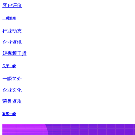
客户评价
一瞬新闻
行业动态
企业资讯
短视频干货
关于一瞬
一瞬简介
企业文化
荣誉资质
联系一瞬