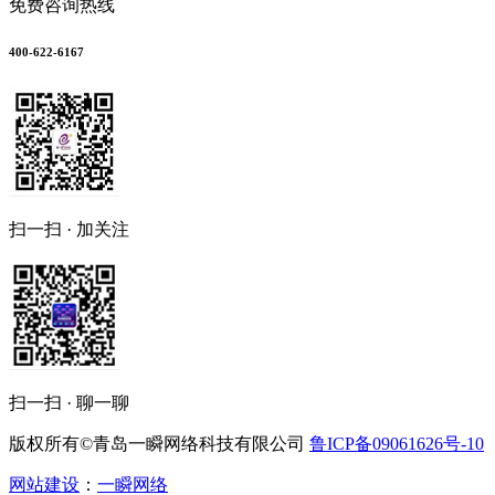
免费咨询热线
400-622-6167
扫一扫 · 加关注
扫一扫 · 聊一聊
版权所有©青岛一瞬网络科技有限公司
鲁ICP备09061626号-10
网站建设
：
一瞬网络