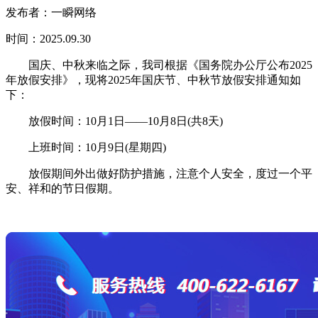
发布者：一瞬网络
时间：2025.09.30
国庆、中秋来临之际，我司根据《国务院办公厅公布2025
年放假安排》，现将2025年国庆节、中秋节放假安排通知如
下：
放假时间：10月1日——10月8日(共8天)
上班时间：10月9日(星期四)
放假期间外出做好防护措施，注意个人安全，度过一个平
安、祥和的节日假期。