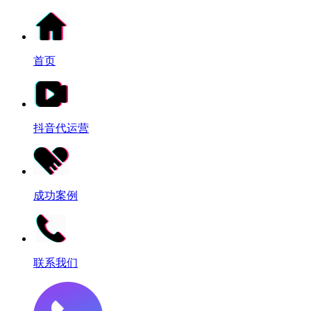
首页
抖音代运营
成功案例
联系我们