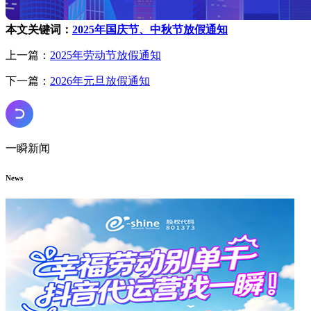
本文关键词：
2025年国庆节、中秋节放假通知
上一篇：
2025年劳动节放假通知
下一篇：
2026年元旦放假通知
一瞬新闻
News