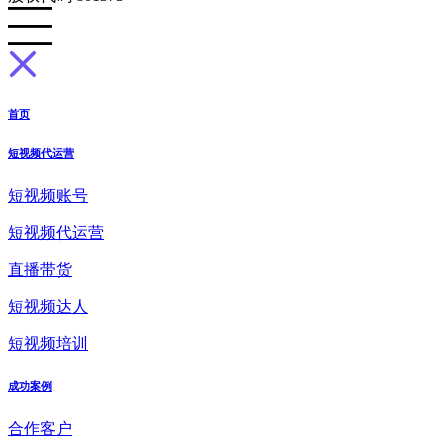
首页
短视频代运营
短视频账号
短视频代运营
直播带货
短视频达人
短视频培训
成功案例
合作客户