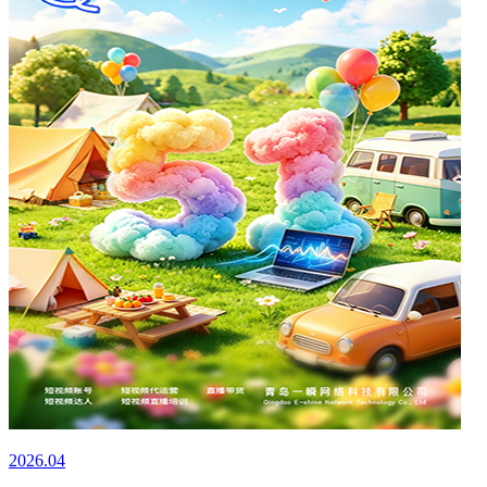
2026.04