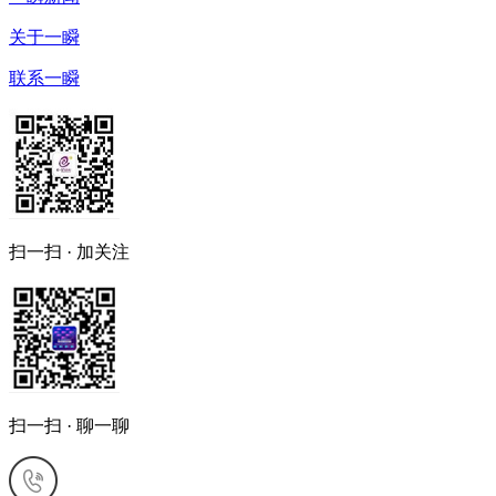
关于一瞬
联系一瞬
扫一扫 · 加关注
扫一扫 · 聊一聊