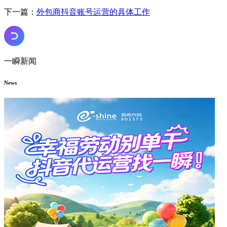
下一篇：
外包商抖音账号运营的具体工作
一瞬新闻
News