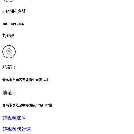
24小时热线
186 6189 2166
刘经理
总部：
青岛市市南区百盛商业大厦37楼
地址：
青岛市李沧区中海国际广场1807室
短视频账号
短视频代运营