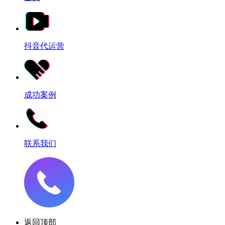
抖音代运营
成功案例
联系我们
返回顶部