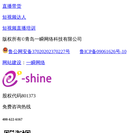
直播带货
短视频达人
短视频直播培训
版权所有©青岛一瞬网络科技有限公司
鲁公网安备37020202370227号
鲁ICP备09061626号-10
网站建设
：
一瞬网络
股权代码
801373
免费咨询热线
400-622-6167