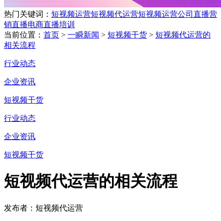
热门关键词：
短视频运营
短视频代运营
短视频运营公司
直播营
销
直播电商
直播培训
当前位置：
首页
>
一瞬新闻
>
短视频干货
>
短视频代运营的
相关流程
行业动态
企业资讯
短视频干货
行业动态
企业资讯
短视频干货
短视频代运营的相关流程
发布者：短视频代运营