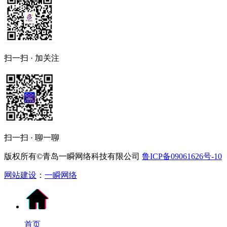
扫一扫 · 加关注
扫一扫 · 聊一聊
版权所有©青岛一瞬网络科技有限公司
鲁ICP备09061626号-10
网站建设
：
一瞬网络
首页