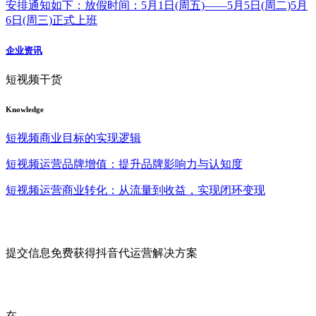
安排通知如下：放假时间：5月1日(周五)——5月5日(周二)5月
6日(周三)正式上班
企业资讯
短视频干货
Knowledge
短视频商业目标的实现逻辑
短视频运营品牌增值：提升品牌影响力与认知度
短视频运营商业转化：从流量到收益，实现闭环变现
提交信息免费获得抖音代运营解决方案
在