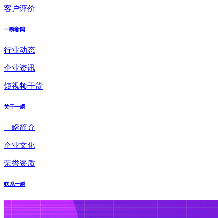
客户评价
一瞬新闻
行业动态
企业资讯
短视频干货
关于一瞬
一瞬简介
企业文化
荣誉资质
联系一瞬