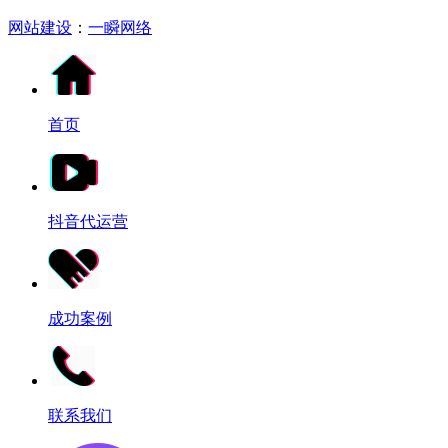
网站建设
：
一瞬网络
首页
抖音代运营
成功案例
联系我们