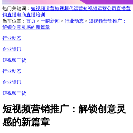
热门关键词：
短视频运营
短视频代运营
短视频运营公司
直播营
销
直播电商
直播培训
当前位置：
首页
>
一瞬新闻
>
行业动态
>
短视频营销推广：
解锁创意灵感的新篇章
行业动态
企业资讯
短视频干货
行业动态
企业资讯
短视频干货
短视频营销推广：解锁创意灵
感的新篇章