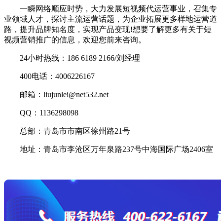
一瞬网络顺应时势，大力发展短视频代运营事业，召集专
业领域人才，探讨主流运营话题，为企业拓展更多样地运营道
路，提升品牌知名度，实现产品变现!想要了解更多有关于短
视频营销推广的信息，欢迎您前来咨询。
24小时热线：186 6189 2166/刘经理
400电话：4006226167
邮箱：liujunlei@net532.net
QQ：1136298098
总部：青岛市市南区徐州路21号
地址：青岛市李沧区万年泉路237号中海国际广场2406室