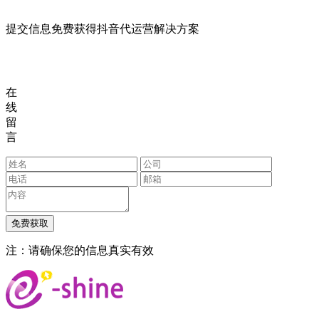
提交信息免费获得抖音代运营解决方案
在
线
留
言
注：请确保您的信息真实有效