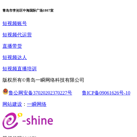
青岛市李沧区中海国际广场1807室
短视频账号
短视频代运营
直播带货
短视频达人
短视频直播培训
版权所有©青岛一瞬网络科技有限公司
鲁公网安备37020202370227号
鲁ICP备09061626号-10
网站建设
：
一瞬网络