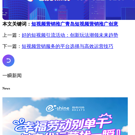
本文关键词：
短视频营销推广
青岛短视频营销推广创意
上一篇：
好的短视频引流活动：创新玩法潮领未来趋势
下一篇：
短视频营销服务的平台选择与高效运营技巧
一瞬新闻
News