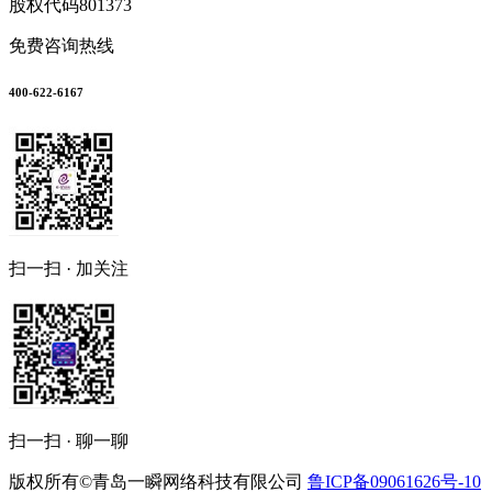
股权代码
801373
免费咨询热线
400-622-6167
扫一扫 · 加关注
扫一扫 · 聊一聊
版权所有©青岛一瞬网络科技有限公司
鲁ICP备09061626号-10