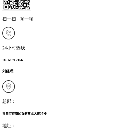
扫一扫 · 聊一聊
24小时热线
186 6189 2166
刘经理
总部：
青岛市市南区百盛商业大厦37楼
地址：