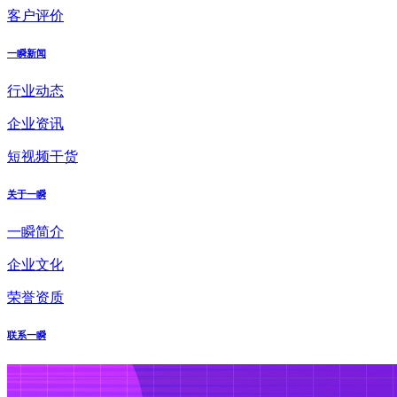
客户评价
一瞬新闻
行业动态
企业资讯
短视频干货
关于一瞬
一瞬简介
企业文化
荣誉资质
联系一瞬