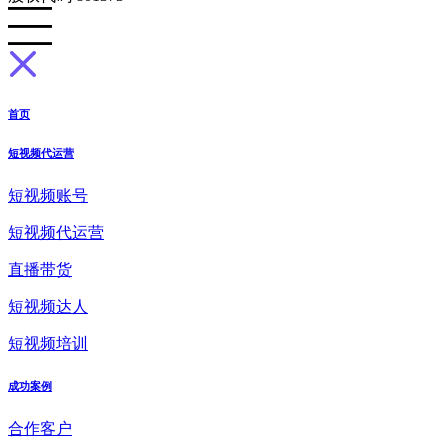
首页
短视频代运营
短视频账号
短视频代运营
直播带货
短视频达人
短视频培训
成功案例
合作客户