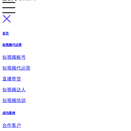
首页
短视频代运营
短视频账号
短视频代运营
直播带货
短视频达人
短视频培训
成功案例
合作客户