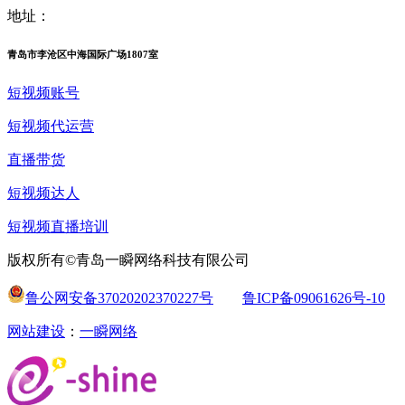
地址：
青岛市李沧区中海国际广场1807室
短视频账号
短视频代运营
直播带货
短视频达人
短视频直播培训
版权所有©青岛一瞬网络科技有限公司
鲁公网安备37020202370227号
鲁ICP备09061626号-10
网站建设
：
一瞬网络