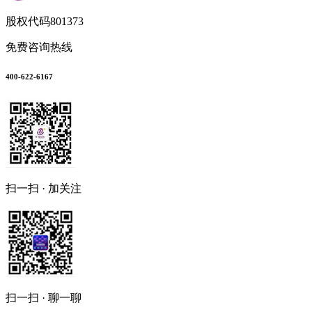
股权代码
801373
免费咨询热线
400-622-6167
扫一扫 · 加关注
扫一扫 · 聊一聊