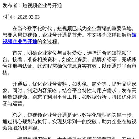
发布者：短视频企业号开通
时间：2026.03.03
在当今数字化时代，短视频已成为企业营销的重要阵地。
想要入局短视频，企业号开通是首步。本文将为您详细解析
短
视频企业号开通
的全过程。
首先，明确企业定位与目标受众，选择适合的短视频平
台。接着，准备相关资料，如企业资质、品牌介绍等，完成账
号注册与认证。此过程需确保信息真实有效，以便通过平台审
核。
开通后，优化企业号资料，如头像、简介等，提升品牌形
象。同时，制定内容策略，结合平台特性与用户需求，发布高
质量短视频。别忘了利用平台工具，如数据分析，持续优化内
容与运营。
总之，短视频企业号开通是企业数字化转型的关键一步。
通过精心规划与执行，实现从零到一的突破，助力企业在短视
频领域站稳脚跟。