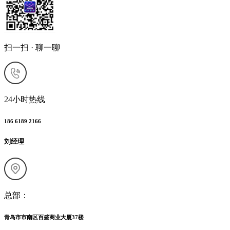
扫一扫 · 聊一聊
24小时热线
186 6189 2166
刘经理
总部：
青岛市市南区百盛商业大厦37楼