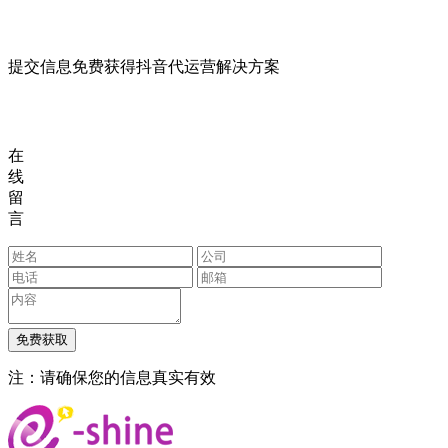
提交信息免费获得抖音代运营解决方案
在
线
留
言
注：请确保您的信息真实有效