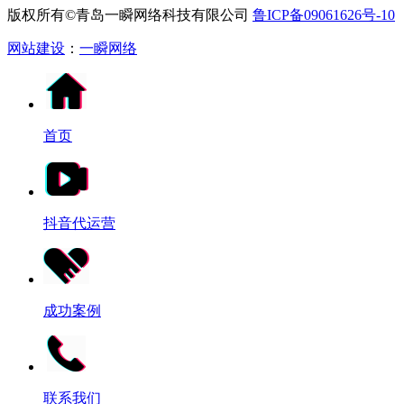
版权所有©青岛一瞬网络科技有限公司
鲁ICP备09061626号-10
网站建设
：
一瞬网络
首页
抖音代运营
成功案例
联系我们