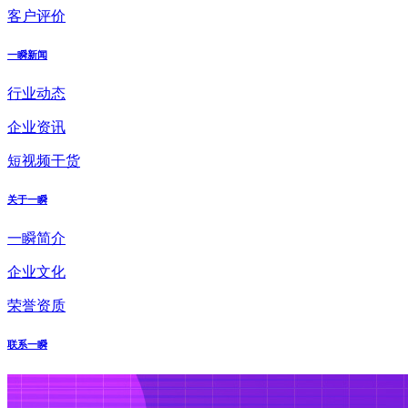
客户评价
一瞬新闻
行业动态
企业资讯
短视频干货
关于一瞬
一瞬简介
企业文化
荣誉资质
联系一瞬