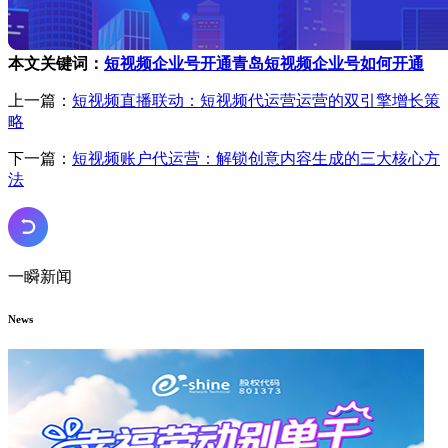
本文关键词：
短视频企业号开通
青岛短视频企业号如何开通
上一篇：
短视频直播联动：短视频代运营运营的双引擎增长策
略
下一篇：
短视频账户代运营：解锁创意内容生成的三大核心方
法
一瞬新闻
News