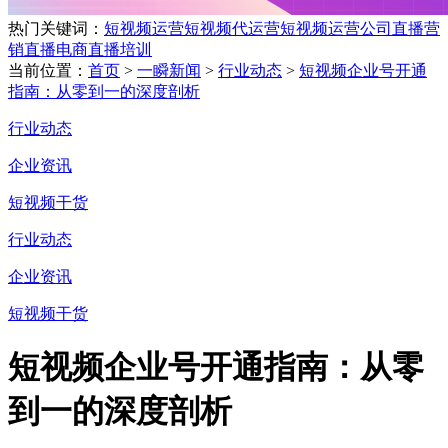
热门关键词：
短视频运营
短视频代运营
短视频运营公司
直播营
销
直播电商
直播培训
当前位置：
首页
>
一瞬新闻
>
行业动态
>
短视频企业号开通
指南：从零到一的深度剖析
行业动态
企业资讯
短视频干货
行业动态
企业资讯
短视频干货
短视频企业号开通指南：从零
到一的深度剖析