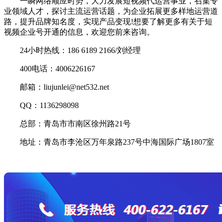
一瞬网络顺应时势，大力发展短视频代运营事业，召集专
业领域人才，探讨主流运营话题，为企业拓展更多样地运营道
路，提升品牌知名度，实现产品变现!想要了解更多有关于短
视频企业号开通的信息，欢迎您前来咨询。
24小时热线：186 6189 2166/刘经理
400电话：4006226167
邮箱：liujunlei@net532.net
QQ：1136298098
总部：青岛市市南区徐州路21号
地址：青岛市李沧区万年泉路237号中海国际广场1807室