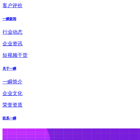
客户评价
一瞬新闻
行业动态
企业资讯
短视频干货
关于一瞬
一瞬简介
企业文化
荣誉资质
联系一瞬