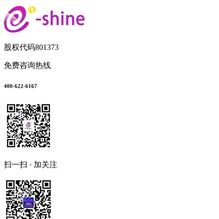
股权代码
801373
免费咨询热线
400-622-6167
扫一扫 · 加关注