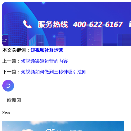
本文关键词：
短视频社群运营
上一篇：
短视频渠道运营的内容
下一篇：
短视频如何做到三秒钟吸引法则
一瞬新闻
News