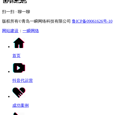
扫一扫 · 聊一聊
版权所有©青岛一瞬网络科技有限公司
鲁ICP备09061626号-10
网站建设
：
一瞬网络
首页
抖音代运营
成功案例