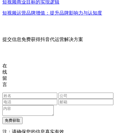
短视频商业目标的实现逻辑
短视频运营品牌增值：提升品牌影响力与认知度
提交信息免费获得抖音代运营解决方案
在
线
留
言
注：请确保您的信息真实有效