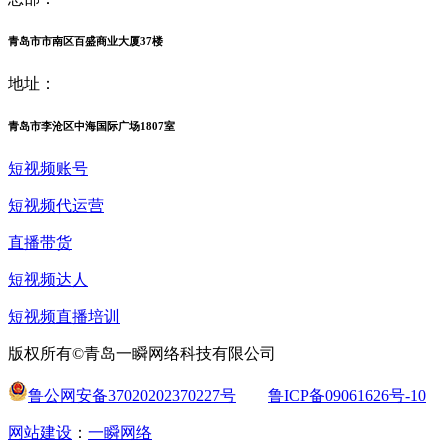
青岛市市南区百盛商业大厦37楼
地址：
青岛市李沧区中海国际广场1807室
短视频账号
短视频代运营
直播带货
短视频达人
短视频直播培训
版权所有©青岛一瞬网络科技有限公司
鲁公网安备37020202370227号
鲁ICP备09061626号-10
网站建设
：
一瞬网络