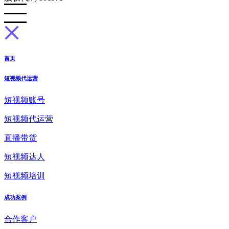
首页
短视频代运营
短视频账号
短视频代运营
直播带货
短视频达人
短视频培训
成功案例
合作客户