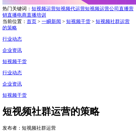
热门关键词：
短视频运营
短视频代运营
短视频运营公司
直播营
销
直播电商
直播培训
当前位置：
首页
>
一瞬新闻
>
短视频干货
>
短视频社群运营
的策略
行业动态
企业资讯
短视频干货
行业动态
企业资讯
短视频干货
短视频社群运营的策略
发布者：短视频社群运营