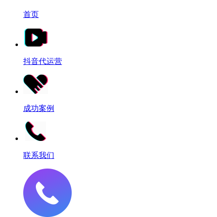
首页
抖音代运营
成功案例
联系我们