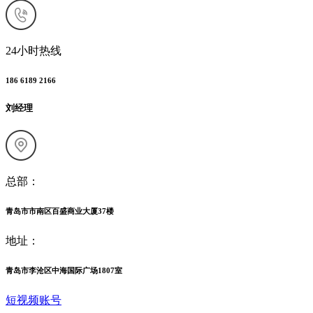
24小时热线
186 6189 2166
刘经理
总部：
青岛市市南区百盛商业大厦37楼
地址：
青岛市李沧区中海国际广场1807室
短视频账号