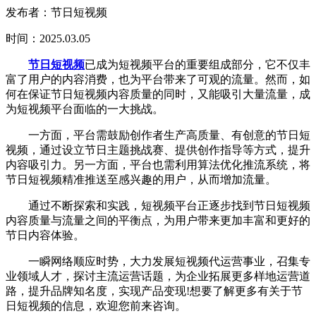
发布者：节日短视频
时间：2025.03.05
节日短视频
已成为短视频平台的重要组成部分，它不仅丰
富了用户的内容消费，也为平台带来了可观的流量。然而，如
何在保证节日短视频内容质量的同时，又能吸引大量流量，成
为短视频平台面临的一大挑战。
一方面，平台需鼓励创作者生产高质量、有创意的节日短
视频，通过设立节日主题挑战赛、提供创作指导等方式，提升
内容吸引力。另一方面，平台也需利用算法优化推流系统，将
节日短视频精准推送至感兴趣的用户，从而增加流量。
通过不断探索和实践，短视频平台正逐步找到节日短视频
内容质量与流量之间的平衡点，为用户带来更加丰富和更好的
节日内容体验。
一瞬网络顺应时势，大力发展短视频代运营事业，召集专
业领域人才，探讨主流运营话题，为企业拓展更多样地运营道
路，提升品牌知名度，实现产品变现!想要了解更多有关于节
日短视频的信息，欢迎您前来咨询。