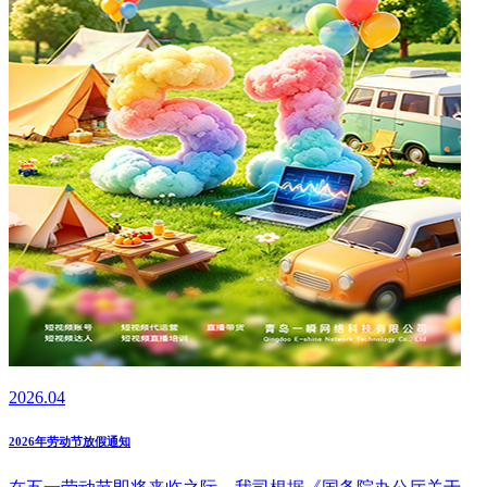
2026.04
2026年劳动节放假通知