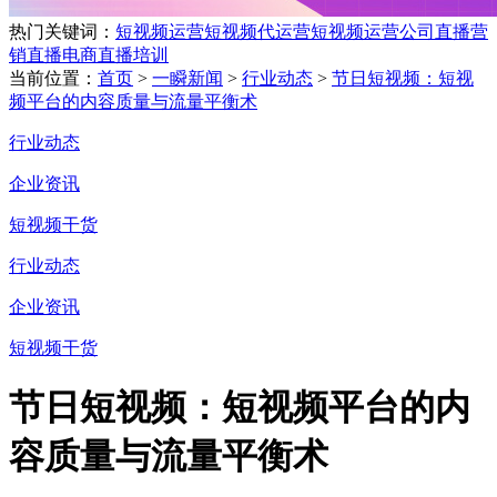
热门关键词：
短视频运营
短视频代运营
短视频运营公司
直播营
销
直播电商
直播培训
当前位置：
首页
>
一瞬新闻
>
行业动态
>
节日短视频：短视
频平台的内容质量与流量平衡术
行业动态
企业资讯
短视频干货
行业动态
企业资讯
短视频干货
节日短视频：短视频平台的内
容质量与流量平衡术