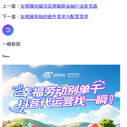
上一篇：
短视频拍摄供应商赋能金融行业新实践
下一篇：
短视频剪辑的硬件需求与配置需求
一瞬新闻
News