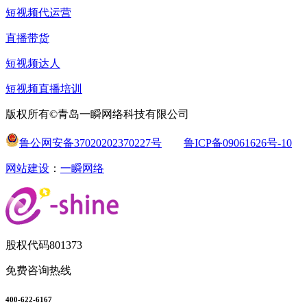
短视频代运营
直播带货
短视频达人
短视频直播培训
版权所有©青岛一瞬网络科技有限公司
鲁公网安备37020202370227号
鲁ICP备09061626号-10
网站建设
：
一瞬网络
股权代码
801373
免费咨询热线
400-622-6167