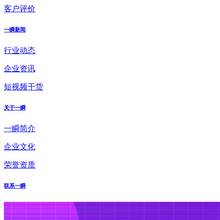
客户评价
一瞬新闻
行业动态
企业资讯
短视频干货
关于一瞬
一瞬简介
企业文化
荣誉资质
联系一瞬