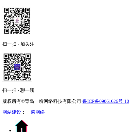
扫一扫 · 加关注
扫一扫 · 聊一聊
版权所有©青岛一瞬网络科技有限公司
鲁ICP备09061626号-10
网站建设
：
一瞬网络