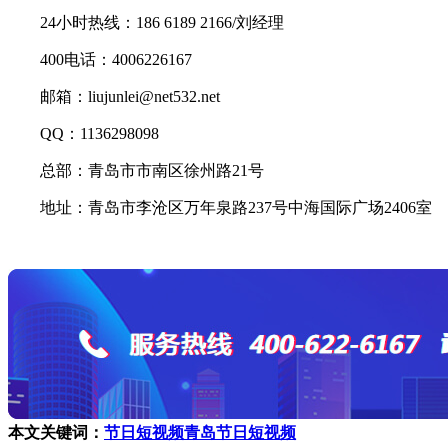
24小时热线：186 6189 2166/刘经理
400电话：4006226167
邮箱：liujunlei@net532.net
QQ：1136298098
总部：青岛市市南区徐州路21号
地址：青岛市李沧区万年泉路237号中海国际广场2406室
本文关键词：
节日短视频
青岛节日短视频