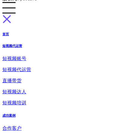
首页
短视频代运营
短视频账号
短视频代运营
直播带货
短视频达人
短视频培训
成功案例
合作客户