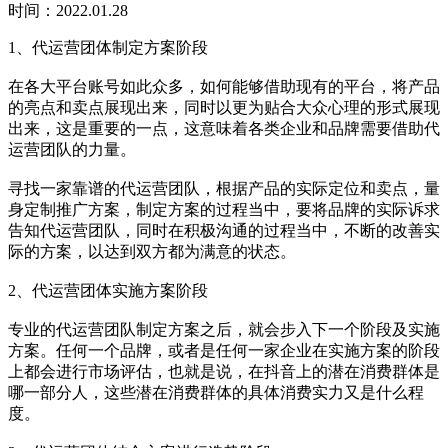
时间：2022.01.28
1、代运营团体制定方案阶段
在各大平台账号如此众多，如何能够借助现有的平台，将产品
的亮点和卖点展现出来，同时以更为贴合大众心理的形式展现
出来，这是重要的一点，这意味着各类企业和品牌需要借助代
运营团队的力量。
寻找一家靠谱的代运营团队，根据产品的实际定位和卖点，量
身定制推广方案，制定方案的过程当中，要将品牌的实际诉求
告知代运营团队，同时在积极沟通的过程当中，不断的改善实
际的方案，以达到双方都为满意的状态。
2、代运营团体实施方案阶段
专业的代运营团队制定方案之后，就会步入下一个阶段及实施
方案。任何一个品牌，或者是任何一家企业在实施方案的阶段
上都会进行市场评估，也就是说，在抖音上的潜在消费群体是
哪一部分人，这些潜在消费群体的具体消费实力又是什么程
度。