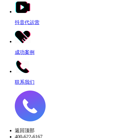
抖音代运营
成功案例
联系我们
返回顶部
400-622-6167