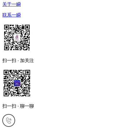
关于一瞬
联系一瞬
扫一扫 · 加关注
扫一扫 · 聊一聊