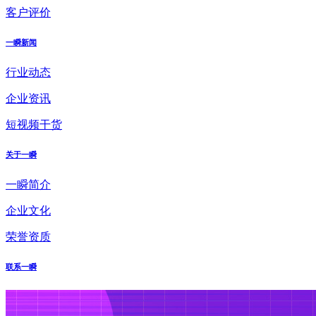
客户评价
一瞬新闻
行业动态
企业资讯
短视频干货
关于一瞬
一瞬简介
企业文化
荣誉资质
联系一瞬