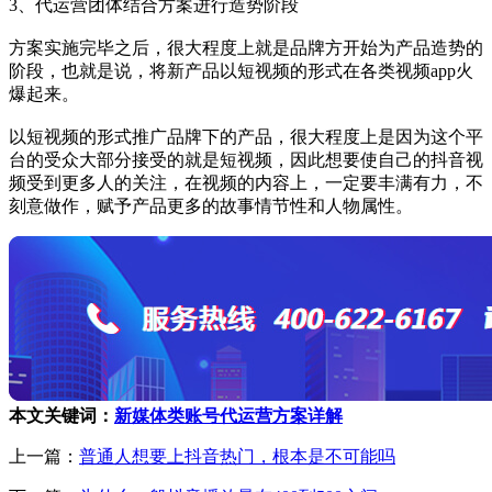
3、代运营团体结合方案进行造势阶段
方案实施完毕之后，很大程度上就是品牌方开始为产品造势的
阶段，也就是说，将新产品以短视频的形式在各类视频app火
爆起来。
以短视频的形式推广品牌下的产品，很大程度上是因为这个平
台的受众大部分接受的就是短视频，因此想要使自己的抖音视
频受到更多人的关注，在视频的内容上，一定要丰满有力，不
刻意做作，赋予产品更多的故事情节性和人物属性。
本文关键词：
新媒体类账号代运营方案详解
上一篇：
普通人想要上抖音热门，根本是不可能吗