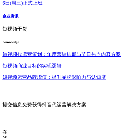
6日(周三)正式上班
企业资讯
短视频干货
Knowledge
短视频代运营策划：年度营销排期与节日热点内容方案
短视频商业目标的实现逻辑
短视频运营品牌增值：提升品牌影响力与认知度
提交信息免费获得抖音代运营解决方案
在