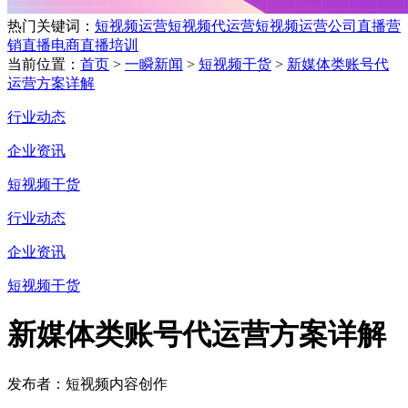
热门关键词：
短视频运营
短视频代运营
短视频运营公司
直播营
销
直播电商
直播培训
当前位置：
首页
>
一瞬新闻
>
短视频干货
>
新媒体类账号代
运营方案详解
行业动态
企业资讯
短视频干货
行业动态
企业资讯
短视频干货
新媒体类账号代运营方案详解
发布者：短视频内容创作