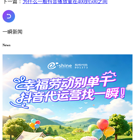
下一篇：
为什么一般抖音播放量在400到500之间
一瞬新闻
News