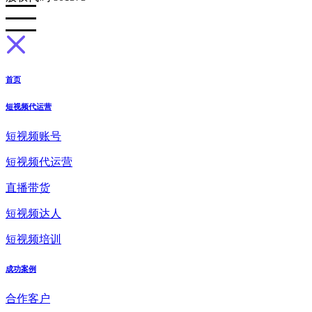
首页
短视频代运营
短视频账号
短视频代运营
直播带货
短视频达人
短视频培训
成功案例
合作客户