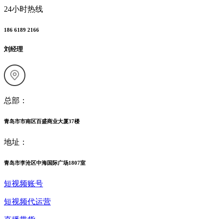
24小时热线
186 6189 2166
刘经理
总部：
青岛市市南区百盛商业大厦37楼
地址：
青岛市李沧区中海国际广场1807室
短视频账号
短视频代运营