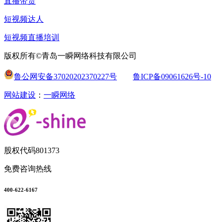
直播带货
短视频达人
短视频直播培训
版权所有©青岛一瞬网络科技有限公司
鲁公网安备37020202370227号
鲁ICP备09061626号-10
网站建设
：
一瞬网络
股权代码
801373
免费咨询热线
400-622-6167