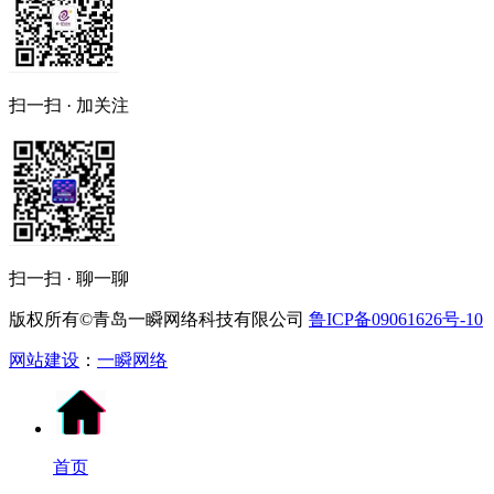
扫一扫 · 加关注
扫一扫 · 聊一聊
版权所有©青岛一瞬网络科技有限公司
鲁ICP备09061626号-10
网站建设
：
一瞬网络
首页