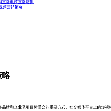
销
直播电商
直播培训
视频营销策略
策略
多品牌和企业吸引目标受众的重要方式。社交媒体平台上的短视