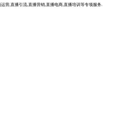
运营,直播引流,直播营销,直播电商,直播培训等专项服务.