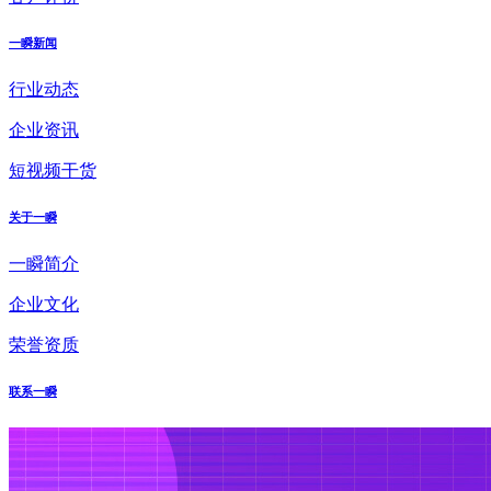
一瞬新闻
行业动态
企业资讯
短视频干货
关于一瞬
一瞬简介
企业文化
荣誉资质
联系一瞬