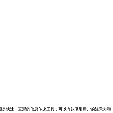
频是快速、直观的信息传递工具，可以有效吸引用户的注意力和