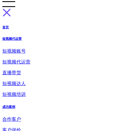
首页
短视频代运营
短视频账号
短视频代运营
直播带货
短视频达人
短视频培训
成功案例
合作客户
客户评价