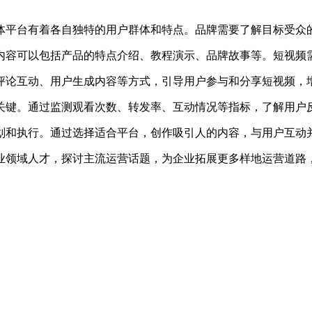
平台有着各自独特的用户群体和特点。品牌需要了解目标受众的
容可以包括产品的特点介绍、教程演示、品牌故事等。短视频需
论互动、用户生成内容等方式，引导用户参与和分享短视频，
键。通过监测观看次数、转发率、互动情况等指标，了解用户反
划和执行。通过选择适合平台，创作吸引人的内容，与用户互动
域人才，探讨主流运营话题，为企业拓展更多样地运营道路，