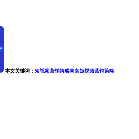
本文关键词：
短视频营销策略
青岛短视频营销策略