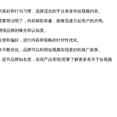
喜好和行为习惯，选择适合的平台来发布短视频内容。
要简洁明了，内容精彩有趣，能够迅速引起用户的共鸣。
增强品牌的曝光和认知度。
馈和偏好，进行内容和策略的针对性优化。
并不断优化，品牌可以利用短视频实现更好的推广效果。
提升品牌知名度，实现产品变现!想要了解更多有关于短视频