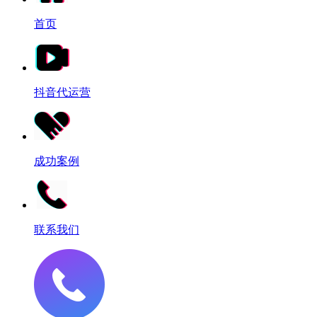
首页
抖音代运营
成功案例
联系我们