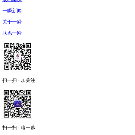
一瞬新闻
关于一瞬
联系一瞬
扫一扫 · 加关注
扫一扫 · 聊一聊