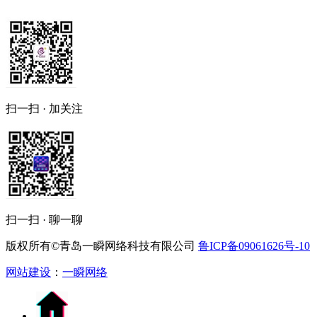
扫一扫 · 加关注
扫一扫 · 聊一聊
版权所有©青岛一瞬网络科技有限公司
鲁ICP备09061626号-10
网站建设
：
一瞬网络