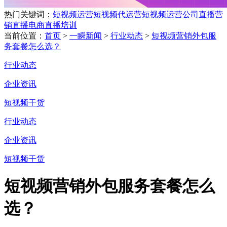
热门关键词：
短视频运营
短视频代运营
短视频运营公司
直播营
销
直播电商
直播培训
当前位置：
首页
>
一瞬新闻
>
行业动态
>
短视频营销外包服
务套餐怎么选？
行业动态
企业资讯
短视频干货
行业动态
企业资讯
短视频干货
短视频营销外包服务套餐怎么
选？