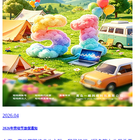
2026.04
2026年劳动节放假通知