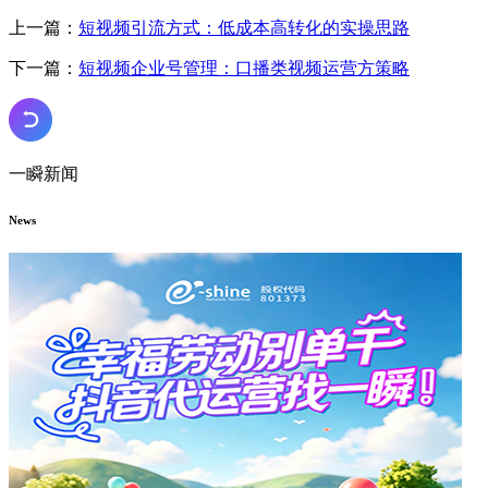
上一篇：
短视频引流方式：低成本高转化的实操思路
下一篇：
短视频企业号管理：口播类视频运营方策略
一瞬新闻
News