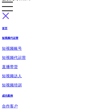
首页
短视频代运营
短视频账号
短视频代运营
直播带货
短视频达人
短视频培训
成功案例
合作客户