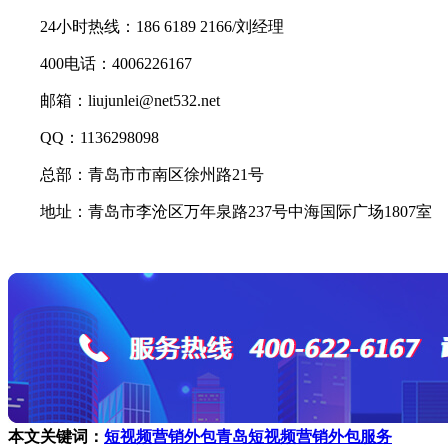
24小时热线：186 6189 2166/刘经理
400电话：4006226167
邮箱：liujunlei@net532.net
QQ：1136298098
总部：青岛市市南区徐州路21号
地址：青岛市李沧区万年泉路237号中海国际广场1807室
本文关键词：
短视频营销外包
青岛短视频营销外包服务