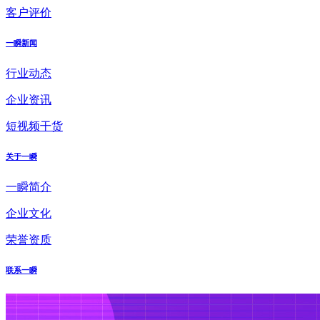
客户评价
一瞬新闻
行业动态
企业资讯
短视频干货
关于一瞬
一瞬简介
企业文化
荣誉资质
联系一瞬