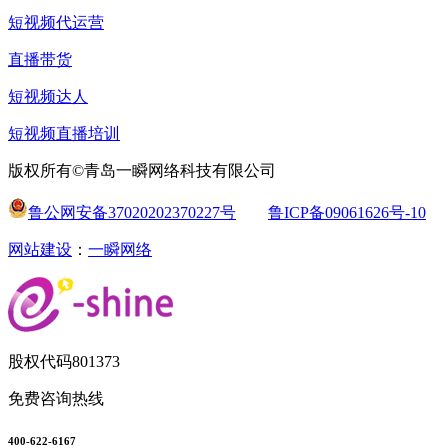
短视频代运营
直播带货
短视频达人
短视频直播培训
版权所有©青岛一瞬网络科技有限公司
鲁公网安备37020202370227号
鲁ICP备09061626号-10
网站建设
：
一瞬网络
股权代码
801373
免费咨询热线
400-622-6167