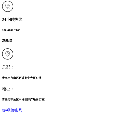
24小时热线
186 6189 2166
刘经理
总部：
青岛市市南区百盛商业大厦37楼
地址：
青岛市李沧区中海国际广场1807室
短视频账号