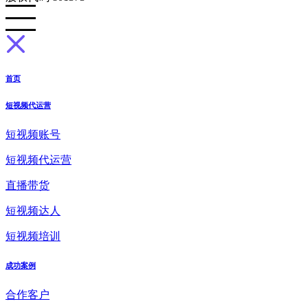
首页
短视频代运营
短视频账号
短视频代运营
直播带货
短视频达人
短视频培训
成功案例
合作客户