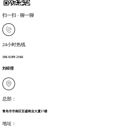
扫一扫 · 聊一聊
24小时热线
186 6189 2166
刘经理
总部：
青岛市市南区百盛商业大厦37楼
地址：