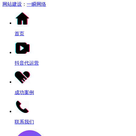
网站建设
：
一瞬网络
首页
抖音代运营
成功案例
联系我们