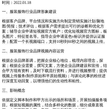
时间：2022.01.18
一、服装服饰行业品牌形象建设
根据客户品牌、平台情况和实施方向制定营销实施计划/脑地
图/简报；技术评估，根据客户需求提出可行的诊断和优化方
案；辅导企业申请短视频官方账户；优化短视频官方图标，板
头图片，特征签名等。指导企业申请蓝色v标识并提供认证服
务；配置一个长视频端口，支持10秒到60秒之间的视频上传。
二、服装服饰行业品牌视频内容运营
根据企业品牌基调，把握企业核心地位，梳理内容理念，探
索；根据企业需要，撰写文案，方便企业品牌建设和宣传，结
合甲方现有资料，及时下载流行资料，并进行视频整理；提供
视频上传服务(制作原始和半原始视频)；与谈论此事的粉丝进
行深度互动回复，以增强他们的生动性和粘性。
三、影响概念
依据定义脚本制作和甲方出示的场所和场景，开展拍攝服务项
目。根据短视频的属性，结合多样化的数据，细分成垂直视