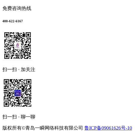
免费咨询热线
400-622-6167
扫一扫 · 加关注
扫一扫 · 聊一聊
版权所有©青岛一瞬网络科技有限公司
鲁ICP备09061626号-10