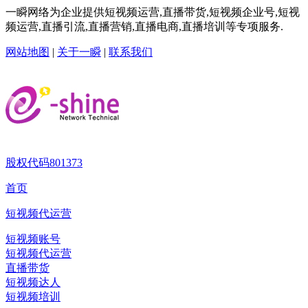
一瞬网络为企业提供短视频运营,直播带货,短视频企业号,短视
频运营,直播引流,直播营销,直播电商,直播培训等专项服务.
网站地图
|
关于一瞬
|
联系我们
股权代码
801373
首页
短视频代运营
短视频账号
短视频代运营
直播带货
短视频达人
短视频培训