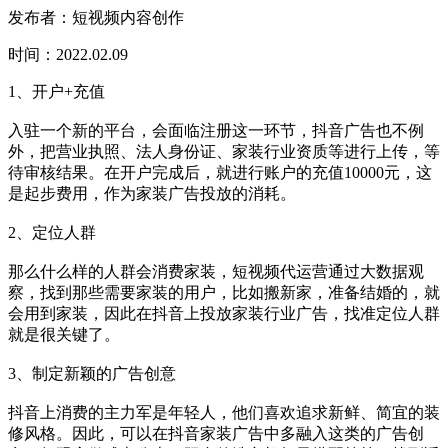
发布者：短视频内容创作
时间：2022.02.09
1、开户+充值
入驻一个新的平台，会面临注册这一环节，抖音广告也不例
外，把营业执照、法人身份证、家装行业资质等进行上传，等
待审核结果。在开户完成后，就进行账户的充值10000元，这
是起步费用，作为家装广告投放的消耗。
2、定位人群
那么什么样的人群会消费家装，短视频代运营通过大数据观
察，找到那些需要家装的用户，比如搬新家，准备结婚的，就
会用到家装，因此在抖音上投放家装行业广告，找准定位人群
就是很关键了。
3、制定新颖的广告创意
抖音上消费的主力军是年轻人，他们喜欢追求新鲜、简宜的装
修风格。因此，可以在抖音家装广告中多融入这类的广告创