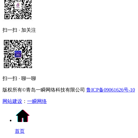
扫一扫 · 加关注
扫一扫 · 聊一聊
版权所有©青岛一瞬网络科技有限公司
鲁ICP备09061626号-10
网站建设
：
一瞬网络
首页