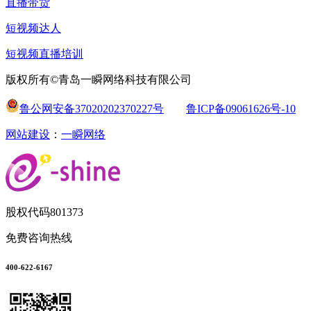
直播带货
短视频达人
短视频直播培训
版权所有©青岛一瞬网络科技有限公司
鲁公网安备37020202370227号
鲁ICP备09061626号-10
网站建设
：
一瞬网络
股权代码
801373
免费咨询热线
400-622-6167