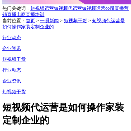
热门关键词：
短视频运营
短视频代运营
短视频运营公司
直播营
销
直播电商
直播培训
当前位置：
首页
>
一瞬新闻
>
短视频干货
>
短视频代运营是
如何操作家装定制企业的
行业动态
企业资讯
短视频干货
行业动态
企业资讯
短视频干货
短视频代运营是如何操作家装
定制企业的