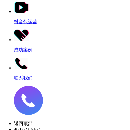
抖音代运营
成功案例
联系我们
返回顶部
400-622-6167