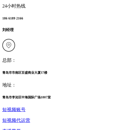
24小时热线
186 6189 2166
刘经理
总部：
青岛市市南区百盛商业大厦37楼
地址：
青岛市李沧区中海国际广场1807室
短视频账号
短视频代运营