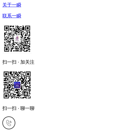
关于一瞬
联系一瞬
扫一扫 · 加关注
扫一扫 · 聊一聊