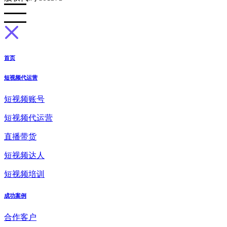
首页
短视频代运营
短视频账号
短视频代运营
直播带货
短视频达人
短视频培训
成功案例
合作客户