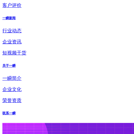
客户评价
一瞬新闻
行业动态
企业资讯
短视频干货
关于一瞬
一瞬简介
企业文化
荣誉资质
联系一瞬