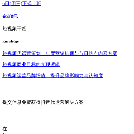
6日(周三)正式上班
企业资讯
短视频干货
Knowledge
短视频代运营策划：年度营销排期与节日热点内容方案
短视频商业目标的实现逻辑
短视频运营品牌增值：提升品牌影响力与认知度
提交信息免费获得抖音代运营解决方案
在