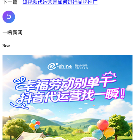
下一篇：
短视频代运营是如何进行品牌推广
一瞬新闻
News