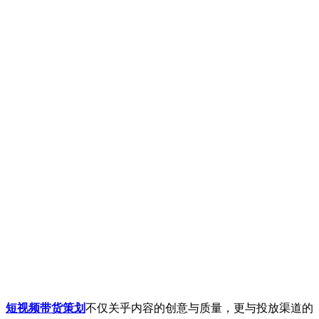
。
短视频带货策划
不仅关乎内容的创意与质量，更与投放渠道的