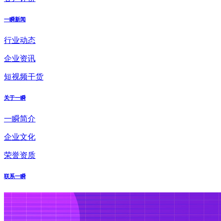
一瞬新闻
行业动态
企业资讯
短视频干货
关于一瞬
一瞬简介
企业文化
荣誉资质
联系一瞬