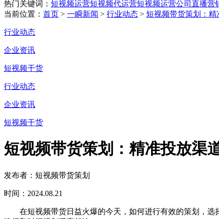
热门关键词：
短视频运营
短视频代运营
短视频运营公司
直播营
当前位置：
首页
>
一瞬新闻
>
行业动态
>
短视频带货策划：精
行业动态
企业资讯
短视频干货
行业动态
企业资讯
短视频干货
短视频带货策划：精准投放渠
发布者：短视频带货策划
时间：2024.08.21
在短视频带货日益火爆的今天，如何进行有效的策划，选择