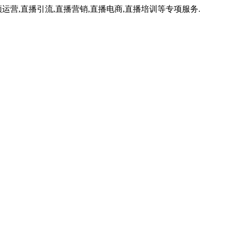
运营,直播引流,直播营销,直播电商,直播培训等专项服务.