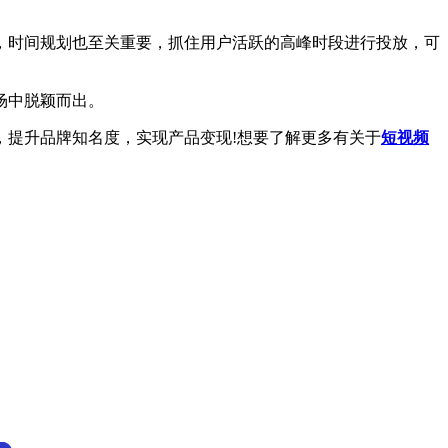
时间规划也至关重要，抓住用户活跃的高峰时段进行投放，可
场中脱颖而出。
提升品牌知名度，实现产品变现!想要了解更多有关于
短视频