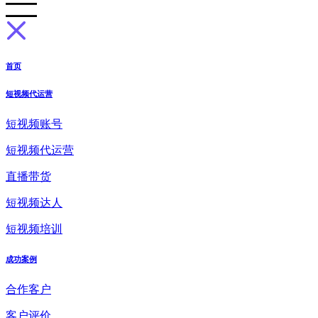
首页
短视频代运营
短视频账号
短视频代运营
直播带货
短视频达人
短视频培训
成功案例
合作客户
客户评价