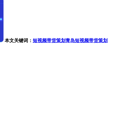
本文关键词：
短视频带货策划
青岛短视频带货策划