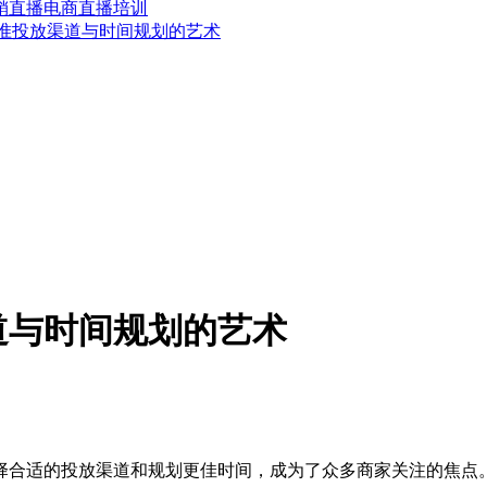
销
直播电商
直播培训
准投放渠道与时间规划的艺术
道与时间规划的艺术
合适的投放渠道和规划更佳时间，成为了众多商家关注的焦点