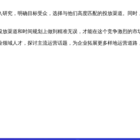
研究，明确目标受众，选择与他们高度匹配的投放渠道。同时，
放渠道和时间规划上做到精准无误，才能在这个竞争激烈的市
域人才，探讨主流运营话题，为企业拓展更多样地运营道路，