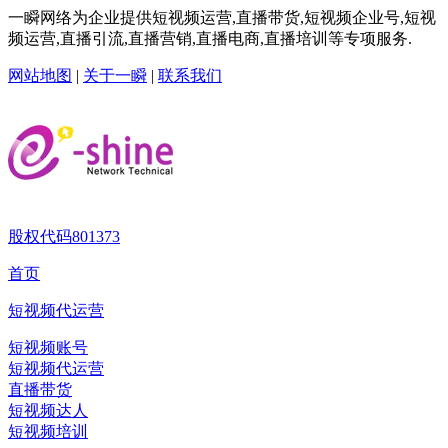
一瞬网络为企业提供短视频运营,直播带货,短视频企业号,短视
频运营,直播引流,直播营销,直播电商,直播培训等专项服务.
网站地图
|
关于一瞬
|
联系我们
股权代码
801373
首页
短视频代运营
短视频账号
短视频代运营
直播带货
短视频达人
短视频培训