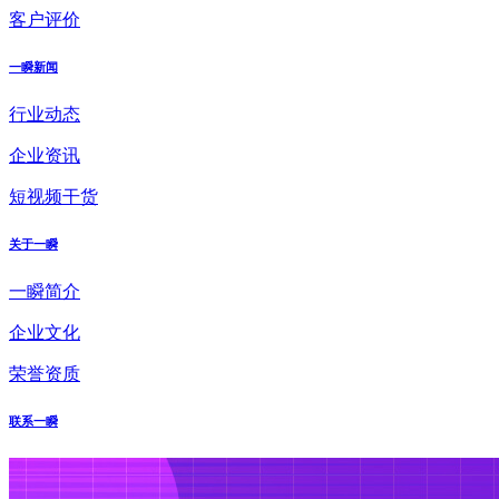
客户评价
一瞬新闻
行业动态
企业资讯
短视频干货
关于一瞬
一瞬简介
企业文化
荣誉资质
联系一瞬