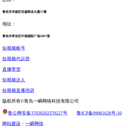
青岛市市南区百盛商业大厦37楼
地址：
青岛市李沧区中海国际广场1807室
短视频账号
短视频代运营
直播带货
短视频达人
短视频直播培训
版权所有©青岛一瞬网络科技有限公司
鲁公网安备37020202370227号
鲁ICP备09061626号-10
网站建设
：
一瞬网络