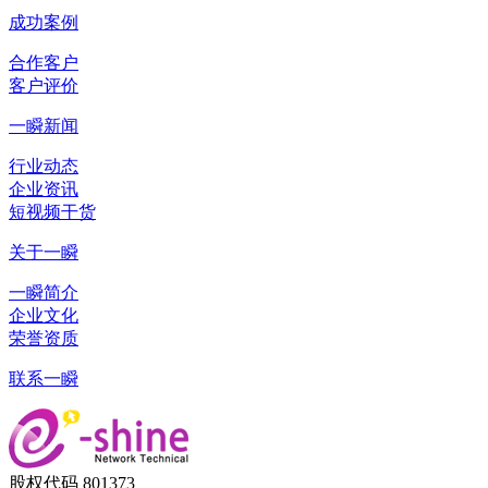
成功案例
合作客户
客户评价
一瞬新闻
行业动态
企业资讯
短视频干货
关于一瞬
一瞬简介
企业文化
荣誉资质
联系一瞬
股权代码 801373