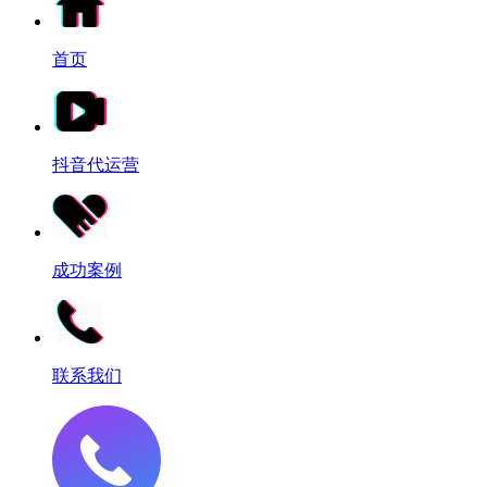
首页
抖音代运营
成功案例
联系我们