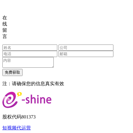
在
线
留
言
注：请确保您的信息真实有效
股权代码
801373
短视频代运营