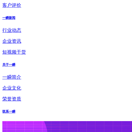
客户评价
一瞬新闻
行业动态
企业资讯
短视频干货
关于一瞬
一瞬简介
企业文化
荣誉资质
联系一瞬