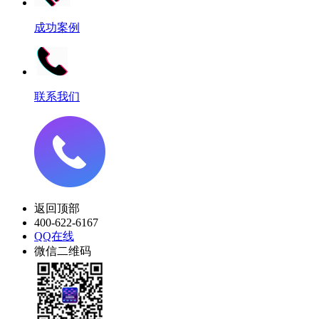
成功案例
联系我们
返回顶部
400-622-6167
QQ在线
微信二维码