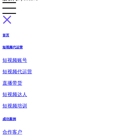
首页
短视频代运营
短视频账号
短视频代运营
直播带货
短视频达人
短视频培训
成功案例
合作客户