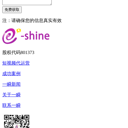
注：请确保您的信息真实有效
股权代码
801373
短视频代运营
成功案例
一瞬新闻
关于一瞬
联系一瞬