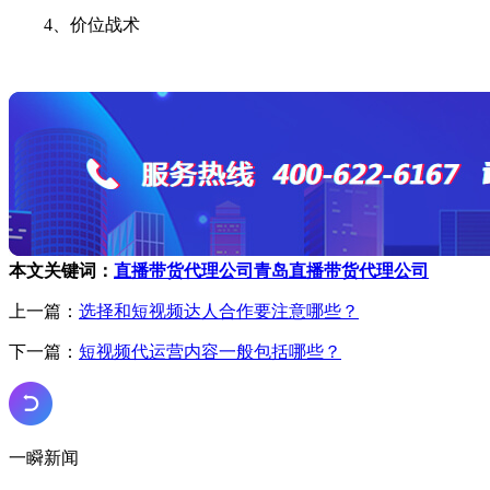
4、价位战术
本文关键词：
直播带货代理公司
青岛直播带货代理公司
上一篇：
选择和短视频达人合作要注意哪些？
下一篇：
短视频代运营内容一般包括哪些？
一瞬新闻