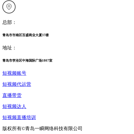
总部：
青岛市市南区百盛商业大厦37楼
地址：
青岛市李沧区中海国际广场1807室
短视频账号
短视频代运营
直播带货
短视频达人
短视频直播培训
版权所有©青岛一瞬网络科技有限公司