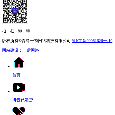
扫一扫 · 聊一聊
版权所有©青岛一瞬网络科技有限公司
鲁ICP备09061626号-10
网站建设
：
一瞬网络
首页
抖音代运营