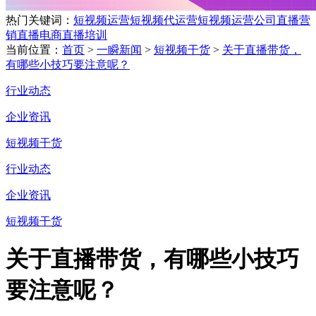
热门关键词：
短视频运营
短视频代运营
短视频运营公司
直播营
销
直播电商
直播培训
当前位置：
首页
>
一瞬新闻
>
短视频干货
>
关于直播带货，
有哪些小技巧要注意呢？
行业动态
企业资讯
短视频干货
行业动态
企业资讯
短视频干货
关于直播带货，有哪些小技巧
要注意呢？