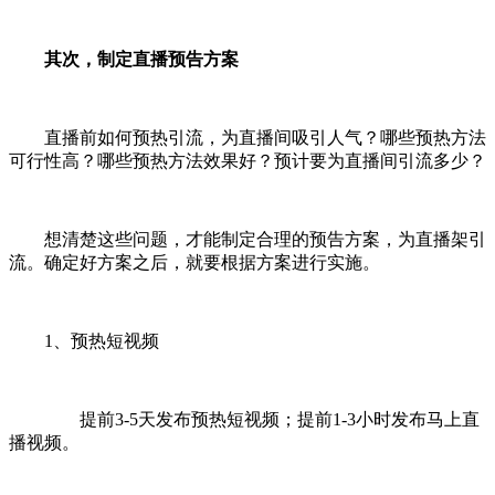
其次，制定直播预告方案
直播前如何预热引流，为直播间吸引人气？哪些预热方法
可行性高？哪些预热方法效果好？预计要为直播间引流多少？
想清楚这些问题，才能制定合理的预告方案，为直播架引
流。确定好方案之后，就要根据方案进行实施。
1、预热短视频
提前3-5天发布预热短视频；提前1-3小时发布马上直
播视频。