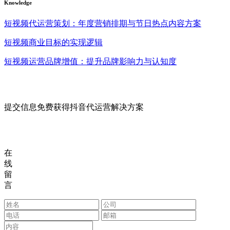
Knowledge
短视频代运营策划：年度营销排期与节日热点内容方案
短视频商业目标的实现逻辑
短视频运营品牌增值：提升品牌影响力与认知度
提交信息免费获得抖音代运营解决方案
在
线
留
言