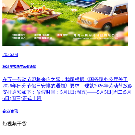
2026.04
2026年劳动节放假通知
在五一劳动节即将来临之际，我司根据《国务院办公厅关于
2026年部分节假日安排的通知》要求，现就2026年劳动节放假
安排通知如下：放假时间：5月1日(周五)——5月5日(周二)5月
6日(周三)正式上班
企业资讯
短视频干货