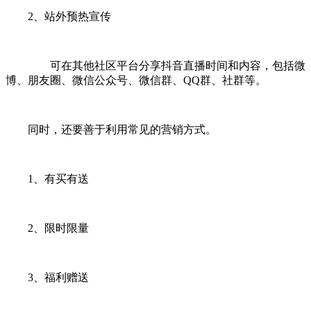
2、站外预热宣传
可在其他社区平台分享抖音直播时间和内容，包括微
博、朋友圈、微信公众号、微信群、QQ群、社群等。
同时，还要善于利用常见的营销方式。
1、有买有送
2、限时限量
3、福利赠送