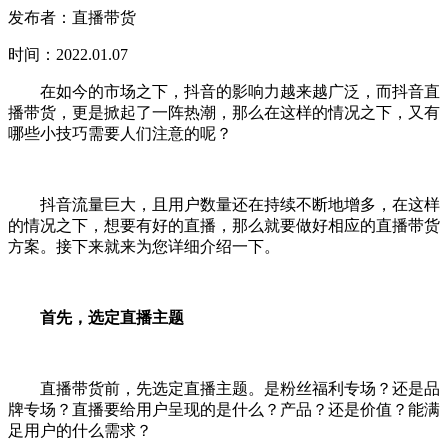
发布者：直播带货
时间：2022.01.07
在如今的市场之下，抖音的影响力越来越广泛，而抖音直
播带货，更是掀起了一阵热潮，那么在这样的情况之下，又有
哪些小技巧需要人们注意的呢？
抖音流量巨大，且用户数量还在持续不断地增多，在这样
的情况之下，想要有好的直播，那么就要做好相应的直播带货
方案。接下来就来为您详细介绍一下。
首先，选定直播主题
直播带货前，先选定直播主题。是粉丝福利专场？还是品
牌专场？直播要给用户呈现的是什么？产品？还是价值？能满
足用户的什么需求？