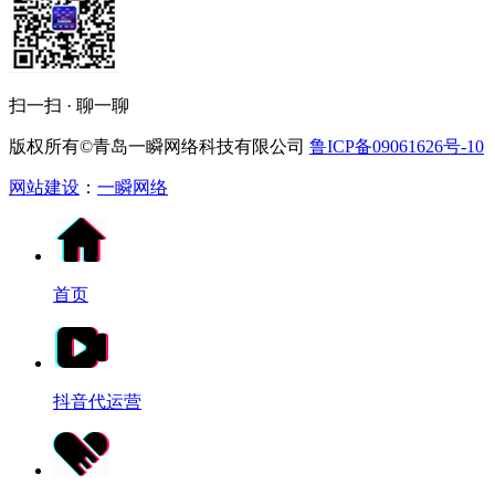
扫一扫 · 聊一聊
版权所有©青岛一瞬网络科技有限公司
鲁ICP备09061626号-10
网站建设
：
一瞬网络
首页
抖音代运营