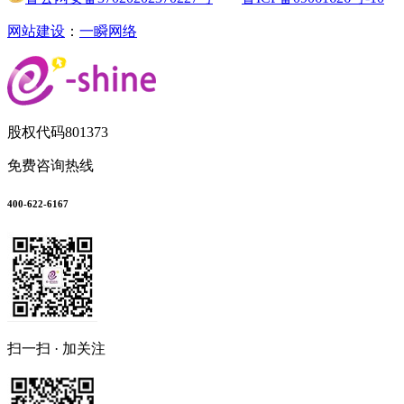
网站建设
：
一瞬网络
股权代码
801373
免费咨询热线
400-622-6167
扫一扫 · 加关注