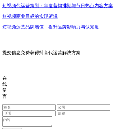
短视频代运营策划：年度营销排期与节日热点内容方案
短视频商业目标的实现逻辑
短视频运营品牌增值：提升品牌影响力与认知度
提交信息免费获得抖音代运营解决方案
在
线
留
言