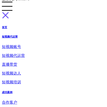
首页
短视频代运营
短视频账号
短视频代运营
直播带货
短视频达人
短视频培训
成功案例
合作客户