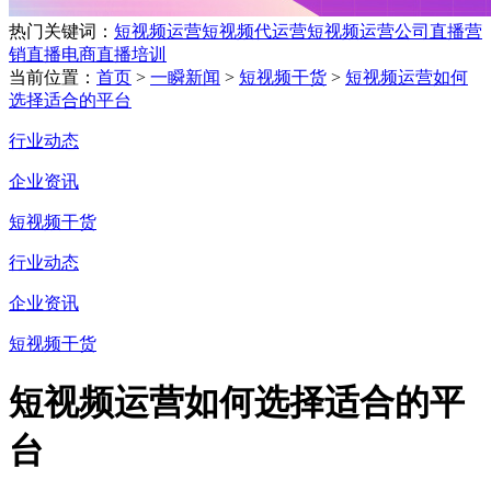
热门关键词：
短视频运营
短视频代运营
短视频运营公司
直播营
销
直播电商
直播培训
当前位置：
首页
>
一瞬新闻
>
短视频干货
>
短视频运营如何
选择适合的平台
行业动态
企业资讯
短视频干货
行业动态
企业资讯
短视频干货
短视频运营如何选择适合的平
台