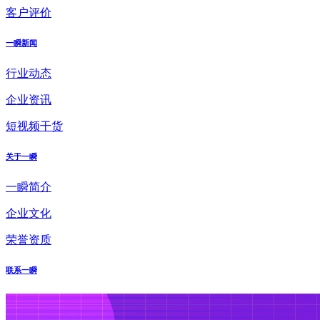
客户评价
一瞬新闻
行业动态
企业资讯
短视频干货
关于一瞬
一瞬简介
企业文化
荣誉资质
联系一瞬