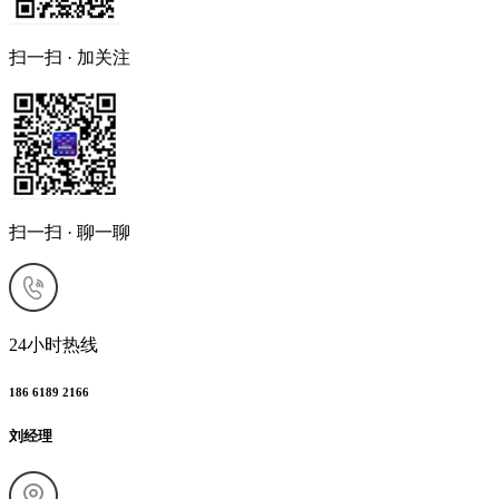
扫一扫 · 加关注
扫一扫 · 聊一聊
24小时热线
186 6189 2166
刘经理