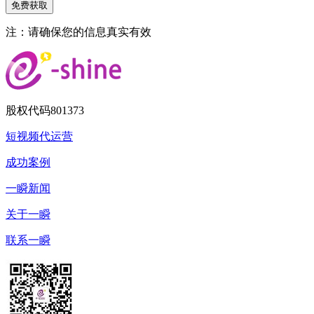
注：请确保您的信息真实有效
股权代码
801373
短视频代运营
成功案例
一瞬新闻
关于一瞬
联系一瞬