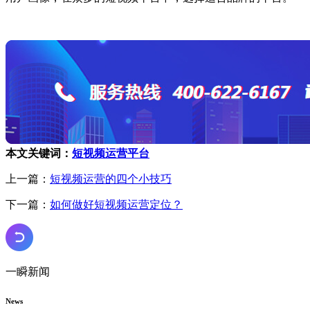
本文关键词：
短视频运营平台
上一篇：
短视频运营的四个小技巧
下一篇：
如何做好短视频运营定位？
一瞬新闻
News