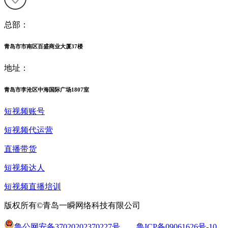
总部：
青岛市市南区百盛商业大厦37楼
地址：
青岛市李沧区中海国际广场1807室
短视频账号
短视频代运营
直播带货
短视频达人
短视频直播培训
版权所有©青岛一瞬网络科技有限公司
鲁公网安备37020202370227号
鲁ICP备09061626号-10