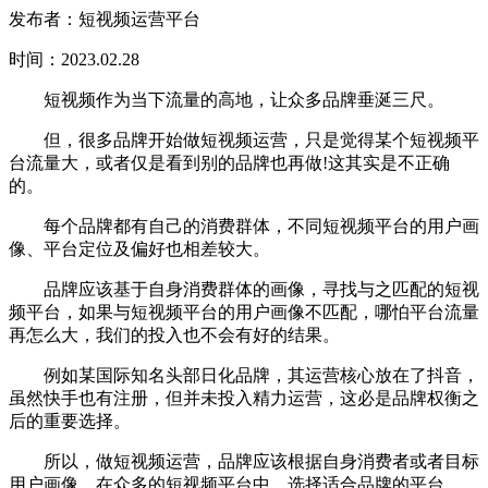
发布者：短视频运营平台
时间：2023.02.28
短视频作为当下流量的高地，让众多品牌垂涎三尺。
但，很多品牌开始做短视频运营，只是觉得某个短视频平
台流量大，或者仅是看到别的品牌也再做!这其实是不正确
的。
每个品牌都有自己的消费群体，不同短视频平台的用户画
像、平台定位及偏好也相差较大。
品牌应该基于自身消费群体的画像，寻找与之匹配的短视
频平台，如果与短视频平台的用户画像不匹配，哪怕平台流量
再怎么大，我们的投入也不会有好的结果。
例如某国际知名头部日化品牌，其运营核心放在了抖音，
虽然快手也有注册，但并未投入精力运营，这必是品牌权衡之
后的重要选择。
所以，做短视频运营，品牌应该根据自身消费者或者目标
用户画像，在众多的短视频平台中，选择适合品牌的平台。