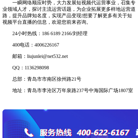
一瞬网络顺应时势，大力发展短视频代运营事业，召集专
业领域人才，探讨主流运营话题，为企业拓展更多样地运营道
路，提升品牌知名度，实现产品变现!想要了解更多有关于短
视频平台直播的信息，欢迎您前来咨询。
24小时热线：186 6189 2166/刘经理
400电话：4006226167
邮箱：liujunlei@net532.net
QQ：1136298098
总部：青岛市市南区徐州路21号
地址：青岛市李沧区万年泉路237号中海国际广场1807室