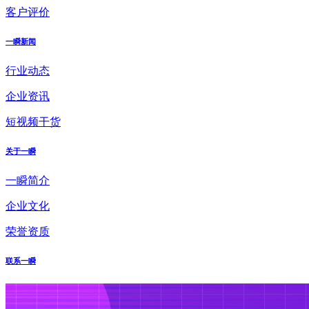
客户评价
一瞬新闻
行业动态
企业资讯
短视频干货
关于一瞬
一瞬简介
企业文化
荣誉资质
联系一瞬