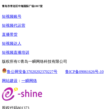
青岛市李沧区中海国际广场1807室
短视频账号
短视频代运营
直播带货
短视频达人
短视频直播培训
版权所有©青岛一瞬网络科技有限公司
鲁公网安备37020202370227号
鲁ICP备09061626号-10
网站建设
：
一瞬网络
股权代码
801373