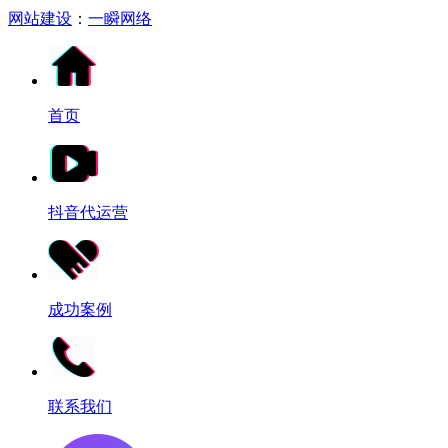
网站建设
：
一瞬网络
首页
抖音代运营
成功案例
联系我们