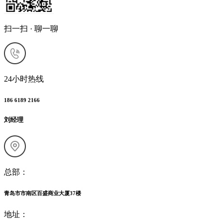
扫一扫 · 聊一聊
24小时热线
186 6189 2166
刘经理
总部：
青岛市市南区百盛商业大厦37楼
地址：