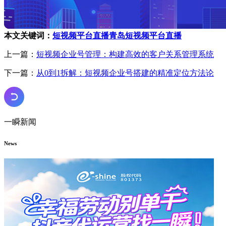
本文关键词：
短视频平台直播
青岛短视频平台直播
上一篇：
短视频企业号管理：构建高效的客户关系管理系统
下一篇：
从0到1拆解：短视频企业号搭建的精准定位方法论
一瞬新闻
News