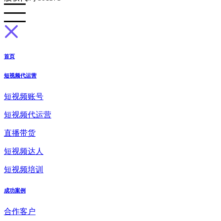
首页
短视频代运营
短视频账号
短视频代运营
直播带货
短视频达人
短视频培训
成功案例
合作客户