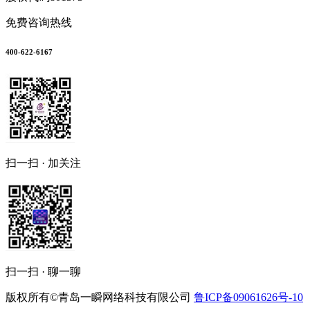
免费咨询热线
400-622-6167
扫一扫 · 加关注
扫一扫 · 聊一聊
版权所有©青岛一瞬网络科技有限公司
鲁ICP备09061626号-10