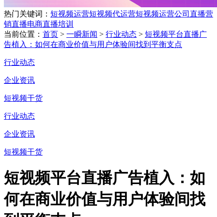
热门关键词：
短视频运营
短视频代运营
短视频运营公司
直播营
销
直播电商
直播培训
当前位置：
首页
>
一瞬新闻
>
行业动态
>
短视频平台直播广
告植入：如何在商业价值与用户体验间找到平衡支点
行业动态
企业资讯
短视频干货
行业动态
企业资讯
短视频干货
短视频平台直播广告植入：如
何在商业价值与用户体验间找