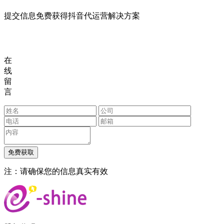
提交信息免费获得抖音代运营解决方案
在
线
留
言
注：请确保您的信息真实有效