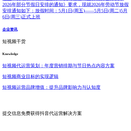
2026年部分节假日安排的通知》要求，现就2026年劳动节放假
安排通知如下：放假时间：5月1日(周五)——5月5日(周二)5月
6日(周三)正式上班
企业资讯
短视频干货
Knowledge
短视频代运营策划：年度营销排期与节日热点内容方案
短视频商业目标的实现逻辑
短视频运营品牌增值：提升品牌影响力与认知度
提交信息免费获得抖音代运营解决方案