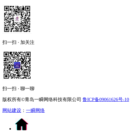
扫一扫 · 加关注
扫一扫 · 聊一聊
版权所有©青岛一瞬网络科技有限公司
鲁ICP备09061626号-10
网站建设
：
一瞬网络