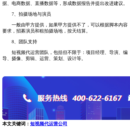
据、电商数据、直播数据等，形成数据报告并提出改进建议。
7、拍摄场地与演员
一般由甲方提供，如果甲方提供不了，可以根据脚本内容
要求，招募演员和租拍摄场地，按天结算。
8、团队支持
短视频代运营团队，包括但不限于：项目经理、导演、编
导、摄像、剪辑、运营、策划、设计等。
本文关键词：
短视频代运营公司