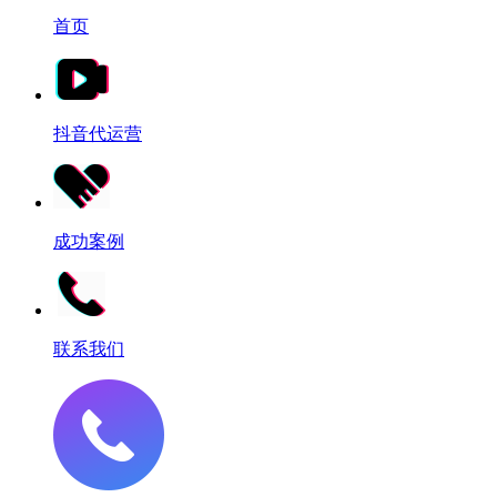
首页
抖音代运营
成功案例
联系我们