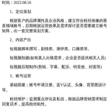
时间：2022.08.16
1、定位策划
根据客户的品牌属性及企业风格，建立符合粉丝画像的垂
直领域账号，后期根据运营效果及需求探讨是否需要建立账号
矩阵，出一套完整策划方案。
2、内容产出
短视频脚本撰写，剧情类、测评类、口播类等。
短视频拍摄(如有真人出镜需求，企业是否提供相关人员)
短视频后期制作(剪辑、字幕、配乐、特音效、封面等)
3、账号运营
基础搭建：账号申请注册、蓝V认证、头像、背景图设计
等。
粉丝维护：监测重点评论及私信，根据品牌营销需求制定
回复话术，提高粉丝粘性。