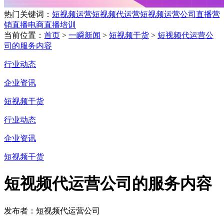
热门关键词：
短视频运营
短视频代运营
短视频运营公司
直播营
销
直播电商
直播培训
当前位置：
首页
>
一瞬新闻
>
短视频干货
>
短视频代运营公
司的服务内容
行业动态
企业资讯
短视频干货
行业动态
企业资讯
短视频干货
短视频代运营公司的服务内容
发布者：短视频代运营公司