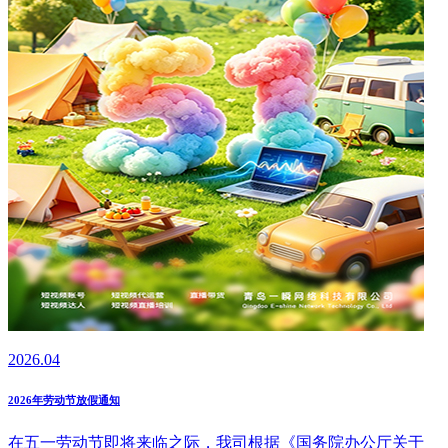
2026.04
2026年劳动节放假通知
在五一劳动节即将来临之际，我司根据《国务院办公厅关于