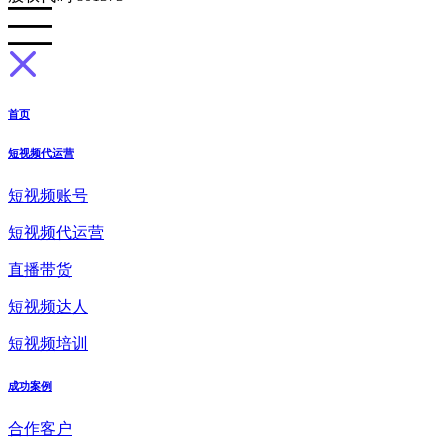
首页
短视频代运营
短视频账号
短视频代运营
直播带货
短视频达人
短视频培训
成功案例
合作客户