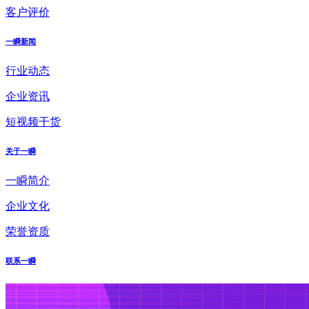
客户评价
一瞬新闻
行业动态
企业资讯
短视频干货
关于一瞬
一瞬简介
企业文化
荣誉资质
联系一瞬