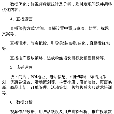
数据优化：短视频数据统计及分析，及时发现问题并调整
优化内容。
4、直播运营
直播预告方式/时间、直播设置中重点事项、封面、标题
文案等。
直播话术、节奏把控、引导关注/点赞/转化，直播发红包
等。
直播推广投放策略，达成粉丝增长目标及销售目标等。
5、店铺运营
线下门店，POI地址、电话信息、相册编辑、详情页策
划、优惠券设置、活动策划等。抖音小店，店铺装修、页面换
新、商品上架、订单管理、活动策划、售前售后客服话术培训
等。
6、数据分析
视频作品数据、用户活跃度及用户喜欢分析、推广投放数