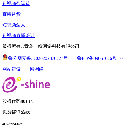
短视频代运营
直播带货
短视频达人
短视频直播培训
版权所有©青岛一瞬网络科技有限公司
鲁公网安备37020202370227号
鲁ICP备09061626号-10
网站建设
：
一瞬网络
股权代码
801373
免费咨询热线
400-622-6167