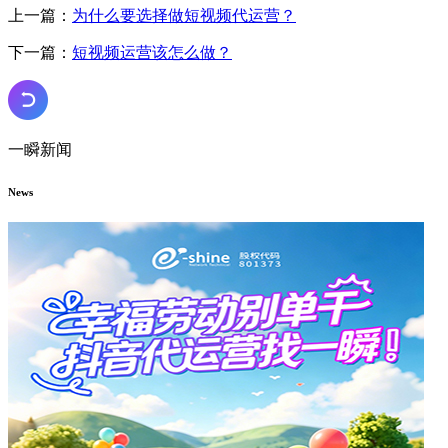
上一篇：
为什么要选择做短视频代运营？
下一篇：
短视频运营该怎么做？
一瞬新闻
News