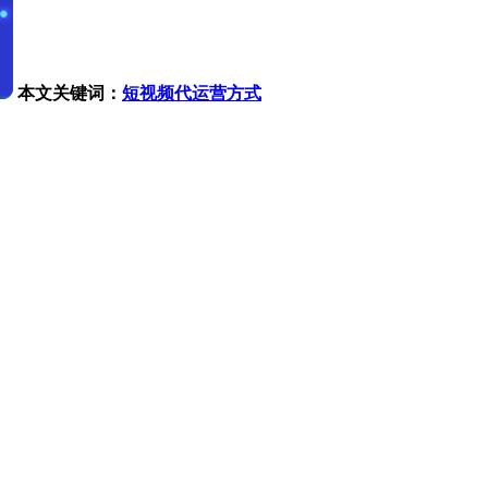
本文关键词：
短视频代运营方式