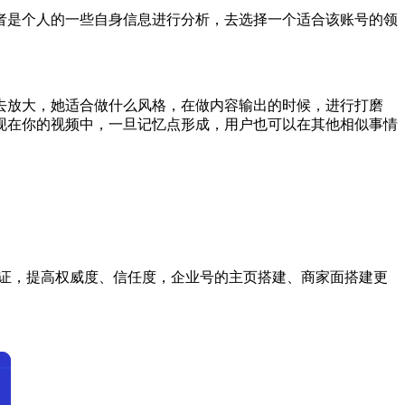
是个人的一些自身信息进行分析，去选择一个适合该账号的领
放大，她适合做什么风格，在做内容输出的时候，进行打磨
现在你的视频中，一旦记忆点形成，用户也可以在其他相似事情
证，提高权威度、信任度，企业号的主页搭建、商家面搭建更