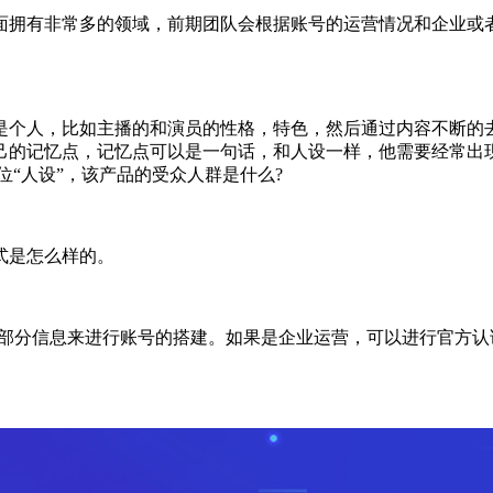
拥有非常多的领域，前期团队会根据账号的运营情况和企业或者
个人，比如主播的和演员的性格，特色，然后通过内容不断的去
己的记忆点，记忆点可以是一句话，和人设一样，他需要经常出
“人设”，该产品的受众人群是什么?
式是怎么样的。
部分信息来进行账号的搭建。如果是企业运营，可以进行官方认