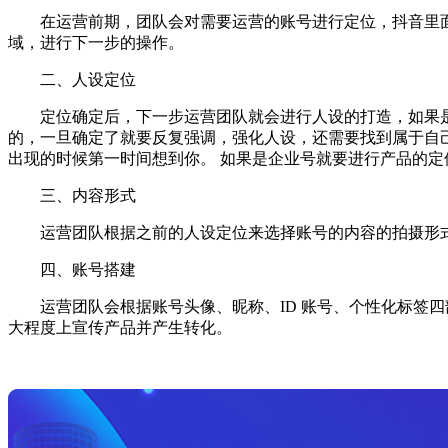
在运营前期，团队会对需要运营的账号进行定位，抖音里面
域，进行下一步的操作。
二、人设定位
定位确定后，下一步运营团队就会进行人设的打造，如果是
的，一旦确定了就要反复强调，强化人设，还需要找到属于自
出现的时候第一时间想到你。 如果是企业号就要进行产品的定位
三、内容形式
运营团队根据之前的人设定位来选择账号的内容的拍摄形
四、账号搭建
运营团队会根据账号头像、昵称、ID 账号、个性化标签四
大程度上宣传产品并产生转化。