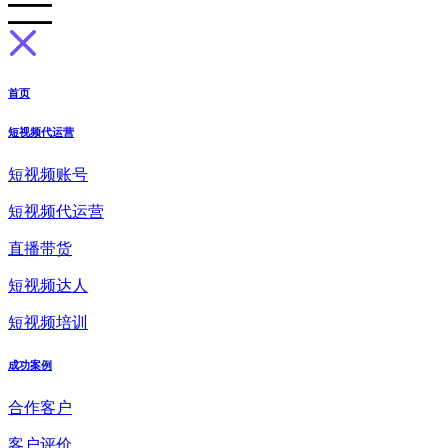
首页
短视频代运营
短视频账号
短视频代运营
直播带货
短视频达人
短视频培训
成功案例
合作客户
客户评价