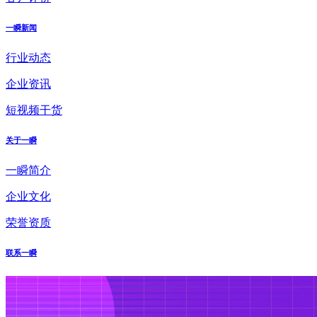
一瞬新闻
行业动态
企业资讯
短视频干货
关于一瞬
一瞬简介
企业文化
荣誉资质
联系一瞬