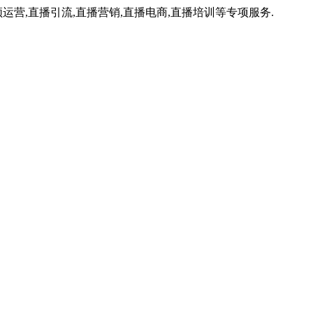
运营,直播引流,直播营销,直播电商,直播培训等专项服务.