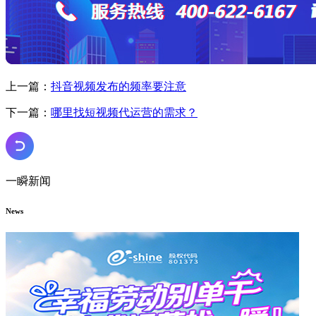
上一篇：
抖音视频发布的频率要注意
下一篇：
哪里找短视频代运营的需求？
一瞬新闻
News