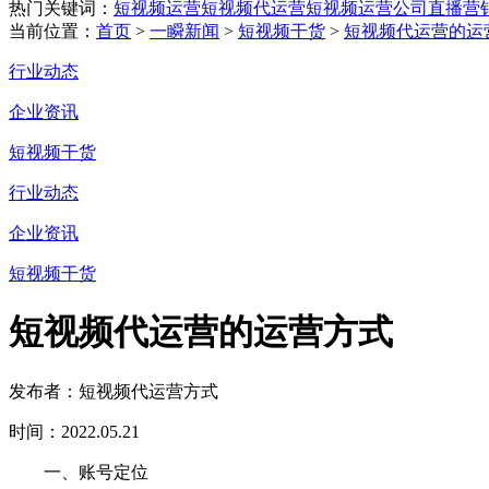
热门关键词：
短视频运营
短视频代运营
短视频运营公司
直播营
当前位置：
首页
>
一瞬新闻
>
短视频干货
>
短视频代运营的运
行业动态
企业资讯
短视频干货
行业动态
企业资讯
短视频干货
短视频代运营的运营方式
发布者：短视频代运营方式
时间：2022.05.21
一、账号定位