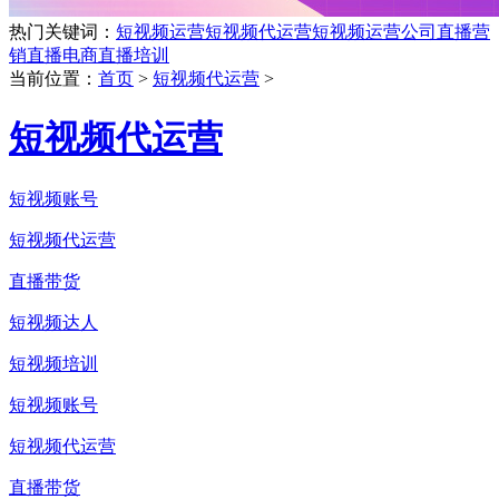
热门关键词：
短视频运营
短视频代运营
短视频运营公司
直播营
销
直播电商
直播培训
当前位置：
首页
>
短视频代运营
>
短视频代运营
短视频账号
短视频代运营
直播带货
短视频达人
短视频培训
短视频账号
短视频代运营
直播带货