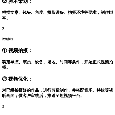
② 脚本策划：
根据文案、镜头、角度、摄影设备、拍摄环境等要求，制作脚
本。
2
视频制作
① 视频拍摄：
确定导演、演员、设备、场地、时间等条件，开始正式视频拍
摄。
② 视频优化：
对已经拍摄好的作品，进行剪辑制作，并搭配音乐、特效等视
听画面；供客户审核后，推送至短视频平台。
3