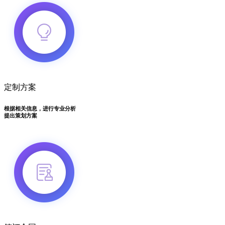
定制方案
根据相关信息，进行专业分析
提出策划方案