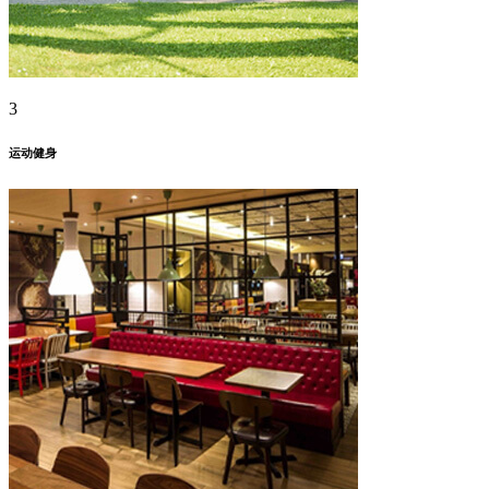
3
运动健身