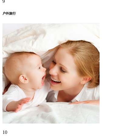
9
户外旅行
10