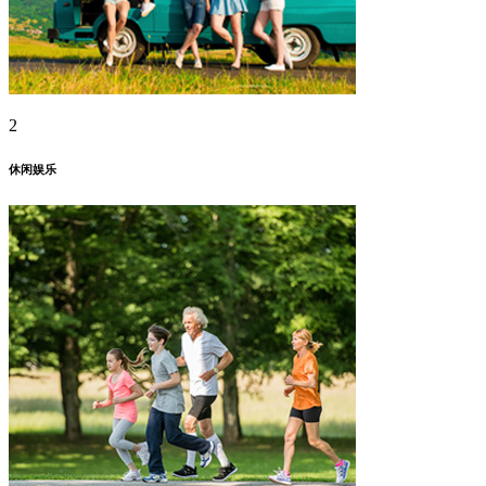
2
休闲娱乐