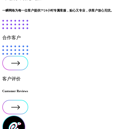
一瞬网络为每一位客户提供7*24小时专属客服，贴心又专业，供客户放心无忧。
合作客户
客户评价
Customer Reviews