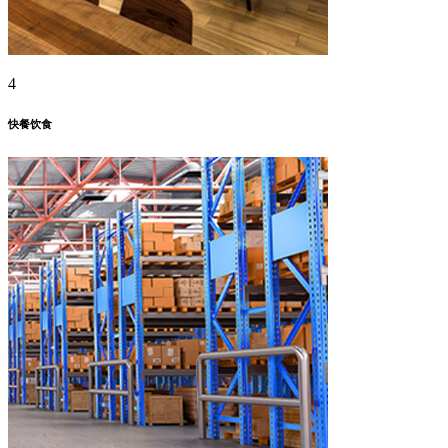
4
快餐饮食