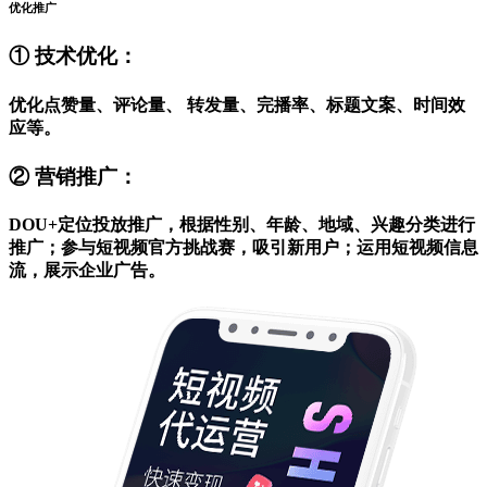
优化推广
① 技术优化：
优化点赞量、评论量、 转发量、完播率、标题文案、时间效
应等。
② 营销推广：
DOU+定位投放推广，根据性别、年龄、地域、兴趣分类进行
推广；参与短视频官方挑战赛，吸引新用户；运用短视频信息
流，展示企业广告。