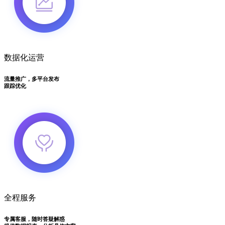
数据化运营
流量推广，多平台发布
跟踪优化
全程服务
专属客服，随时答疑解惑