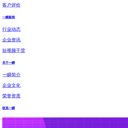
客户评价
一瞬新闻
行业动态
企业资讯
短视频干货
关于一瞬
一瞬简介
企业文化
荣誉资质
联系一瞬