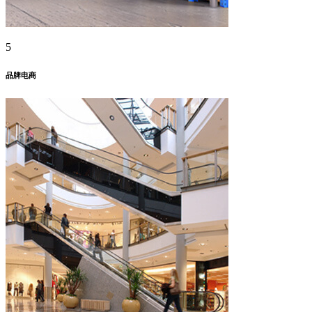
5
品牌电商