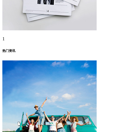
1
热门资讯