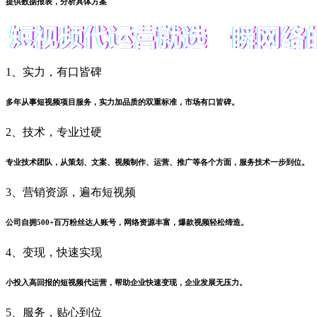
提供数据报表，分析具体方案
1、实力，有口皆碑
多年从事短视频项目服务，实力加品质的双重标准，市场有口皆碑。
2、技术，专业过硬
专业技术团队，从策划、文案、视频制作、运营、推广等各个方面，服务技术一步到位。
3、营销资源，遍布短视频
公司自拥500+百万粉丝达人账号，网络资源丰富，爆款视频轻松缔造。
4、变现，快速实现
小投入高回报的短视频代运营，帮助企业快速变现，企业发展无压力。
5、服务，贴心到位