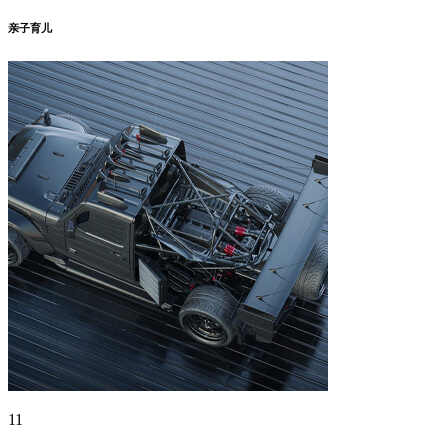
亲子育儿
11