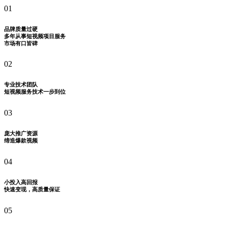
01
品牌质量过硬
多年从事短视频项目服务
市场有口皆碑
02
专业技术团队
短视频服务技术一步到位
03
庞大推广资源
缔造爆款视频
04
小投入高回报
快速变现，高质量保证
05