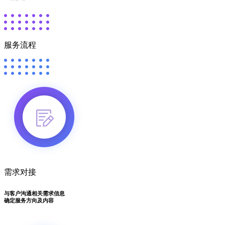
服务流程
需求对接
与客户沟通相关需求信息
确定服务方向及内容