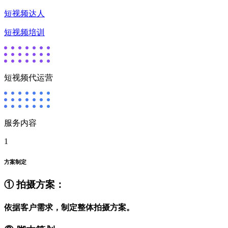
短视频达人
短视频培训
短视频代运营
服务内容
1
方案制定
① 拍摄方案：
依据客户需求，制定整体拍摄方案。