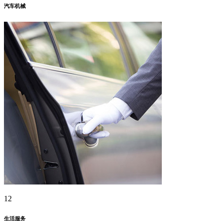
汽车机械
12
生活服务