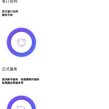
签订合同
双方签订合同
服务开始
正式服务
提供账号服务、短视频制作服务
短视频运营服务等