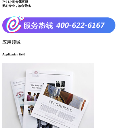
7*24小时专属客服
贴心专业，放心无忧
应用领域
Application field