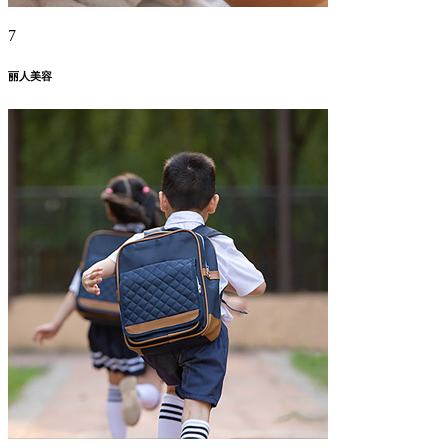
7
丽人美容