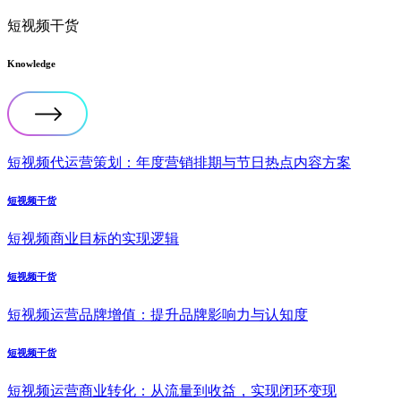
短视频干货
Knowledge
短视频代运营策划：年度营销排期与节日热点内容方案
短视频干货
短视频商业目标的实现逻辑
短视频干货
短视频运营品牌增值：提升品牌影响力与认知度
短视频干货
短视频运营商业转化：从流量到收益，实现闭环变现