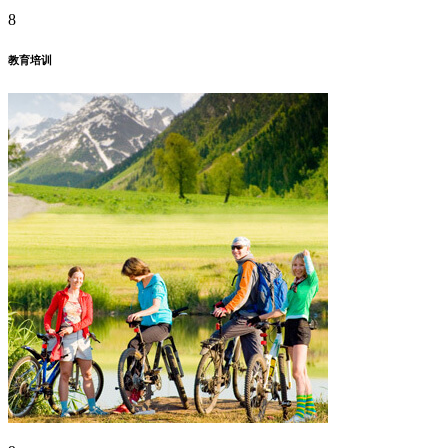
8
教育培训