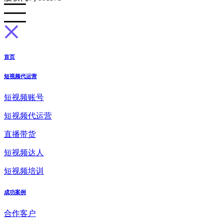
首页
短视频代运营
短视频账号
短视频代运营
直播带货
短视频达人
短视频培训
成功案例
合作客户