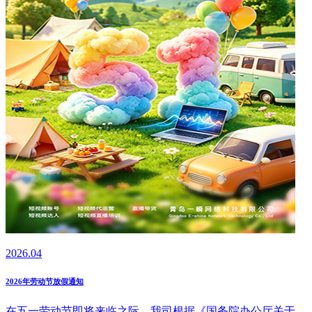
2026.04
2026年劳动节放假通知
在五一劳动节即将来临之际，我司根据《国务院办公厅关于