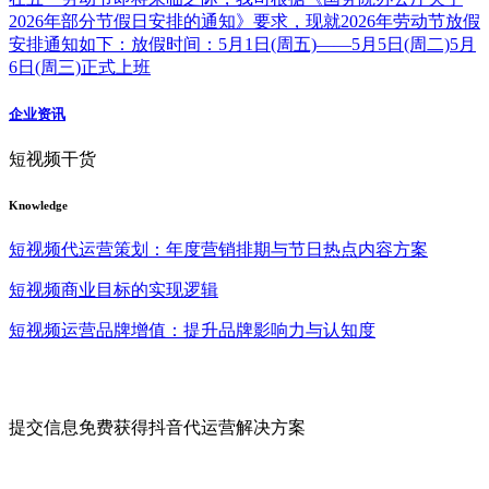
2026年部分节假日安排的通知》要求，现就2026年劳动节放假
安排通知如下：放假时间：5月1日(周五)——5月5日(周二)5月
6日(周三)正式上班
企业资讯
短视频干货
Knowledge
短视频代运营策划：年度营销排期与节日热点内容方案
短视频商业目标的实现逻辑
短视频运营品牌增值：提升品牌影响力与认知度
提交信息免费获得抖音代运营解决方案