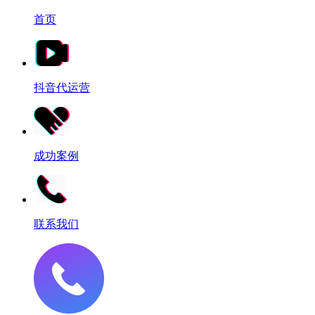
首页
抖音代运营
成功案例
联系我们