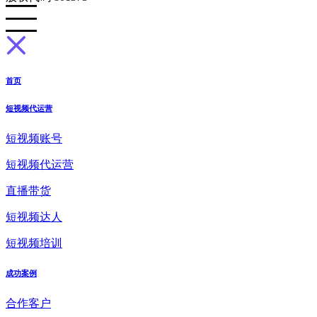
首页
短视频代运营
短视频账号
短视频代运营
直播带货
短视频达人
短视频培训
成功案例
合作客户