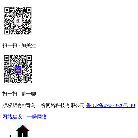
扫一扫 · 加关注
扫一扫 · 聊一聊
版权所有©青岛一瞬网络科技有限公司
鲁ICP备09061626号-10
网站建设
：
一瞬网络