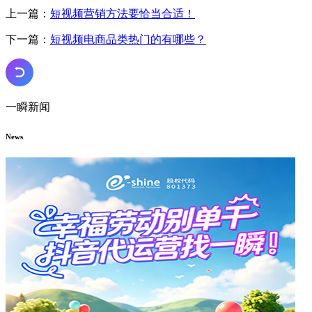
上一篇：
短视频营销方法要恰当合适！
下一篇：
短视频电商品类热门的有哪些？
一瞬新闻
News