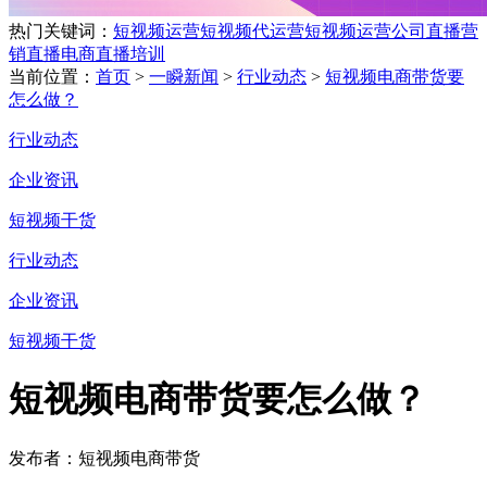
热门关键词：
短视频运营
短视频代运营
短视频运营公司
直播营
销
直播电商
直播培训
当前位置：
首页
>
一瞬新闻
>
行业动态
>
短视频电商带货要
怎么做？
行业动态
企业资讯
短视频干货
行业动态
企业资讯
短视频干货
短视频电商带货要怎么做？
发布者：短视频电商带货