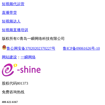
短视频代运营
直播带货
短视频达人
短视频直播培训
版权所有©青岛一瞬网络科技有限公司
鲁公网安备37020202370227号
鲁ICP备09061626号-10
网站建设
：
一瞬网络
股权代码
801373
免费咨询热线
400-622-6167