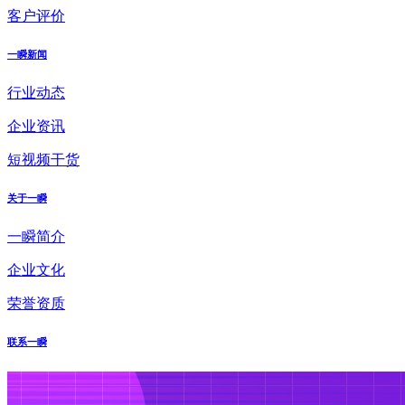
客户评价
一瞬新闻
行业动态
企业资讯
短视频干货
关于一瞬
一瞬简介
企业文化
荣誉资质
联系一瞬