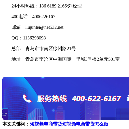
24小时热线：186 6189 2166/刘经理
400电话：4006226167
邮箱：liujunlei@net532.net
QQ：1136298098
总部：青岛市市南区徐州路21号
地址：青岛市李沧区中海国际一里城3号楼2单元501室
本文关键词：
短视频电商带货
短视频电商带货怎么做