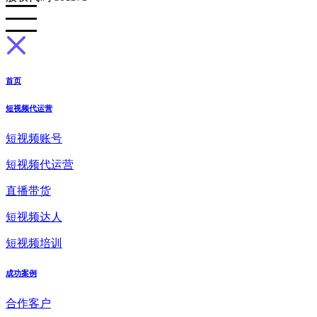
首页
短视频代运营
短视频账号
短视频代运营
直播带货
短视频达人
短视频培训
成功案例
合作客户