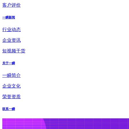
客户评价
一瞬新闻
行业动态
企业资讯
短视频干货
关于一瞬
一瞬简介
企业文化
荣誉资质
联系一瞬