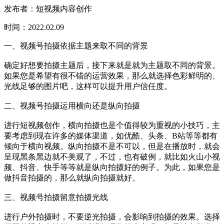
发布者：短视频内容创作
时间：2022.02.09
一、视频号拍摄依据主题来取不同的背景
确定好想要拍摄主题后，接下来就是就为主题取不同的背景。
如果您是希望有很不错的运营效果，那么就选择色彩鲜明的、
光线足够的图片吧，这样可以提升用户信任度。
二、视频号拍摄运用横向还是纵向拍摄
进行短视频创作，横向拍摄也是个值得较为重视的小技巧，主
要考虑到现在许多的媒体渠道，如优酷、头条、B站等等都有
倾向于横向视频。纵向拍摄不是不可以，但是在播放时，就会
呈现黑条黑边就不美观了，不过，也有破例，就比如火山小视
频、抖音、快手等等就是纵向拍摄好的例子。为此，如果您是
做抖音拍摄的，那么就纵向拍摄就好。
三、视频号拍摄留意拍摄光线
进行户外拍摄时，不要逆光拍摄，会影响到拍摄的效果。选择