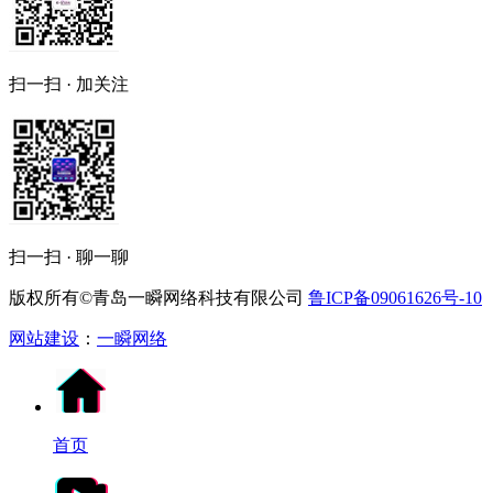
扫一扫 · 加关注
扫一扫 · 聊一聊
版权所有©青岛一瞬网络科技有限公司
鲁ICP备09061626号-10
网站建设
：
一瞬网络
首页