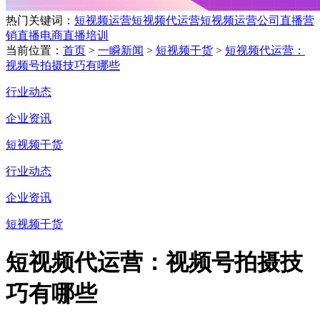
热门关键词：
短视频运营
短视频代运营
短视频运营公司
直播营
销
直播电商
直播培训
当前位置：
首页
>
一瞬新闻
>
短视频干货
>
短视频代运营：
视频号拍摄技巧有哪些
行业动态
企业资讯
短视频干货
行业动态
企业资讯
短视频干货
短视频代运营：视频号拍摄技
巧有哪些