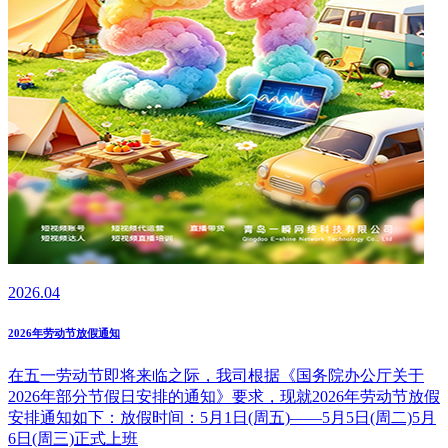
2026.04
2026年劳动节放假通知
在五一劳动节即将来临之际，我司根据《国务院办公厅关于
2026年部分节假日安排的通知》要求，现就2026年劳动节放假
安排通知如下：放假时间：5月1日(周五)——5月5日(周二)5月
6日(周三)正式上班