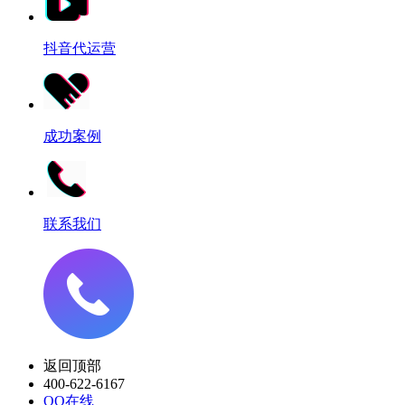
抖音代运营
成功案例
联系我们
返回顶部
400-622-6167
QQ在线