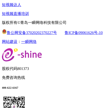
短视频达人
短视频直播培训
版权所有©青岛一瞬网络科技有限公司
鲁公网安备37020202370227号
鲁ICP备09061626号-10
网站建设
：
一瞬网络
股权代码
801373
免费咨询热线
400-622-6167