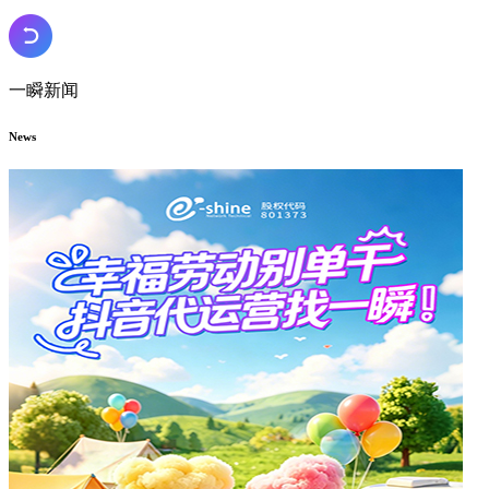
一瞬新闻
News