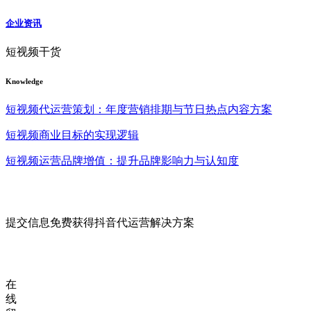
企业资讯
短视频干货
Knowledge
短视频代运营策划：年度营销排期与节日热点内容方案
短视频商业目标的实现逻辑
短视频运营品牌增值：提升品牌影响力与认知度
提交信息免费获得抖音代运营解决方案
在
线