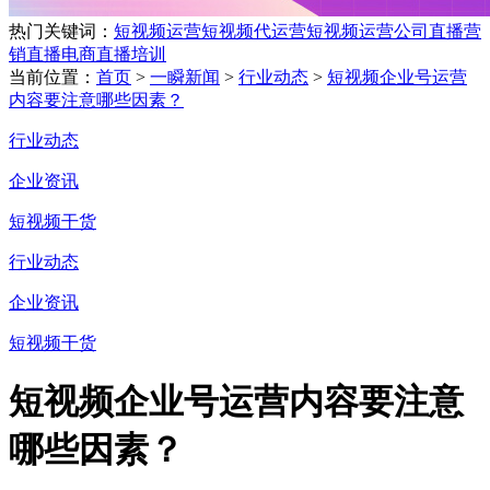
热门关键词：
短视频运营
短视频代运营
短视频运营公司
直播营
销
直播电商
直播培训
当前位置：
首页
>
一瞬新闻
>
行业动态
>
短视频企业号运营
内容要注意哪些因素？
行业动态
企业资讯
短视频干货
行业动态
企业资讯
短视频干货
短视频企业号运营内容要注意
哪些因素？