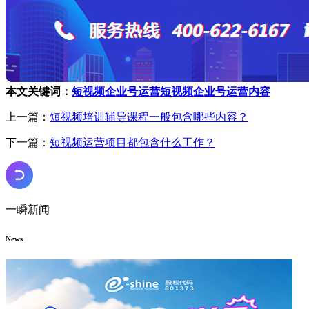
本文关键词：
短视频企业号运营
短视频企业号运营内容
上一篇：
短视频培训辅导课程一般包含哪些内容？
下一篇：
短视频运营项目都包含什么工作？
一瞬新闻
News