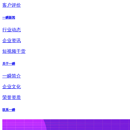
客户评价
一瞬新闻
行业动态
企业资讯
短视频干货
关于一瞬
一瞬简介
企业文化
荣誉资质
联系一瞬