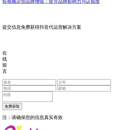
短视频运营品牌增值：提升品牌影响力与认知度
提交信息免费获得抖音代运营解决方案
在
线
留
言
注：请确保您的信息真实有效