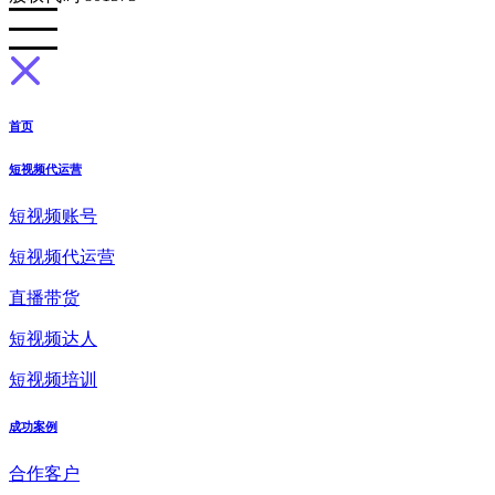
首页
短视频代运营
短视频账号
短视频代运营
直播带货
短视频达人
短视频培训
成功案例
合作客户