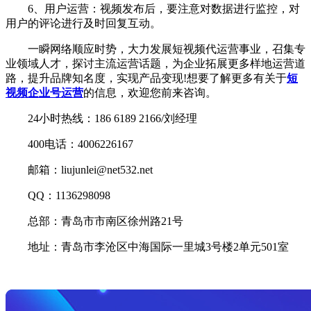
6、用户运营：视频发布后，要注意对数据进行监控，对
用户的评论进行及时回复互动。
一瞬网络顺应时势，大力发展短视频代运营事业，召集专
业领域人才，探讨主流运营话题，为企业拓展更多样地运营道
路，提升品牌知名度，实现产品变现!想要了解更多有关于
短
视频企业号运营
的信息，欢迎您前来咨询。
24小时热线：186 6189 2166/刘经理
400电话：4006226167
邮箱：liujunlei@net532.net
QQ：1136298098
总部：青岛市市南区徐州路21号
地址：青岛市李沧区中海国际一里城3号楼2单元501室