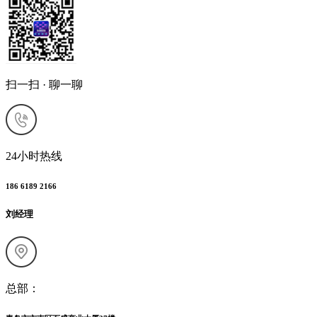
扫一扫 · 聊一聊
24小时热线
186 6189 2166
刘经理
总部：