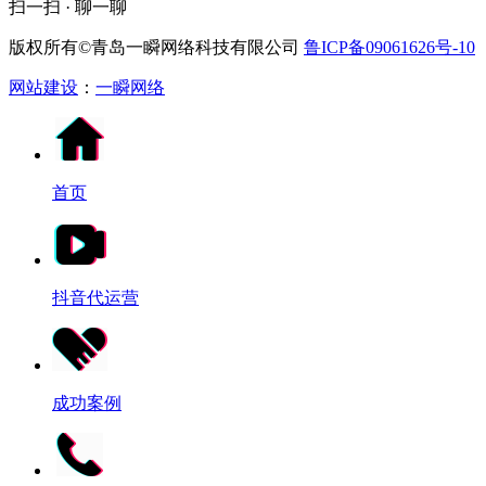
扫一扫 · 聊一聊
版权所有©青岛一瞬网络科技有限公司
鲁ICP备09061626号-10
网站建设
：
一瞬网络
首页
抖音代运营
成功案例