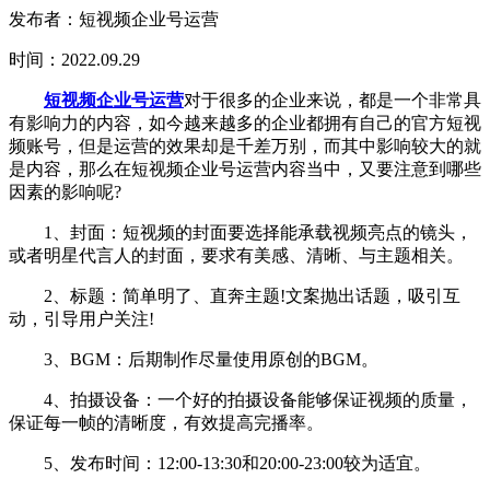
发布者：短视频企业号运营
时间：2022.09.29
短视频企业号运营
对于很多的企业来说，都是一个非常具
有影响力的内容，如今越来越多的企业都拥有自己的官方短视
频账号，但是运营的效果却是千差万别，而其中影响较大的就
是内容，那么在短视频企业号运营内容当中，又要注意到哪些
因素的影响呢?
1、封面：短视频的封面要选择能承载视频亮点的镜头，
或者明星代言人的封面，要求有美感、清晰、与主题相关。
2、标题：简单明了、直奔主题!文案抛出话题，吸引互
动，引导用户关注!
3、BGM：后期制作尽量使用原创的BGM。
4、拍摄设备：一个好的拍摄设备能够保证视频的质量，
保证每一帧的清晰度，有效提高完播率。
5、发布时间：12:00-13:30和20:00-23:00较为适宜。