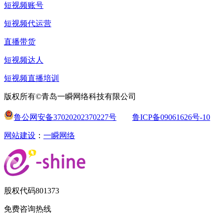
短视频账号
短视频代运营
直播带货
短视频达人
短视频直播培训
版权所有©青岛一瞬网络科技有限公司
鲁公网安备37020202370227号
鲁ICP备09061626号-10
网站建设
：
一瞬网络
股权代码
801373
免费咨询热线