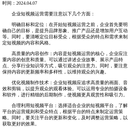
时间：2024.04.07
企业短视频运营需要注意以下几个方面：
明确目标和定位：在开始短视频运营之前，企业首先要明
确自己的目标，是提升品牌形象、推广产品还是增加用户互动
等。同时，要清晰定位目标受众，根据受众的特点和需求来制
定短视频的内容和风格。
高质量的内容创作：内容是短视频运营的核心，企业应注
重内容的创意和质量。可以通过讲述企业故事、展示产品特
点、分享行业知识等方式，吸引观众的注意力。同时，要注意
保持内容的更新频率和多样性，以维持观众的兴趣。
优化视频制作技术：企业短视频应追求高质量的画面、音
效和剪辑，以提升观众的观看体验。可以运用专业的拍摄设备
和软件，进行精细的后期制作，使视频更具观赏性和吸引力。
合理利用短视频平台：选择适合企业的短视频平台，了解
平台的运营规则和受众特点，根据平台的特点来制定运营策
略。同时，要关注平台的更新和变化，及时调整运营策略，以
获取更好的效果。