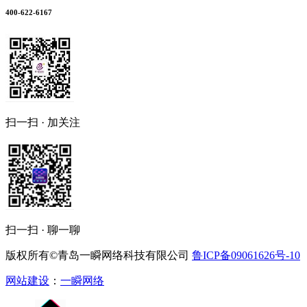
400-622-6167
扫一扫 · 加关注
扫一扫 · 聊一聊
版权所有©青岛一瞬网络科技有限公司
鲁ICP备09061626号-10
网站建设
：
一瞬网络