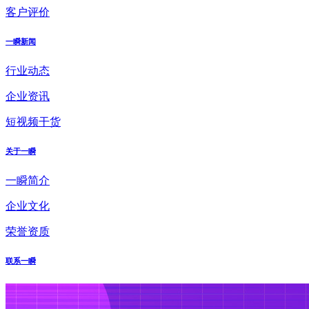
客户评价
一瞬新闻
行业动态
企业资讯
短视频干货
关于一瞬
一瞬简介
企业文化
荣誉资质
联系一瞬