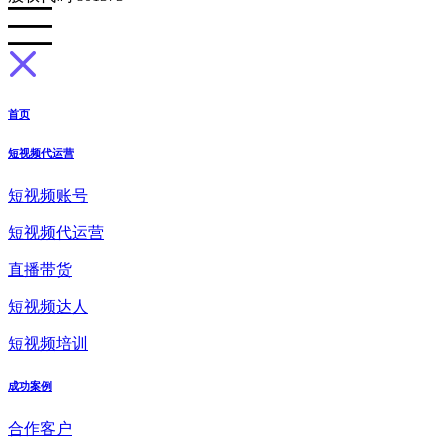
首页
短视频代运营
短视频账号
短视频代运营
直播带货
短视频达人
短视频培训
成功案例
合作客户