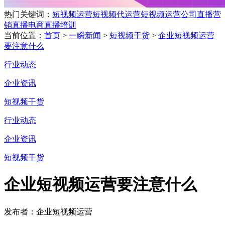
热门关键词：
短视频运营
短视频代运营
短视频运营公司
直播营
销
直播电商
直播培训
当前位置：
首页
>
一瞬新闻
>
短视频干货
>
企业短视频运营
要注意什么
行业动态
企业资讯
短视频干货
行业动态
企业资讯
短视频干货
企业短视频运营要注意什么
发布者：企业短视频运营