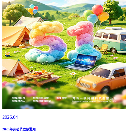
2026.04
2026年劳动节放假通知