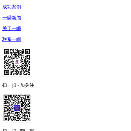
成功案例
一瞬新闻
关于一瞬
联系一瞬
扫一扫 · 加关注