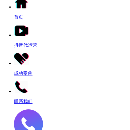
首页
抖音代运营
成功案例
联系我们