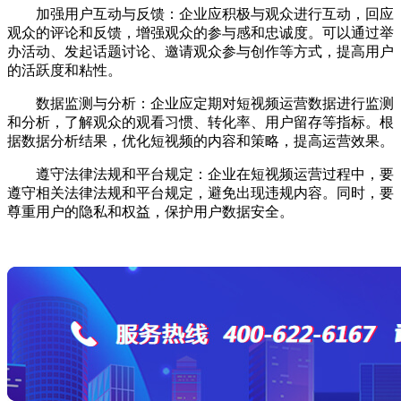
加强用户互动与反馈：企业应积极与观众进行互动，回应
观众的评论和反馈，增强观众的参与感和忠诚度。可以通过举
办活动、发起话题讨论、邀请观众参与创作等方式，提高用户
的活跃度和粘性。
数据监测与分析：企业应定期对短视频运营数据进行监测
和分析，了解观众的观看习惯、转化率、用户留存等指标。根
据数据分析结果，优化短视频的内容和策略，提高运营效果。
遵守法律法规和平台规定：企业在短视频运营过程中，要
遵守相关法律法规和平台规定，避免出现违规内容。同时，要
尊重用户的隐私和权益，保护用户数据安全。