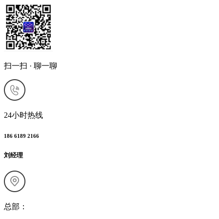
扫一扫 · 聊一聊
24小时热线
186 6189 2166
刘经理
总部：