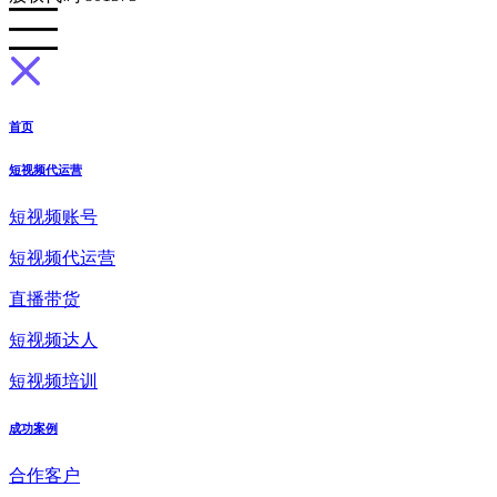
首页
短视频代运营
短视频账号
短视频代运营
直播带货
短视频达人
短视频培训
成功案例
合作客户