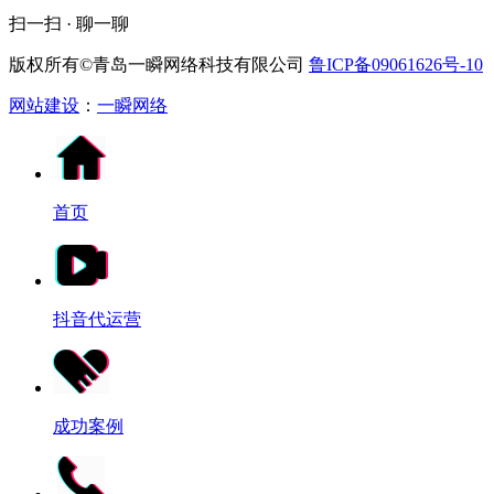
扫一扫 · 聊一聊
版权所有©青岛一瞬网络科技有限公司
鲁ICP备09061626号-10
网站建设
：
一瞬网络
首页
抖音代运营
成功案例