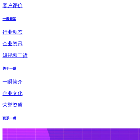
客户评价
一瞬新闻
行业动态
企业资讯
短视频干货
关于一瞬
一瞬简介
企业文化
荣誉资质
联系一瞬