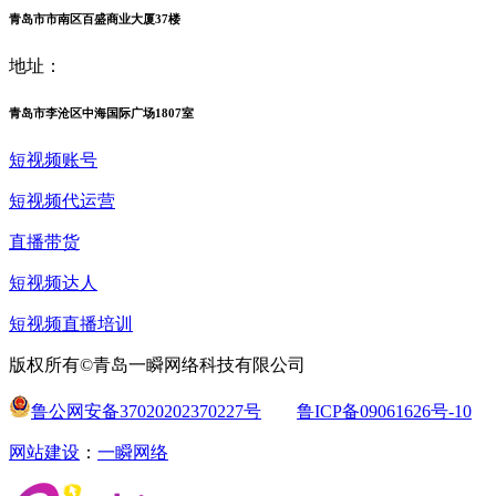
青岛市市南区百盛商业大厦37楼
地址：
青岛市李沧区中海国际广场1807室
短视频账号
短视频代运营
直播带货
短视频达人
短视频直播培训
版权所有©青岛一瞬网络科技有限公司
鲁公网安备37020202370227号
鲁ICP备09061626号-10
网站建设
：
一瞬网络