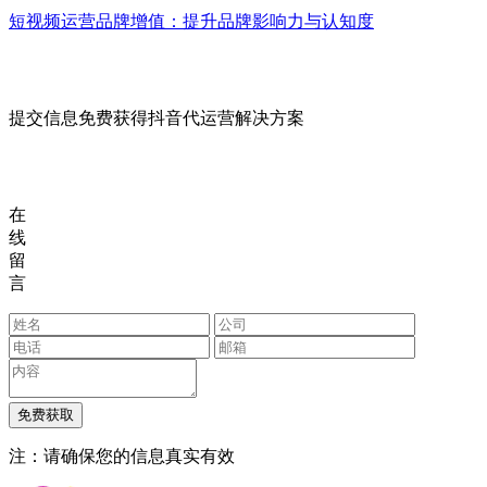
短视频运营品牌增值：提升品牌影响力与认知度
提交信息免费获得抖音代运营解决方案
在
线
留
言
注：请确保您的信息真实有效