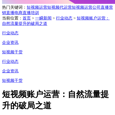
热门关键词：
短视频运营
短视频代运营
短视频运营公司
直播营
销
直播电商
直播培训
当前位置：
首页
>
一瞬新闻
>
行业动态
>
短视频账户运营：
自然流量提升的破局之道
行业动态
企业资讯
短视频干货
行业动态
企业资讯
短视频干货
短视频账户运营：自然流量提
升的破局之道