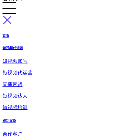
首页
短视频代运营
短视频账号
短视频代运营
直播带货
短视频达人
短视频培训
成功案例
合作客户