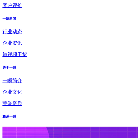
客户评价
一瞬新闻
行业动态
企业资讯
短视频干货
关于一瞬
一瞬简介
企业文化
荣誉资质
联系一瞬