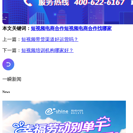
本文关键词：
短视频电商合作
短视频电商合作找哪家
上一篇：
短视频带货渠道好运营吗？
下一篇：
短视频培训机构哪家好？
一瞬新闻
News