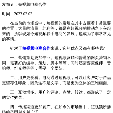
发布者：短视频电商合作
时间：2023.02.02
在当前的市场当中，短视频的发展在其中占据着非常重要
的位置，大量的流量、红利等，都是在短视频的推动之下兴起
来的，所以现如今短视频联手电商的发展，也成为了非常常见
的事情。
针对于
短视频电商合作
来说，它的优点又都有哪些呢?
一、营销策划更加专业。短视频营销和普通的网页营销不
同，需要好的编导、策划、脚本等等，同时还需要摄像师，音
响师、灯光师等等，需要一个团队。
二、用户更爱看。电商通过短视频，可以让客户对于产品
更留存住印象，因为这不是文字，而是更为立体的三维画面。
三、互动增多。用户的评论、点赞、转达，都形成了一定
的宣传效果。
四、传播渠道更加宽广。在如今的市场当中，短视频所涉
猎的范围越来越广泛。