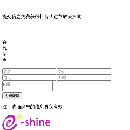
提交信息免费获得抖音代运营解决方案
在
线
留
言
注：请确保您的信息真实有效