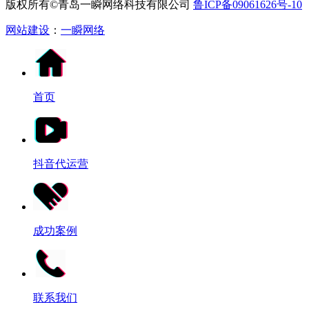
版权所有©青岛一瞬网络科技有限公司
鲁ICP备09061626号-10
网站建设
：
一瞬网络
首页
抖音代运营
成功案例
联系我们