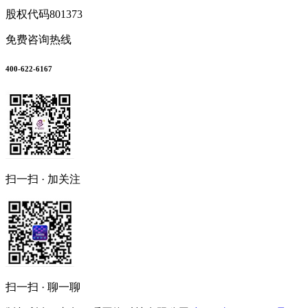
股权代码
801373
免费咨询热线
400-622-6167
扫一扫 · 加关注
扫一扫 · 聊一聊