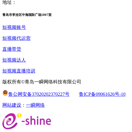
地址：
青岛市李沧区中海国际广场1807室
短视频账号
短视频代运营
直播带货
短视频达人
短视频直播培训
版权所有©青岛一瞬网络科技有限公司
鲁公网安备37020202370227号
鲁ICP备09061626号-10
网站建设
：
一瞬网络