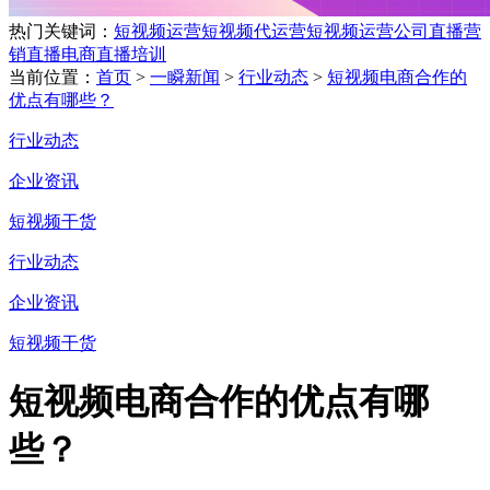
热门关键词：
短视频运营
短视频代运营
短视频运营公司
直播营
销
直播电商
直播培训
当前位置：
首页
>
一瞬新闻
>
行业动态
>
短视频电商合作的
优点有哪些？
行业动态
企业资讯
短视频干货
行业动态
企业资讯
短视频干货
短视频电商合作的优点有哪
些？