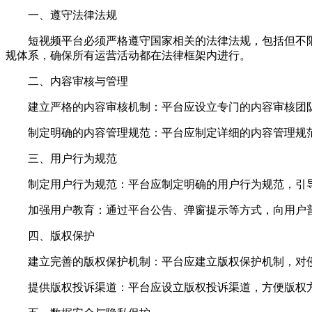
一、遵守法律法规
短视频平台必须严格遵守国家相关的法律法规，包括但不限
规体系，确保所有运营活动都在法律框架内进行。
二、内容审核与管理
建立严格的内容审核机制：平台应设立专门的内容审核团队
制定明确的内容管理规范：平台应制定详细的内容管理规范
三、用户行为规范
制定用户行为规范：平台应制定明确的用户行为规范，引导
加强用户教育：通过平台公告、弹窗提示等方式，向用户普
四、版权保护
建立完善的版权保护机制：平台应建立版权保护机制，对侵
提供版权投诉渠道：平台应设立版权投诉渠道，方便版权方