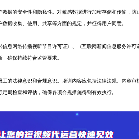
数据的安全性和隐私性。对敏感数据进行加密存储和传输，防
数据收集、使用、共享等方面的规定，并征得用户同意。
信息网络传播视听节目许可证》、《互联网新闻信息服务许可
，确保持续符合监管要求。
工的法律意识和合规意识。培训内容应包括法律法规、内容审
定期检查和评估，确保各项合规措施得到有效执行。