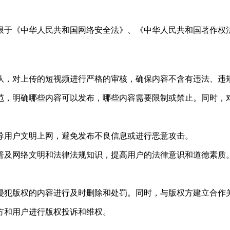
于《中华人民共和国网络安全法》、《中华人民共和国著作权法
，对上传的短视频进行严格的审核，确保内容不含有违法、违
，明确哪些内容可以发布，哪些内容需要限制或禁止。同时，对
用户文明上网，避免发布不良信息或进行恶意攻击。
及网络文明和法律法规知识，提高用户的法律意识和道德素质
犯版权的内容进行及时删除和处罚。同时，与版权方建立合作
和用户进行版权投诉和维权。