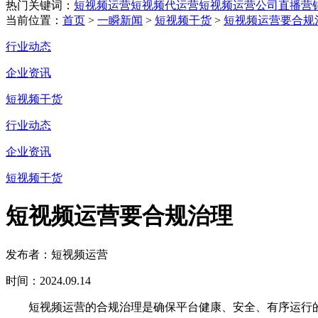
热门关键词：
短视频运营
短视频代运营
短视频运营公司
直播营
当前位置：
首页
>
一瞬新闻
>
短视频干货
>
短视频运营要合规
行业动态
企业资讯
短视频干货
行业动态
企业资讯
短视频干货
短视频运营要合规治理
发布者：短视频运营
时间：2024.09.14
短视频运营的合规治理是确保平台健康、安全、有序运行的