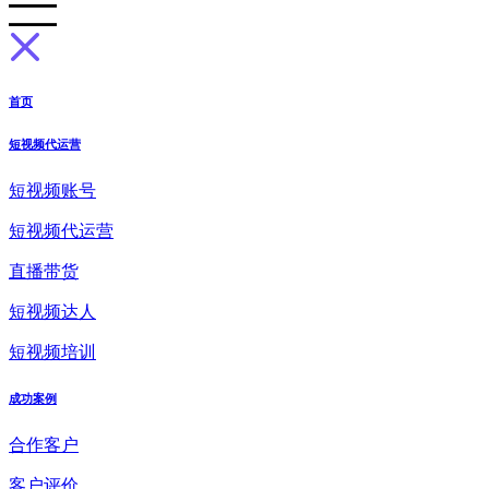
首页
短视频代运营
短视频账号
短视频代运营
直播带货
短视频达人
短视频培训
成功案例
合作客户
客户评价