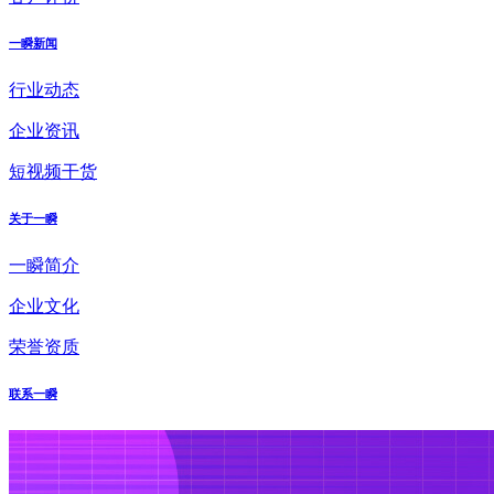
一瞬新闻
行业动态
企业资讯
短视频干货
关于一瞬
一瞬简介
企业文化
荣誉资质
联系一瞬