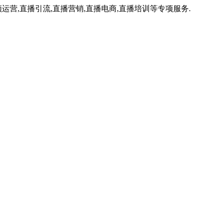
运营,直播引流,直播营销,直播电商,直播培训等专项服务.