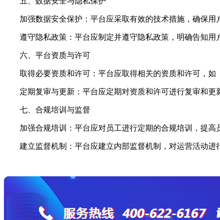
五、数据安全与隐私保护
加强数据安全保护：平台应采取有效的技术措施，确保用户
遵守隐私政策：平台应制定并遵守隐私政策，明确告知用户
六、平台资质与许可
取得必要资质和许可：平台应取得相关的资质和许可，如《
定期复审与更新：平台应定期对资质和许可进行复审和更新
七、合规培训与监督
加强合规培训：平台应对员工进行定期的合规培训，提高员
建立监督机制：平台应建立内部监督机制，对运营活动进行