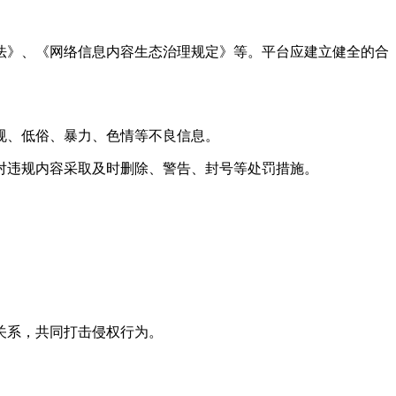
》、《网络信息内容生态治理规定》等。平台应建立健全的合
规、低俗、暴力、色情等不良信息。
违规内容采取及时删除、警告、封号等处罚措施。
。
关系，共同打击侵权行为。