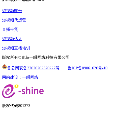
短视频账号
短视频代运营
直播带货
短视频达人
短视频直播培训
版权所有©青岛一瞬网络科技有限公司
鲁公网安备37020202370227号
鲁ICP备09061626号-10
网站建设
：
一瞬网络
股权代码
801373