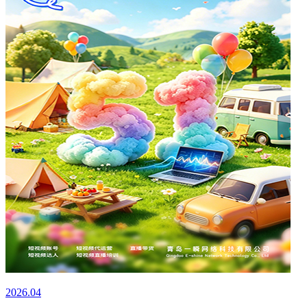
2026.04