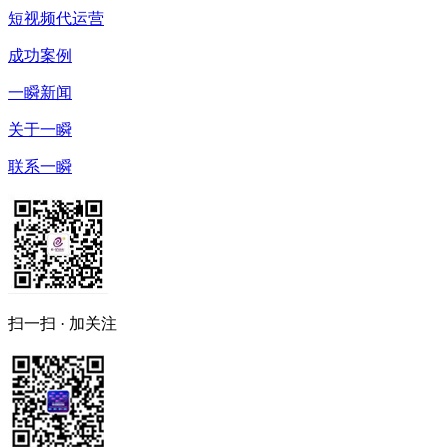
短视频代运营
成功案例
一瞬新闻
关于一瞬
联系一瞬
扫一扫 · 加关注