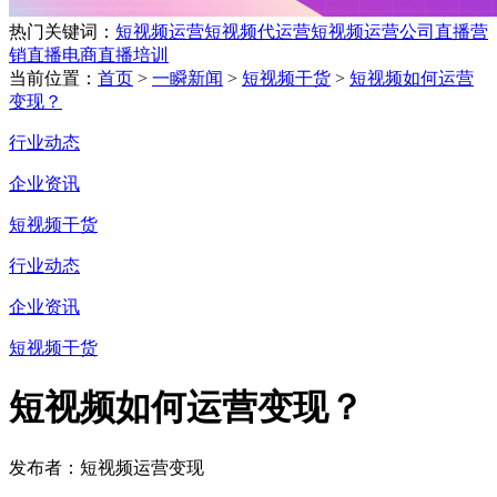
热门关键词：
短视频运营
短视频代运营
短视频运营公司
直播营
销
直播电商
直播培训
当前位置：
首页
>
一瞬新闻
>
短视频干货
>
短视频如何运营
变现？
行业动态
企业资讯
短视频干货
行业动态
企业资讯
短视频干货
短视频如何运营变现？
发布者：短视频运营变现