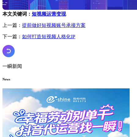
本文关键词：
短视频运营变现
上一篇：
提前做好短视频账号承接方案
下一篇：
如何打造短视频人格化IP
一瞬新闻
News