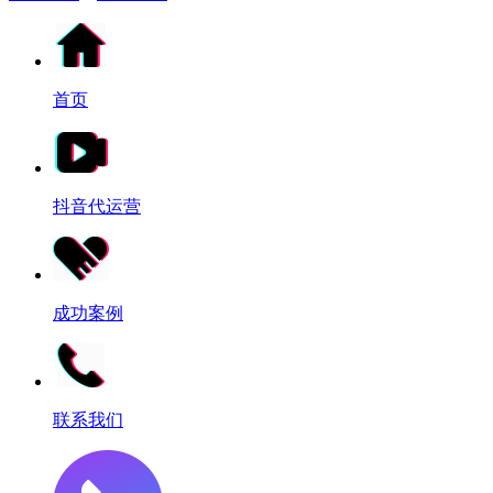
首页
抖音代运营
成功案例
联系我们