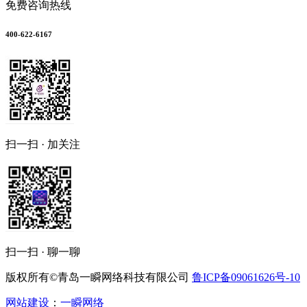
免费咨询热线
400-622-6167
扫一扫 · 加关注
扫一扫 · 聊一聊
版权所有©青岛一瞬网络科技有限公司
鲁ICP备09061626号-10
网站建设
：
一瞬网络