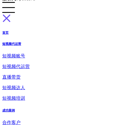
首页
短视频代运营
短视频账号
短视频代运营
直播带货
短视频达人
短视频培训
成功案例
合作客户