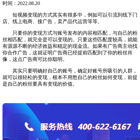
时间：2022.08.20
短视频变现的方式其实有很多中，例如可以引流到线下门
店、线上电商、接广告，卖产品代运营等等。
只要你的变现方式与账号发布的内容相匹配，与自己的粉
丝相匹配，就完全是可以变现的。只要这些匹配度较高，就能
有源源不断的经济效益和稳定的现金流。如果有广告商主动找
你合作广告，这就证明广告商已经提前匹配到了你的粉丝肖
像，这点广告商可比你聪明。
其实只要明确好自己的账号，确定好账号所吸引的人群，
就可以很轻松的变现，根本不用愁自己的粉丝如何变现，前提
是自己的粉丝要具有变现的价值。