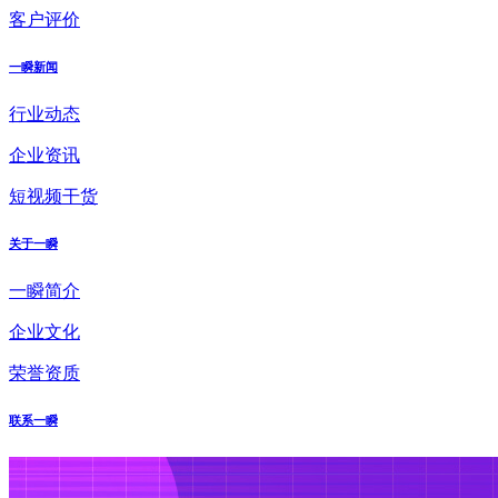
客户评价
一瞬新闻
行业动态
企业资讯
短视频干货
关于一瞬
一瞬简介
企业文化
荣誉资质
联系一瞬