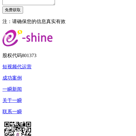
注：请确保您的信息真实有效
股权代码
801373
短视频代运营
成功案例
一瞬新闻
关于一瞬
联系一瞬