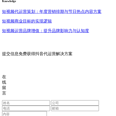
Knowledge
短视频代运营策划：年度营销排期与节日热点内容方案
短视频商业目标的实现逻辑
短视频运营品牌增值：提升品牌影响力与认知度
提交信息免费获得抖音代运营解决方案
在
线
留
言