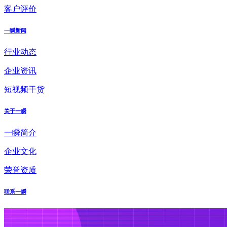
客户评价
一瞬新闻
行业动态
企业资讯
短视频干货
关于一瞬
一瞬简介
企业文化
荣誉资质
联系一瞬