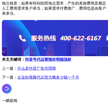
独立核算；如果有特别拍照地点需求，产生的差旅费用及额定
人工费用需求客户承当；如果需求付费推广，费用也是由客户
来承当。
本文关键词：
抖音号代运营报价明细浅析
上一篇：
什么是抖音广告代理商
下一篇：
企业短视频代运营大概多少钱一个月
一瞬新闻