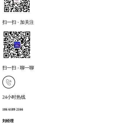
扫一扫 · 加关注
扫一扫 · 聊一聊
24小时热线
186 6189 2166
刘经理