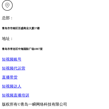
总部：
青岛市市南区百盛商业大厦37楼
地址：
青岛市李沧区中海国际广场1807室
短视频账号
短视频代运营
直播带货
短视频达人
短视频直播培训
版权所有©青岛一瞬网络科技有限公司