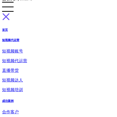
首页
短视频代运营
短视频账号
短视频代运营
直播带货
短视频达人
短视频培训
成功案例
合作客户