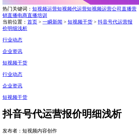
热门关键词：
短视频运营
短视频代运营
短视频运营公司
直播营
销
直播电商
直播培训
当前位置：
首页
>
一瞬新闻
>
短视频干货
>
抖音号代运营报
价明细浅析
行业动态
企业资讯
短视频干货
行业动态
企业资讯
短视频干货
抖音号代运营报价明细浅析
发布者：短视频内容创作