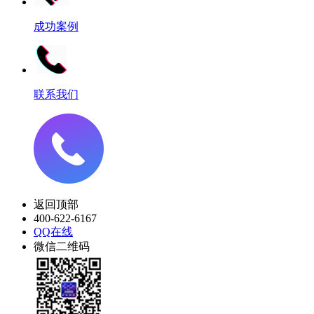
成功案例
联系我们
返回顶部
400-622-6167
QQ在线
微信二维码