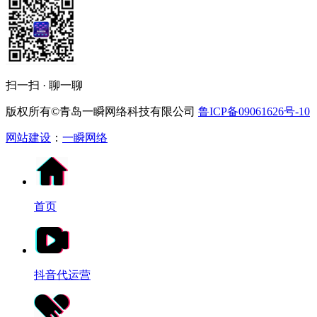
扫一扫 · 聊一聊
版权所有©青岛一瞬网络科技有限公司
鲁ICP备09061626号-10
网站建设
：
一瞬网络
首页
抖音代运营