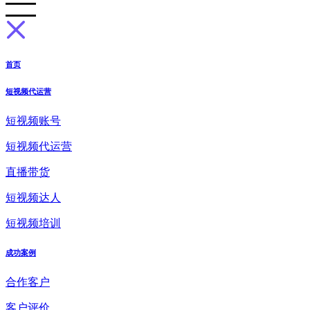
首页
短视频代运营
短视频账号
短视频代运营
直播带货
短视频达人
短视频培训
成功案例
合作客户
客户评价