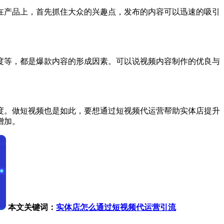
在产品上，首先抓住大众的兴趣点，发布的内容可以迅速的吸引
度等，都是爆款内容的形成因素。可以说视频内容制作的优良与
度。做短视频也是如此，要想通过短视频代运营帮助实体店提升
增加。
本文关键词：
实体店怎么通过短视频代运营引流