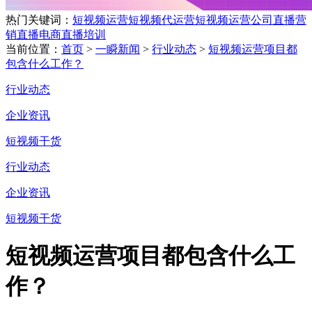
热门关键词：
短视频运营
短视频代运营
短视频运营公司
直播营
销
直播电商
直播培训
当前位置：
首页
>
一瞬新闻
>
行业动态
>
短视频运营项目都
包含什么工作？
行业动态
企业资讯
短视频干货
行业动态
企业资讯
短视频干货
短视频运营项目都包含什么工
作？