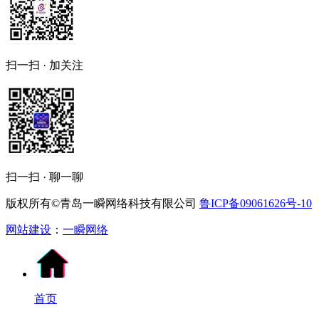
扫一扫 · 加关注
扫一扫 · 聊一聊
版权所有©青岛一瞬网络科技有限公司
鲁ICP备09061626号-10
网站建设
：
一瞬网络
首页