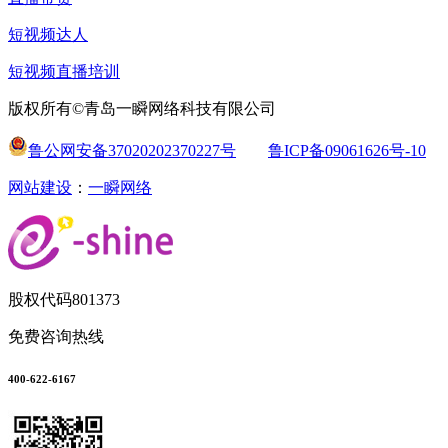
短视频达人
短视频直播培训
版权所有©青岛一瞬网络科技有限公司
鲁公网安备37020202370227号
鲁ICP备09061626号-10
网站建设
：
一瞬网络
股权代码
801373
免费咨询热线
400-622-6167