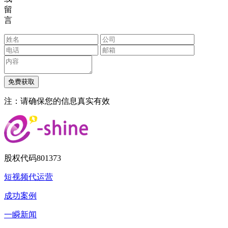
留
言
注：请确保您的信息真实有效
股权代码
801373
短视频代运营
成功案例
一瞬新闻