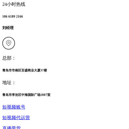
24小时热线
186 6189 2166
刘经理
总部：
青岛市市南区百盛商业大厦37楼
地址：
青岛市李沧区中海国际广场1807室
短视频账号
短视频代运营
直播带货