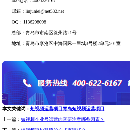
400电话：4006226167
邮箱：liujunlei@net532.net
QQ：1136298098
总部：青岛市市南区徐州路21号
地址：青岛市李沧区中海国际一里城3号楼2单元501室
本文关键词：
短视频运营项目
青岛短视频运营项目
上一篇：
短视频企业号运营内容要注意哪些因素？