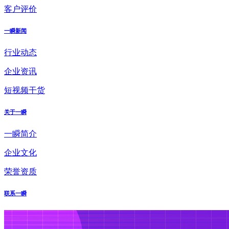
客户评价
一瞬新闻
行业动态
企业资讯
短视频干货
关于一瞬
一瞬简介
企业文化
荣誉资质
联系一瞬