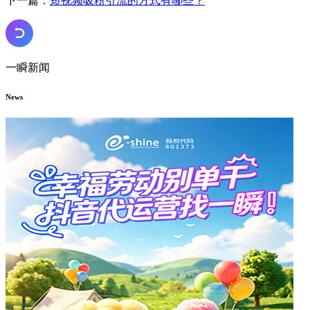
下一篇：
短视频吸粉引流的方式有哪些？
一瞬新闻
News