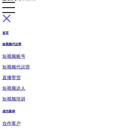
首页
短视频代运营
短视频账号
短视频代运营
直播带货
短视频达人
短视频培训
成功案例
合作客户