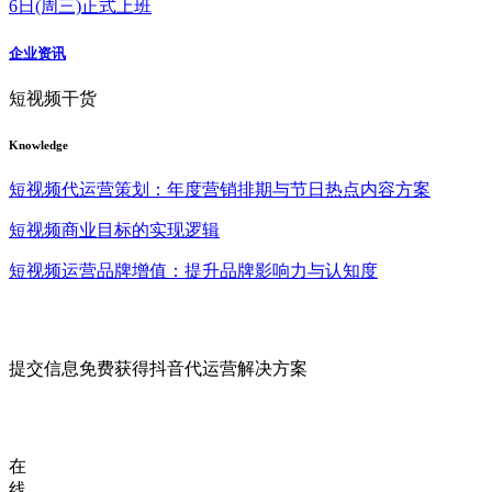
6日(周三)正式上班
企业资讯
短视频干货
Knowledge
短视频代运营策划：年度营销排期与节日热点内容方案
短视频商业目标的实现逻辑
短视频运营品牌增值：提升品牌影响力与认知度
提交信息免费获得抖音代运营解决方案
在
线