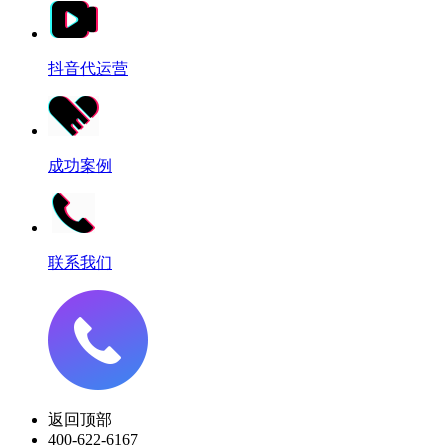
抖音代运营
成功案例
联系我们
返回顶部
400-622-6167