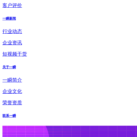
客户评价
一瞬新闻
行业动态
企业资讯
短视频干货
关于一瞬
一瞬简介
企业文化
荣誉资质
联系一瞬