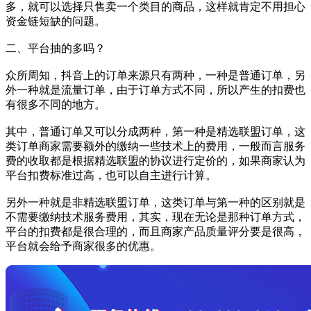
多，就可以选择只售卖一个类目的商品，这样就肯定不用担心
资金链短缺的问题。
二、平台抽的多吗？
众所周知，抖音上的订单来源只有两种，一种是普通订单，另
外一种就是流量订单，由于订单方式不同，所以产生的扣费也
有很多不同的地方。
其中，普通订单又可以分成两种，第一种是精选联盟订单，这
类订单商家需要额外的缴纳一些技术上的费用，一般而言服务
费的收取都是根据精选联盟的协议进行定价的，如果商家认为
平台扣费标准过高，也可以自主进行计算。
另外一种就是非精选联盟订单，这类订单与第一种的区别就是
不需要缴纳技术服务费用，其实，现在无论是那种订单方式，
平台的扣费都是很合理的，而且商家产品质量评分要是很高，
平台就会给予商家很多的优惠。