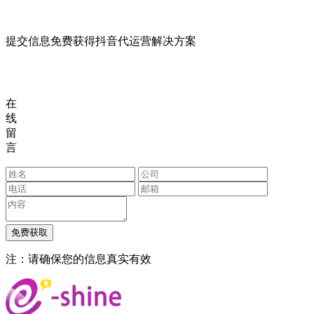
提交信息免费获得抖音代运营解决方案
在
线
留
言
注：请确保您的信息真实有效