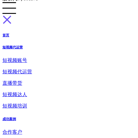
首页
短视频代运营
短视频账号
短视频代运营
直播带货
短视频达人
短视频培训
成功案例
合作客户