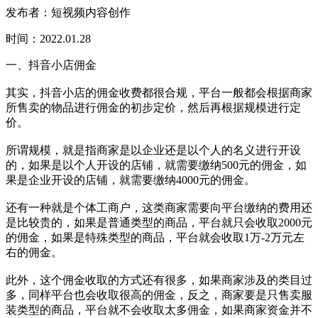
发布者：短视频内容创作
时间：2022.01.28
一、抖音小店佣金
其实，抖音小店的佣金收费都很合规，平台一般都会根据商家
所售卖的物品进行佣金的初步定价，然后再根据规模进行定
价。
所谓规模，就是指商家是以企业还是以个人的名义进行开设
的，如果是以个人开设的店铺，就需要缴纳500元的佣金，如
果是企业开设的店铺，就需要缴纳4000元的佣金。
还有一种就是个体工商户，这类商家需要向平台缴纳的费用还
是比较贵的，如果是普通类型的商品，平台就只会收取2000元
的佣金，如果是特殊类型的商品，平台就会收取1万-2万元左
右的佣金。
此外，这个佣金收取的方式还有很多，如果商家涉及的类目过
多，同样平台也会收取很高的佣金，反之，商家要是只售卖服
装类型的商品，平台就不会收取太多佣金，如果商家资金并不