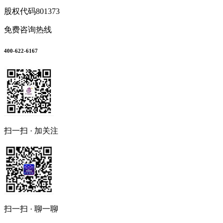
股权代码
801373
免费咨询热线
400-622-6167
扫一扫 · 加关注
扫一扫 · 聊一聊