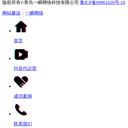
版权所有©青岛一瞬网络科技有限公司
鲁ICP备09061626号-10
网站建设
：
一瞬网络
首页
抖音代运营
成功案例
联系我们