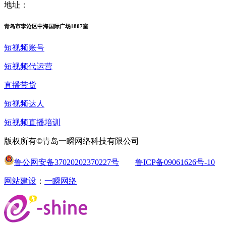
地址：
青岛市李沧区中海国际广场1807室
短视频账号
短视频代运营
直播带货
短视频达人
短视频直播培训
版权所有©青岛一瞬网络科技有限公司
鲁公网安备37020202370227号
鲁ICP备09061626号-10
网站建设
：
一瞬网络