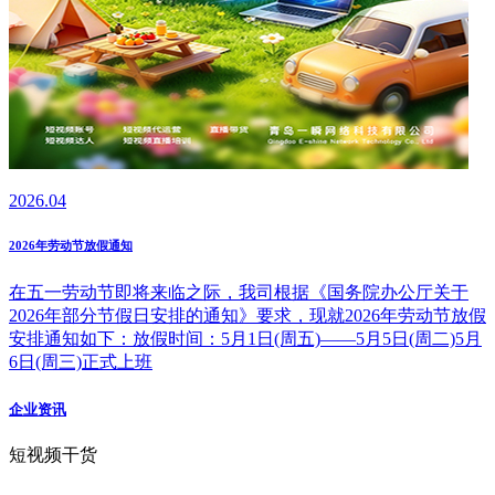
2026.04
2026年劳动节放假通知
在五一劳动节即将来临之际，我司根据《国务院办公厅关于
2026年部分节假日安排的通知》要求，现就2026年劳动节放假
安排通知如下：放假时间：5月1日(周五)——5月5日(周二)5月
6日(周三)正式上班
企业资讯
短视频干货