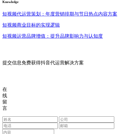
Knowledge
短视频代运营策划：年度营销排期与节日热点内容方案
短视频商业目标的实现逻辑
短视频运营品牌增值：提升品牌影响力与认知度
提交信息免费获得抖音代运营解决方案
在
线
留
言