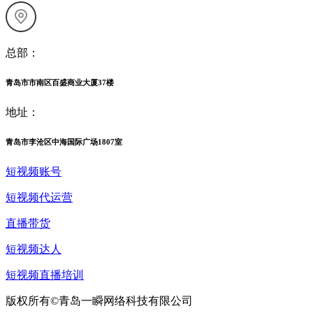
总部：
青岛市市南区百盛商业大厦37楼
地址：
青岛市李沧区中海国际广场1807室
短视频账号
短视频代运营
直播带货
短视频达人
短视频直播培训
版权所有©青岛一瞬网络科技有限公司