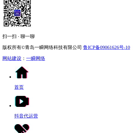
扫一扫 · 聊一聊
版权所有©青岛一瞬网络科技有限公司
鲁ICP备09061626号-10
网站建设
：
一瞬网络
首页
抖音代运营