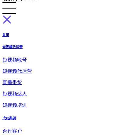
首页
短视频代运营
短视频账号
短视频代运营
直播带货
短视频达人
短视频培训
成功案例
合作客户