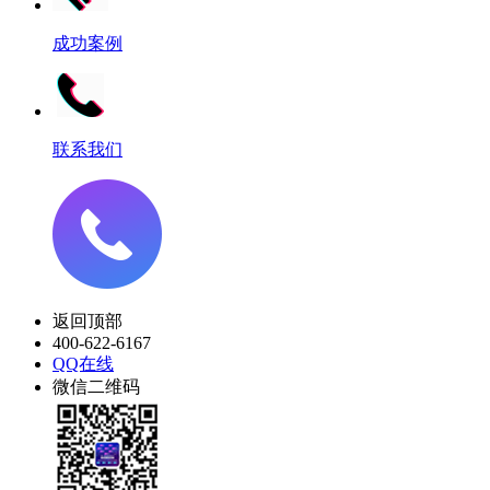
成功案例
联系我们
返回顶部
400-622-6167
QQ在线
微信二维码