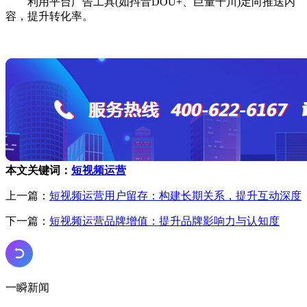
利用平台广告工具(如抖音DOU+、巨量千川)定向推送内
容，提升转化率。
本文关键词：
短视频运营
上一篇：
短视频运营用户留存：构建长期关系，提升互动深度
下一篇：
短视频运营品牌增值：提升品牌影响力与认知度
一瞬新闻