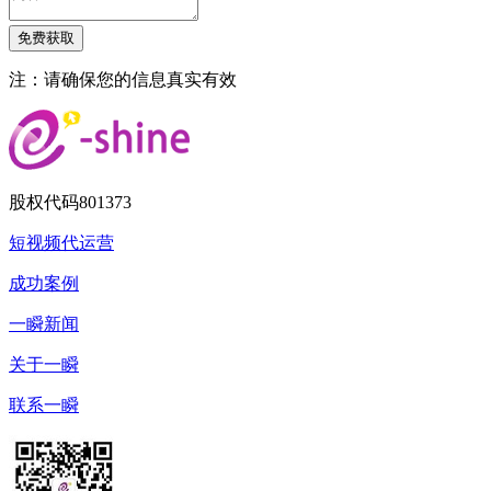
注：请确保您的信息真实有效
股权代码
801373
短视频代运营
成功案例
一瞬新闻
关于一瞬
联系一瞬