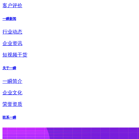
客户评价
一瞬新闻
行业动态
企业资讯
短视频干货
关于一瞬
一瞬简介
企业文化
荣誉资质
联系一瞬