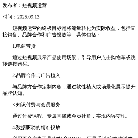
发布者：短视频运营
时间：2025.09.13
短视频运营的终极目标是将流量转化为实际收益，包括直
接销售、品牌合作和广告投放等。具体包括：
1.电商带货
通过短视频展示产品使用场景，引导用户点击购物车或跳
转链接购买。
2.品牌合作与广告植入
与品牌方合作定制内容，通过软性植入或场景化展示提升
品牌认知。
3.知识付费与会员服务
通过付费课程、专属直播或会员社群，实现内容变现。
4.数据驱动的精准投放