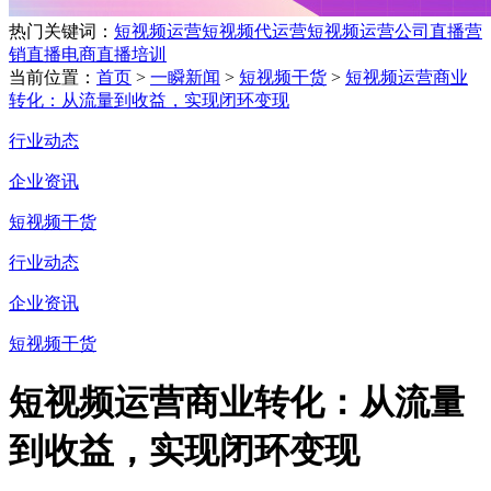
热门关键词：
短视频运营
短视频代运营
短视频运营公司
直播营
销
直播电商
直播培训
当前位置：
首页
>
一瞬新闻
>
短视频干货
>
短视频运营商业
转化：从流量到收益，实现闭环变现
行业动态
企业资讯
短视频干货
行业动态
企业资讯
短视频干货
短视频运营商业转化：从流量
到收益，实现闭环变现