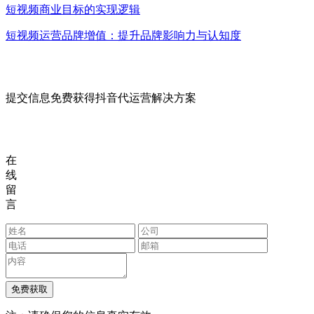
短视频商业目标的实现逻辑
短视频运营品牌增值：提升品牌影响力与认知度
提交信息免费获得抖音代运营解决方案
在
线
留
言