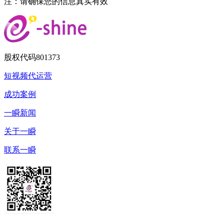
注：请确保您的信息真实有效
股权代码
801373
短视频代运营
成功案例
一瞬新闻
关于一瞬
联系一瞬