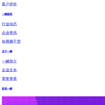
客户评价
一瞬新闻
行业动态
企业资讯
短视频干货
关于一瞬
一瞬简介
企业文化
荣誉资质
联系一瞬