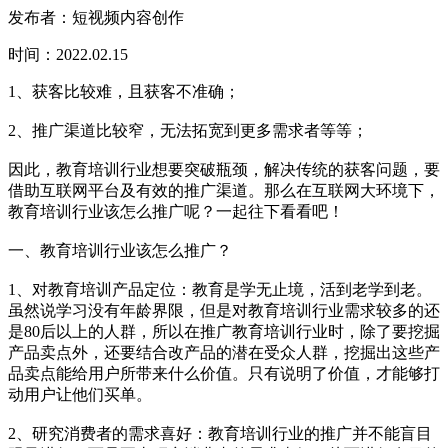
发布者：短视频内容创作
时间：2022.02.15
1、获客比较难，且获客不准确；
2、推广渠道比较窄，无法拓宽到更多需求者等等；
因此，教育培训行业想要突破瓶颈，解决传统的获客问题，要
借助互联网平台及有效的推广渠道。那么在互联网大环境下，
教育培训行业该怎么推广呢？一起往下看看吧！
一、教育培训行业该怎么推广？
1、对教育培训产品定位：教育是学无止境，活到老学到老。
虽然说学习没有年龄界限，但是对教育培训行业需求较多的还
是80后以上的人群，所以在推广教育培训行业时，除了要挖掘
产品卖点外，还要结合改产品的潜在受众人群，挖掘出这些产
品卖点能给用户所带来什么价值。只有说明了价值，才能够打
动用户让他们买单。
2、研究消费者的需求喜好：教育培训行业的推广并不能盲目