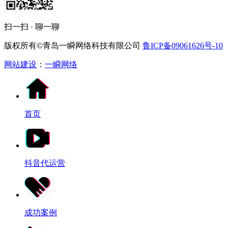
扫一扫 · 聊一聊
版权所有©青岛一瞬网络科技有限公司
鲁ICP备09061626号-10
网站建设
：
一瞬网络
首页
抖音代运营
成功案例