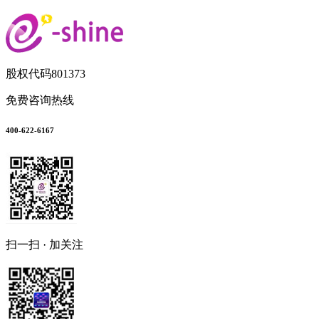
股权代码
801373
免费咨询热线
400-622-6167
扫一扫 · 加关注