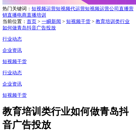
热门关键词：
短视频运营
短视频代运营
短视频运营公司
直播营
销
直播电商
直播培训
当前位置：
首页
>
一瞬新闻
>
短视频干货
>
教育培训类行业
如何做青岛抖音广告投放
行业动态
企业资讯
短视频干货
行业动态
企业资讯
短视频干货
教育培训类行业如何做青岛抖
音广告投放