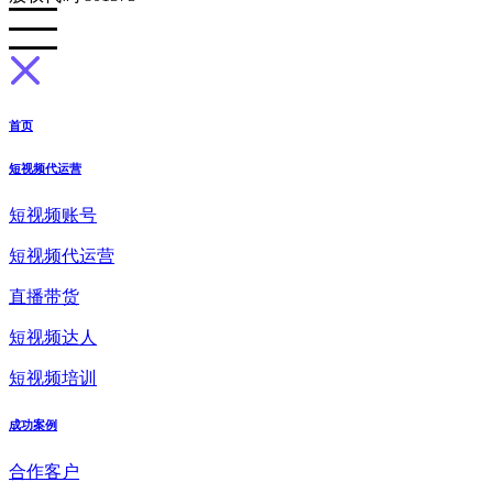
首页
短视频代运营
短视频账号
短视频代运营
直播带货
短视频达人
短视频培训
成功案例
合作客户