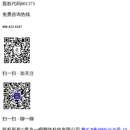
股权代码
801373
免费咨询热线
400-622-6167
扫一扫 · 加关注
扫一扫 · 聊一聊
版权所有©青岛一瞬网络科技有限公司
鲁ICP备09061626号-10