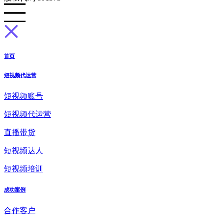
首页
短视频代运营
短视频账号
短视频代运营
直播带货
短视频达人
短视频培训
成功案例
合作客户