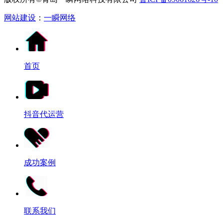
网站建设
：
一瞬网络
首页
抖音代运营
成功案例
联系我们