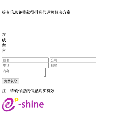
提交信息免费获得抖音代运营解决方案
在
线
留
言
注：请确保您的信息真实有效