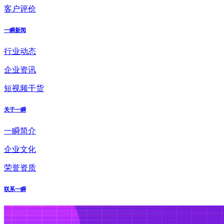
客户评价
一瞬新闻
行业动态
企业资讯
短视频干货
关于一瞬
一瞬简介
企业文化
荣誉资质
联系一瞬