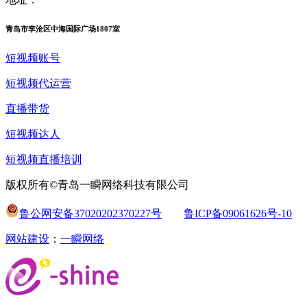
青岛市李沧区中海国际广场1807室
短视频账号
短视频代运营
直播带货
短视频达人
短视频直播培训
版权所有©青岛一瞬网络科技有限公司
鲁公网安备37020202370227号
鲁ICP备09061626号-10
网站建设
：
一瞬网络