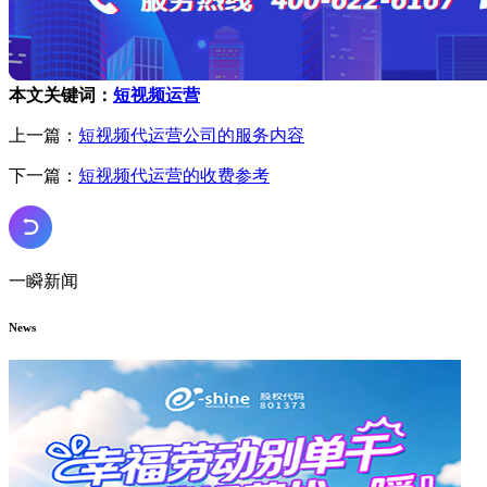
本文关键词：
短视频运营
上一篇：
短视频代运营公司的服务内容
下一篇：
短视频代运营的收费参考
一瞬新闻
News