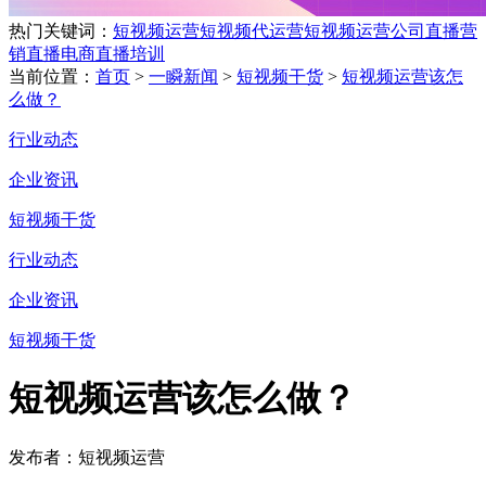
热门关键词：
短视频运营
短视频代运营
短视频运营公司
直播营
销
直播电商
直播培训
当前位置：
首页
>
一瞬新闻
>
短视频干货
>
短视频运营该怎
么做？
行业动态
企业资讯
短视频干货
行业动态
企业资讯
短视频干货
短视频运营该怎么做？
发布者：短视频运营