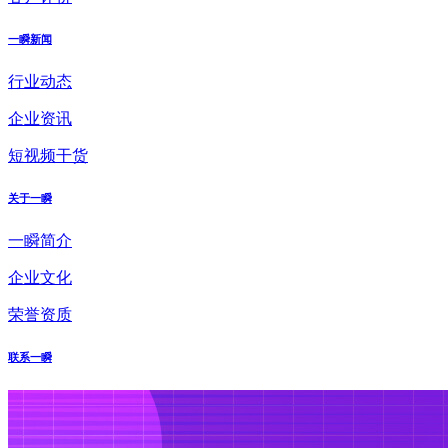
一瞬新闻
行业动态
企业资讯
短视频干货
关于一瞬
一瞬简介
企业文化
荣誉资质
联系一瞬