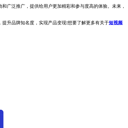
和广泛推广，提供给用户更加精彩和参与度高的体验。未来，
提升品牌知名度，实现产品变现!想要了解更多有关于
短视频