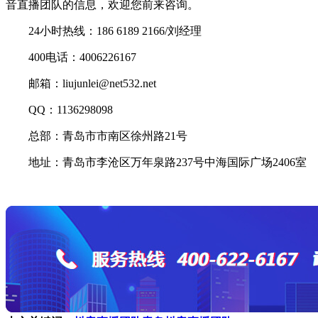
音直播团队的信息，欢迎您前来咨询。
24小时热线：186 6189 2166/刘经理
400电话：4006226167
邮箱：liujunlei@net532.net
QQ：1136298098
总部：青岛市市南区徐州路21号
地址：青岛市李沧区万年泉路237号中海国际广场2406室