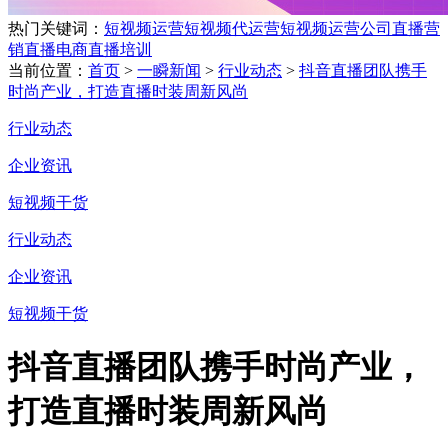
热门关键词：
短视频运营
短视频代运营
短视频运营公司
直播营
销
直播电商
直播培训
当前位置：
首页
>
一瞬新闻
>
行业动态
>
抖音直播团队携手
时尚产业，打造直播时装周新风尚
行业动态
企业资讯
短视频干货
行业动态
企业资讯
短视频干货
抖音直播团队携手时尚产业，
打造直播时装周新风尚