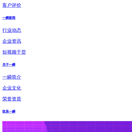
客户评价
一瞬新闻
行业动态
企业资讯
短视频干货
关于一瞬
一瞬简介
企业文化
荣誉资质
联系一瞬