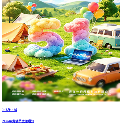
2026.04
2026年劳动节放假通知