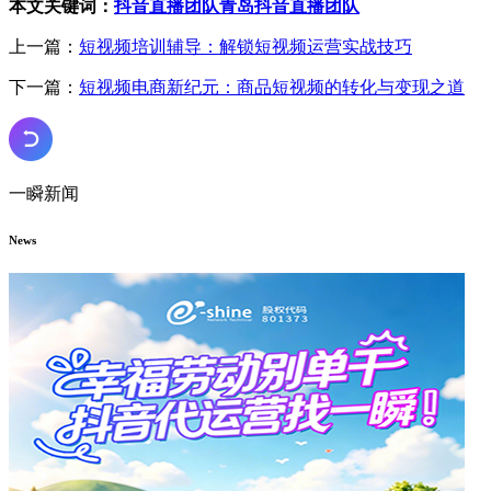
本文关键词：
抖音直播团队
青岛抖音直播团队
上一篇：
短视频培训辅导：解锁短视频运营实战技巧
下一篇：
短视频电商新纪元：商品短视频的转化与变现之道
一瞬新闻
News