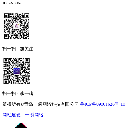
400-622-6167
扫一扫 · 加关注
扫一扫 · 聊一聊
版权所有©青岛一瞬网络科技有限公司
鲁ICP备09061626号-10
网站建设
：
一瞬网络