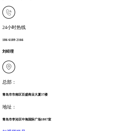
24小时热线
186 6189 2166
刘经理
总部：
青岛市市南区百盛商业大厦37楼
地址：
青岛市李沧区中海国际广场1807室