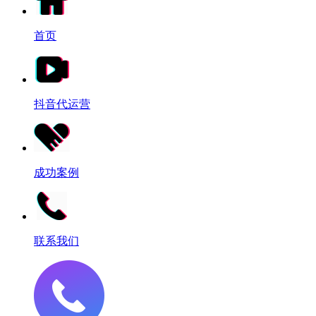
首页
抖音代运营
成功案例
联系我们