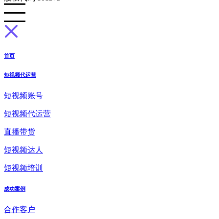
首页
短视频代运营
短视频账号
短视频代运营
直播带货
短视频达人
短视频培训
成功案例
合作客户