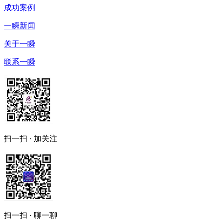
成功案例
一瞬新闻
关于一瞬
联系一瞬
扫一扫 · 加关注
扫一扫 · 聊一聊