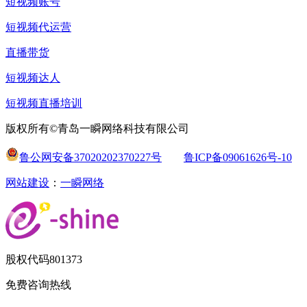
短视频账号
短视频代运营
直播带货
短视频达人
短视频直播培训
版权所有©青岛一瞬网络科技有限公司
鲁公网安备37020202370227号
鲁ICP备09061626号-10
网站建设
：
一瞬网络
股权代码
801373
免费咨询热线