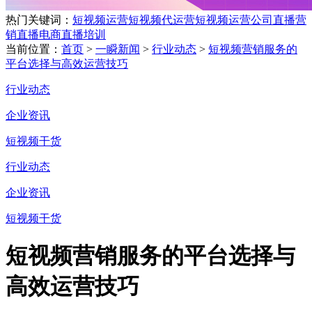
热门关键词：
短视频运营
短视频代运营
短视频运营公司
直播营
销
直播电商
直播培训
当前位置：
首页
>
一瞬新闻
>
行业动态
>
短视频营销服务的
平台选择与高效运营技巧
行业动态
企业资讯
短视频干货
行业动态
企业资讯
短视频干货
短视频营销服务的平台选择与
高效运营技巧