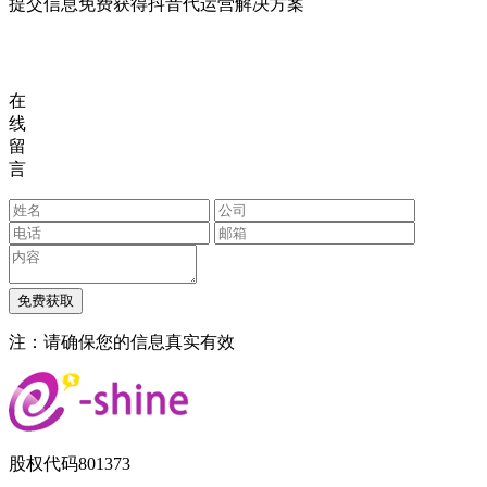
提交信息免费获得抖音代运营解决方案
在
线
留
言
注：请确保您的信息真实有效
股权代码
801373