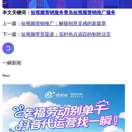
本文关键词：
短视频营销服务
青岛短视频营销推广服务
上一篇：
短视频营销推广：解锁创意灵感的新篇章
下一篇：
短视频带货渠道：实时热点追踪的制胜法宝
一瞬新闻
News