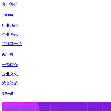
客户评价
一瞬新闻
行业动态
企业资讯
短视频干货
关于一瞬
一瞬简介
企业文化
荣誉资质
联系一瞬