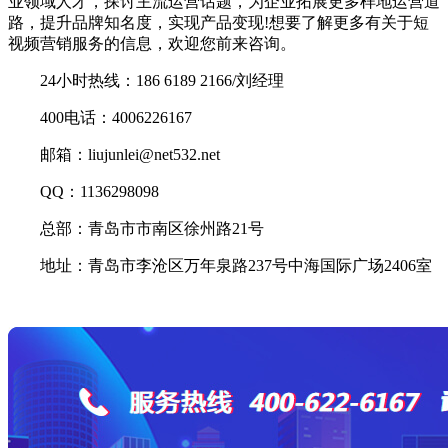
业领域人才，探讨主流运营话题，为企业拓展更多样地运营道
路，提升品牌知名度，实现产品变现!想要了解更多有关于短
视频营销服务的信息，欢迎您前来咨询。
24小时热线：186 6189 2166/刘经理
400电话：4006226167
邮箱：liujunlei@net532.net
QQ：1136298098
总部：青岛市市南区徐州路21号
地址：青岛市李沧区万年泉路237号中海国际广场2406室