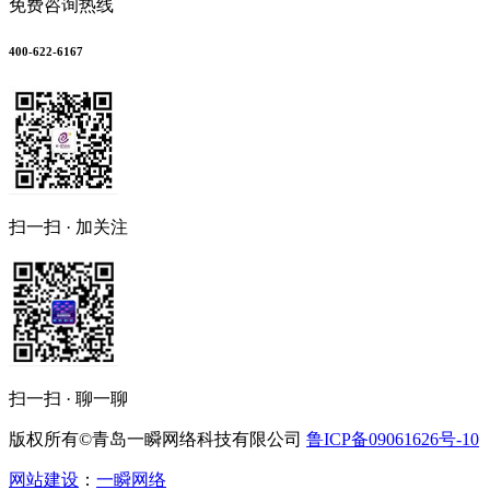
免费咨询热线
400-622-6167
扫一扫 · 加关注
扫一扫 · 聊一聊
版权所有©青岛一瞬网络科技有限公司
鲁ICP备09061626号-10
网站建设
：
一瞬网络