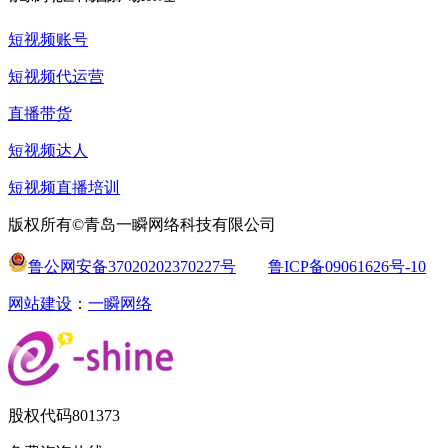
短视频账号
短视频代运营
直播带货
短视频达人
短视频直播培训
版权所有©青岛一瞬网络科技有限公司
鲁公网安备37020202370227号
鲁ICP备09061626号-10
网站建设
：
一瞬网络
股权代码
801373