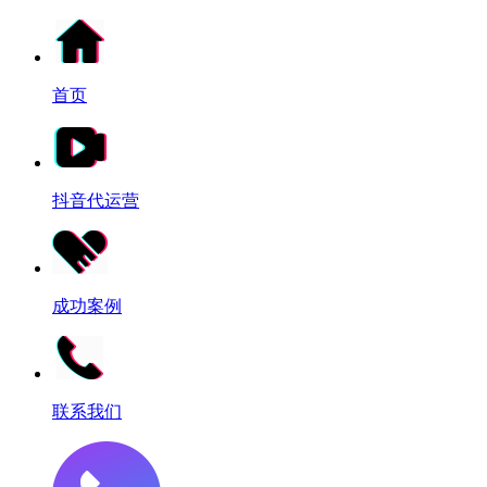
首页
抖音代运营
成功案例
联系我们