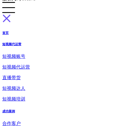
首页
短视频代运营
短视频账号
短视频代运营
直播带货
短视频达人
短视频培训
成功案例
合作客户