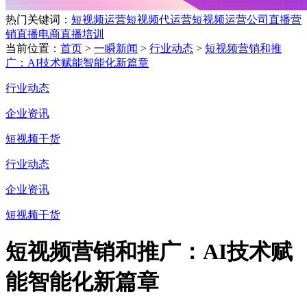
热门关键词：
短视频运营
短视频代运营
短视频运营公司
直播营
销
直播电商
直播培训
当前位置：
首页
>
一瞬新闻
>
行业动态
>
短视频营销和推
广：AI技术赋能智能化新篇章
行业动态
企业资讯
短视频干货
行业动态
企业资讯
短视频干货
短视频营销和推广：AI技术赋
能智能化新篇章