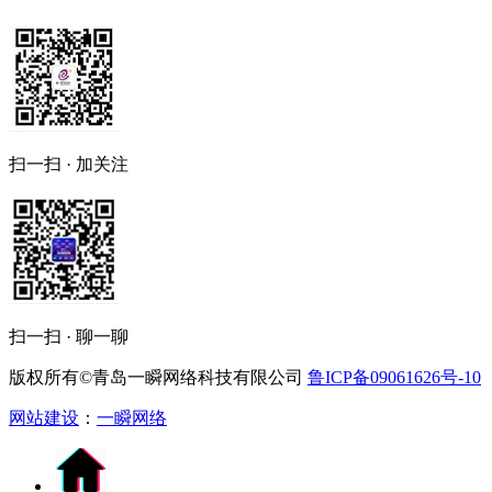
扫一扫 · 加关注
扫一扫 · 聊一聊
版权所有©青岛一瞬网络科技有限公司
鲁ICP备09061626号-10
网站建设
：
一瞬网络