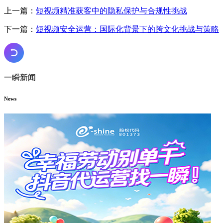
上一篇：
短视频精准获客中的隐私保护与合规性挑战
下一篇：
短视频安全运营：国际化背景下的跨文化挑战与策略
一瞬新闻
News