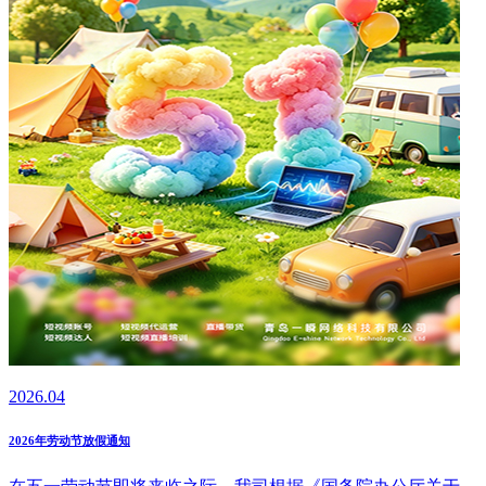
2026.04
2026年劳动节放假通知