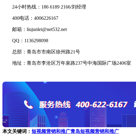
24小时热线：186 6189 2166/刘经理
400电话：4006226167
邮箱：liujunlei@net532.net
QQ：1136298098
总部：青岛市市南区徐州路21号
地址：青岛市李沧区万年泉路237号中海国际广场2406室
本文关键词：
短视频营销和推广
青岛短视频营销和推广