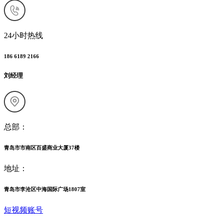
24小时热线
186 6189 2166
刘经理
总部：
青岛市市南区百盛商业大厦37楼
地址：
青岛市李沧区中海国际广场1807室
短视频账号