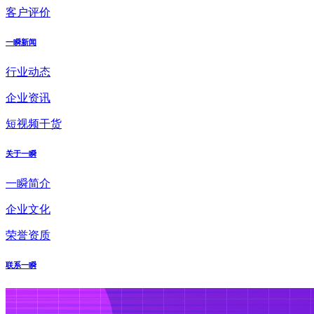
客户评价
一瞬新闻
行业动态
企业资讯
短视频干货
关于一瞬
一瞬简介
企业文化
荣誉资质
联系一瞬