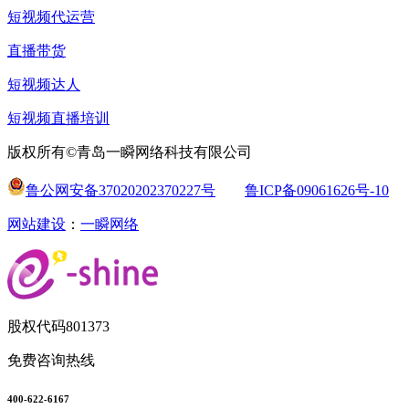
短视频代运营
直播带货
短视频达人
短视频直播培训
版权所有©青岛一瞬网络科技有限公司
鲁公网安备37020202370227号
鲁ICP备09061626号-10
网站建设
：
一瞬网络
股权代码
801373
免费咨询热线
400-622-6167