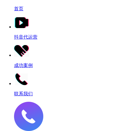
首页
抖音代运营
成功案例
联系我们