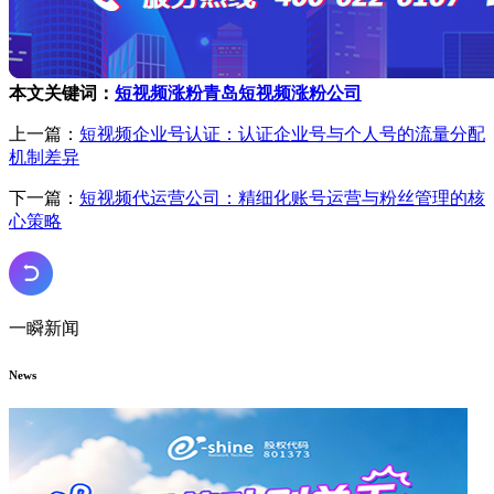
本文关键词：
短视频涨粉
青岛短视频涨粉公司
上一篇：
短视频企业号认证：认证企业号与个人号的流量分配
机制差异
下一篇：
短视频代运营公司：精细化账号运营与粉丝管理的核
心策略
一瞬新闻
News