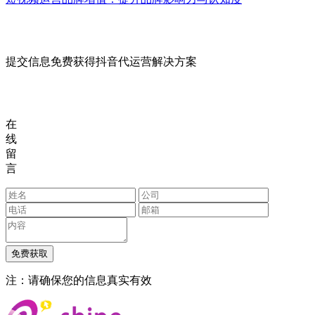
提交信息免费获得抖音代运营解决方案
在
线
留
言
注：请确保您的信息真实有效