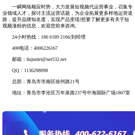
一瞬网络顺应时势，大力发展短视频代运营事业，召集专
业领域人才，探讨主流运营话题，为企业拓展更多样地运营道
路，提升品牌知名度，实现产品变现!想要了解更多有关于短
视频涨粉的信息，欢迎您前来咨询。
24小时热线：186 6189 2166/刘经理
400电话：4006226167
邮箱：liujunlei@net532.net
QQ：1136298098
总部：青岛市市南区徐州路21号
地址：青岛市李沧区万年泉路237号中海国际广场1807室