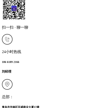
扫一扫 · 聊一聊
24小时热线
186 6189 2166
刘经理
总部：
青岛市市南区百盛商业大厦37楼