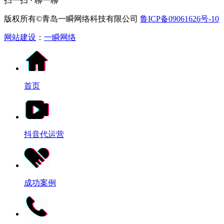
扫一扫 · 聊一聊
版权所有©青岛一瞬网络科技有限公司
鲁ICP备09061626号-10
网站建设
：
一瞬网络
首页
抖音代运营
成功案例