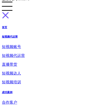
首页
短视频代运营
短视频账号
短视频代运营
直播带货
短视频达人
短视频培训
成功案例
合作客户