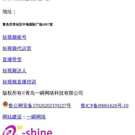
地址：
青岛市李沧区中海国际广场1807室
短视频账号
短视频代运营
直播带货
短视频达人
短视频直播培训
版权所有©青岛一瞬网络科技有限公司
鲁公网安备37020202370227号
鲁ICP备09061626号-10
网站建设
：
一瞬网络