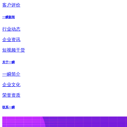
客户评价
一瞬新闻
行业动态
企业资讯
短视频干货
关于一瞬
一瞬简介
企业文化
荣誉资质
联系一瞬