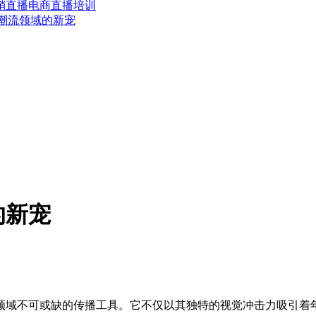
销
直播电商
直播培训
潮流领域的新宠
的新宠
领域不可或缺的传播工具。它不仅以其独特的视觉冲击力吸引着