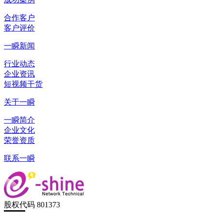
合作客户
客户评价
一瞬新闻
行业动态
企业资讯
短视频干货
关于一瞬
一瞬简介
企业文化
荣誉资质
联系一瞬
股权代码 801373