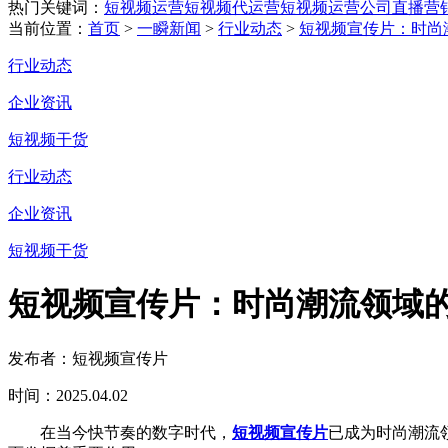
热门关键词：
短视频运营
短视频代运营
短视频运营公司
直播营
当前位置：
首页
>
一瞬新闻
>
行业动态
>
短视频宣传片：时尚
行业动态
企业资讯
短视频干货
行业动态
企业资讯
短视频干货
短视频宣传片：时尚潮流领域
发布者：短视频宣传片
时间：2025.04.02
在当今快节奏的数字时代，
短视频宣传片
已成为时尚潮流