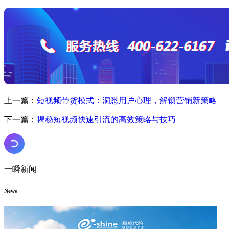
上一篇：
短视频带货模式：洞悉用户心理，解锁营销新策略
下一篇：
揭秘短视频快速引流的高效策略与技巧
一瞬新闻
News