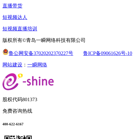
直播带货
短视频达人
短视频直播培训
版权所有©青岛一瞬网络科技有限公司
鲁公网安备37020202370227号
鲁ICP备09061626号-10
网站建设
：
一瞬网络
股权代码
801373
免费咨询热线
400-622-6167