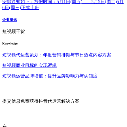
安排通知如下：放假时间：5月1日(周五)——5月5日(周二)5月
6日(周三)正式上班
企业资讯
短视频干货
Knowledge
短视频代运营策划：年度营销排期与节日热点内容方案
短视频商业目标的实现逻辑
短视频运营品牌增值：提升品牌影响力与认知度
提交信息免费获得抖音代运营解决方案
在