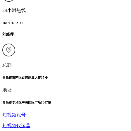
24小时热线
186 6189 2166
刘经理
总部：
青岛市市南区百盛商业大厦37楼
地址：
青岛市李沧区中海国际广场1807室
短视频账号
短视频代运营