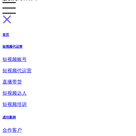
首页
短视频代运营
短视频账号
短视频代运营
直播带货
短视频达人
短视频培训
成功案例
合作客户