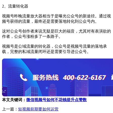
2、流量转化器
视频号昨晚流量放大器相当于是曝光公众号的新途径。通过视
频号获得的流量，最终还是需要落地转化到公众号内。
这对公众号创作者来说无疑是巨大的福音，尤其对有表演欲的
作者，公众号涨粉多了一条路子。
视频号是公域流量的转化器，公众号是视频号流量的落地承
载，完整的私域流量闭环还是需要引导进公众号。
本文关键词：
微信视频号如何不花钱提升点赞数
上一篇：
短视频前期要如何运营