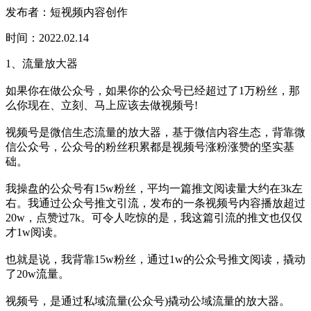
发布者：短视频内容创作
时间：2022.02.14
1、流量放大器
如果你在做公众号，如果你的公众号已经超过了1万粉丝，那
么你现在、立刻、马上应该去做视频号!
视频号是微信生态流量的放大器，基于微信内容生态，背靠微
信公众号，公众号的粉丝积累都是视频号涨粉涨赞的坚实基
础。
我操盘的公众号有15w粉丝，平均一篇推文阅读量大约在3k左
右。我通过公众号推文引流，发布的一条视频号内容播放超过
20w，点赞过7k。可令人吃惊的是，我这篇引流的推文也仅仅
才1w阅读。
也就是说，我背靠15w粉丝，通过1w的公众号推文阅读，撬动
了20w流量。
视频号，是通过私域流量(公众号)撬动公域流量的放大器。