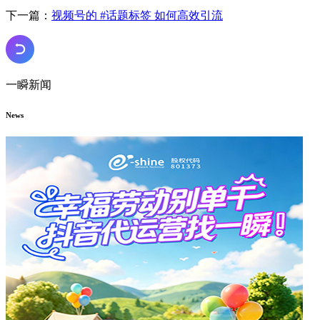
下一篇：
视频号的 #话题标签 如何高效引流
一瞬新闻
News