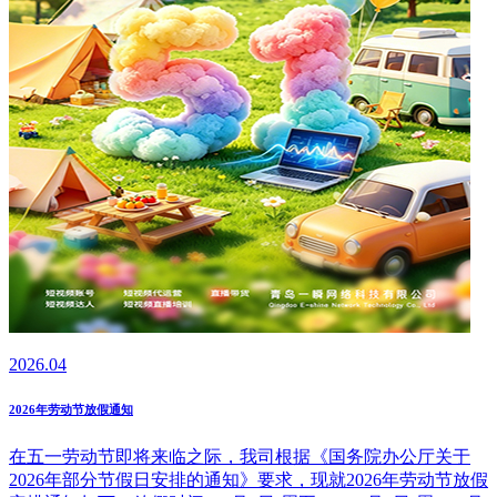
2026.04
2026年劳动节放假通知
在五一劳动节即将来临之际，我司根据《国务院办公厅关于
2026年部分节假日安排的通知》要求，现就2026年劳动节放假