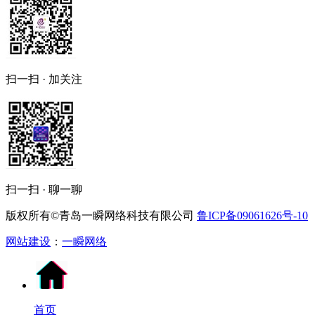
扫一扫 · 加关注
扫一扫 · 聊一聊
版权所有©青岛一瞬网络科技有限公司
鲁ICP备09061626号-10
网站建设
：
一瞬网络
首页