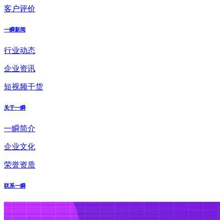
客户评价
一瞬新闻
行业动态
企业资讯
短视频干货
关于一瞬
一瞬简介
企业文化
荣誉资质
联系一瞬