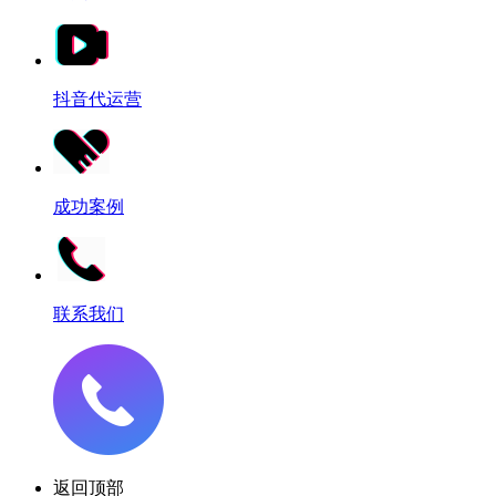
抖音代运营
成功案例
联系我们
返回顶部