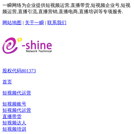
一瞬网络为企业提供短视频运营,直播带货,短视频企业号,短视
频运营,直播引流,直播营销,直播电商,直播培训等专项服务.
网站地图
|
关于一瞬
|
联系我们
股权代码
801373
首页
短视频代运营
短视频账号
短视频代运营
直播带货
短视频达人
短视频培训