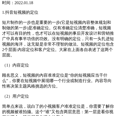
时间：2022.01.18
1.抖音短视频的定位
短片制作的一步也是重要的一步(它是短视频內容整体规划和
制做的第一步)是准确定位。仅有准确定位清楚准确，短视频
才可以有目的性，也才可以在短视频的事后开发设计和营销推
广中具有事半功倍的功效。没有明确的定位，只有一头扎进短
视频的海洋，这无疑是非常不理智的做法。短视频的定位包含
2个层面:內容定位和客户定位。大家在上面各自表述了这两个
层面。
（1）内容定位
顾名思义，短视频的內容准准定位是“你的短视频应当干什
么”，你要在短视频中展现哪一个行业或制造行业。內容导向
性将决策主题风格挑选的方位。
（2）用户定位
简单点来说，说白了的小视频客户准准定位是，你需要了解你
的视频被谁拍攝。这个“谁”又包含两层意思：第一层是看你视