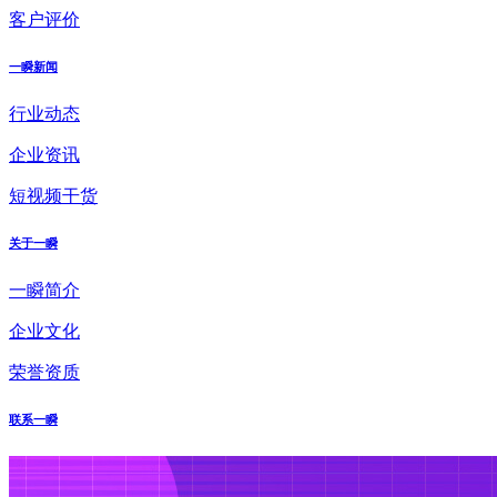
客户评价
一瞬新闻
行业动态
企业资讯
短视频干货
关于一瞬
一瞬简介
企业文化
荣誉资质
联系一瞬