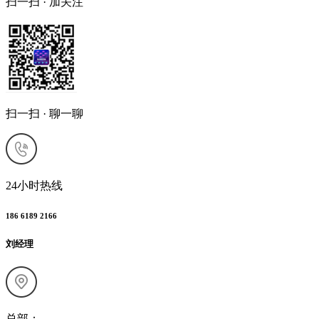
扫一扫 · 加关注
扫一扫 · 聊一聊
24小时热线
186 6189 2166
刘经理
总部：