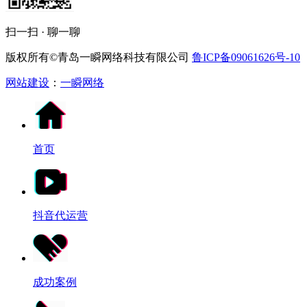
扫一扫 · 聊一聊
版权所有©青岛一瞬网络科技有限公司
鲁ICP备09061626号-10
网站建设
：
一瞬网络
首页
抖音代运营
成功案例