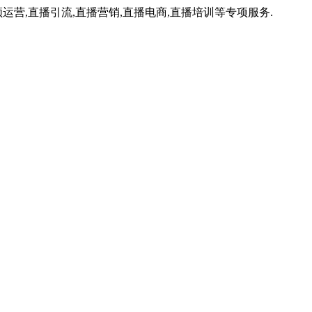
运营,直播引流,直播营销,直播电商,直播培训等专项服务.