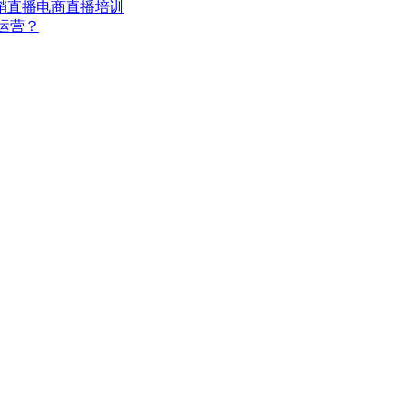
销
直播电商
直播培训
运营？