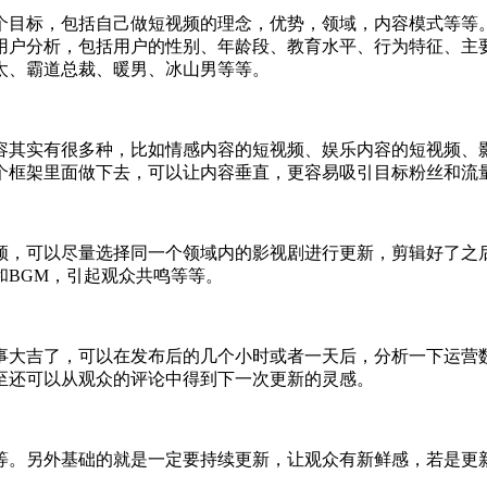
目标，包括自己做短视频的理念，优势，领域，内容模式等等。
用户分析，包括用户的性别、年龄段、教育水平、行为特征、主
太、霸道总裁、暖男、冰山男等等。
其实有很多种，比如情感内容的短视频、娱乐内容的短视频、影
个框架里面做下去，可以让内容垂直，更容易吸引目标粉丝和流
，可以尽量选择同一个领域内的影视剧进行更新，剪辑好了之后
和BGM，引起观众共鸣等等。
大吉了，可以在发布后的几个小时或者一天后，分析一下运营数
至还可以从观众的评论中得到下一次更新的灵感。
。另外基础的就是一定要持续更新，让观众有新鲜感，若是更新