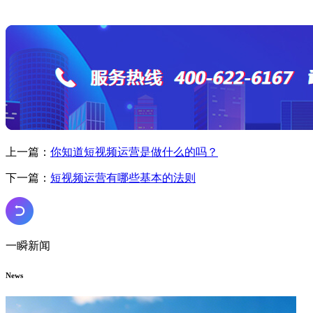
上一篇：
你知道短视频运营是做什么的吗？
下一篇：
短视频运营有哪些基本的法则
一瞬新闻
News