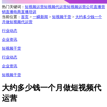
热门关键词：
短视频运营
短视频代运营
短视频运营公司
直播营
销
直播电商
直播培训
当前位置：
首页
>
一瞬新闻
>
短视频干货
>
大约多少钱一个
月做短视频代运营
行业动态
企业资讯
短视频干货
行业动态
企业资讯
短视频干货
大约多少钱一个月做短视频代
运营