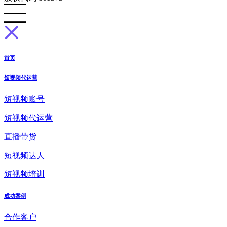
首页
短视频代运营
短视频账号
短视频代运营
直播带货
短视频达人
短视频培训
成功案例
合作客户