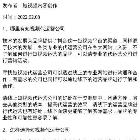
发布者：短视频内容创作
时间：2022.02.08
1、哪里有短视频代运营公司
技术的发展为品牌提供了抖音这一短视频平台的渠道，同样源
于技术的发展，各类专业的代运营公司在各大网站上入驻，不
了解如何进行短视频运营的品牌，可以请专业的代运营公司进
行营销活动。
寻找短视频代运营公司可以透过线上的专业网站进行沟通和合
作，有需求的公司也同样可以通过线下的运营品牌进行了解和
合作。
请线上短视频代运营公司的好处在于资源集中，沟通方便，省
去其他类型的成本，提高代运营的效果，请线下的运营品牌进
行代运营也有好处，线下面谈更能够了解实际需求，品牌的专
业性和可靠性更容易了解。
2、怎样选择短视频代运营公司