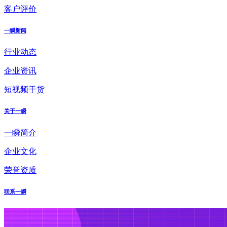
客户评价
一瞬新闻
行业动态
企业资讯
短视频干货
关于一瞬
一瞬简介
企业文化
荣誉资质
联系一瞬