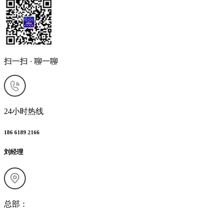
扫一扫 · 聊一聊
24小时热线
186 6189 2166
刘经理
总部：