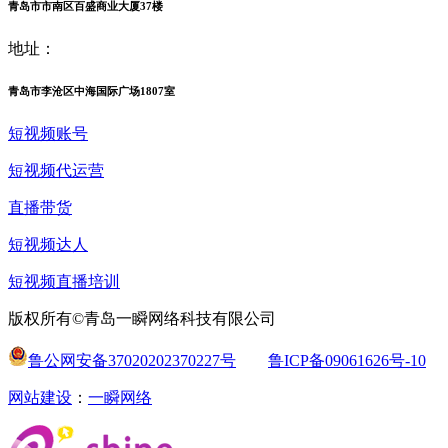
青岛市市南区百盛商业大厦37楼
地址：
青岛市李沧区中海国际广场1807室
短视频账号
短视频代运营
直播带货
短视频达人
短视频直播培训
版权所有©青岛一瞬网络科技有限公司
鲁公网安备37020202370227号
鲁ICP备09061626号-10
网站建设
：
一瞬网络