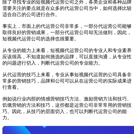
除了寻找专业的短视频代运营公司之外，各类企业和各种品牌
需要关注的要点就是在众多的代运营公司当中，如何选择比较
适合自己的公司进行合作。
事实上，市面上的代运营公司非常多，一部分代运营公司能够
取得良好的营销成果，一部分代运营公司却无法做到，因此，
短视频代运营公司的选择也很重要。
从专业的能力上来看，短视频代运营公司的专业人和专业素养
应该很高，不知道如何挑选的品牌，可以直接沟通，从专业性
的问题进行切入，判断代运营公司的专业能力。
从代运营的技巧上来看，专业从事短视频代运营的公司具备非
常多的营销技巧，品牌和公司可以从在运营公司的实际成果进
行查看。
例如说行业内部的情感营销技巧方法、激励营销方法和技巧、
饥饿营销的方法和技巧，这些都是运营公司非常常用的营销技
巧。因此，从技巧的层面切入，也可以判断代运营公司的能
力。