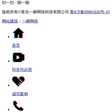
扫一扫 · 聊一聊
版权所有©青岛一瞬网络科技有限公司
鲁ICP备09061626号-10
网站建设
：
一瞬网络
首页
抖音代运营
成功案例