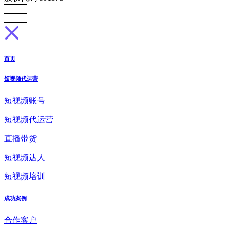
首页
短视频代运营
短视频账号
短视频代运营
直播带货
短视频达人
短视频培训
成功案例
合作客户