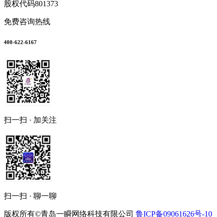
股权代码
801373
免费咨询热线
400-622-6167
扫一扫 · 加关注
扫一扫 · 聊一聊
版权所有©青岛一瞬网络科技有限公司
鲁ICP备09061626号-10