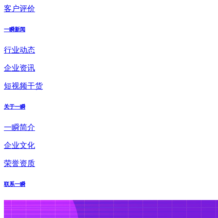
客户评价
一瞬新闻
行业动态
企业资讯
短视频干货
关于一瞬
一瞬简介
企业文化
荣誉资质
联系一瞬