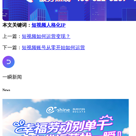
本文关键词：
短视频人格化IP
上一篇：
短视频如何运营变现？
下一篇：
短视频账号从零开始如何运营
一瞬新闻
News