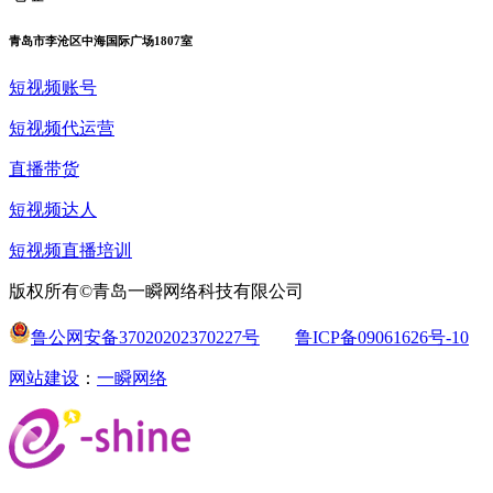
青岛市李沧区中海国际广场1807室
短视频账号
短视频代运营
直播带货
短视频达人
短视频直播培训
版权所有©青岛一瞬网络科技有限公司
鲁公网安备37020202370227号
鲁ICP备09061626号-10
网站建设
：
一瞬网络