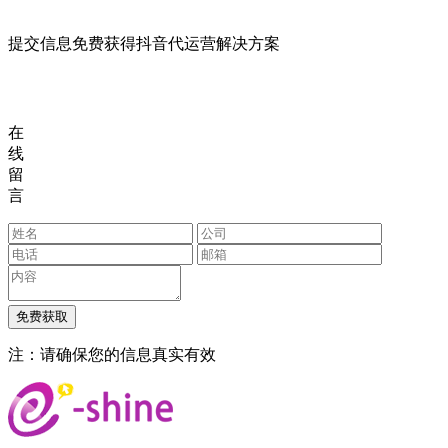
提交信息免费获得抖音代运营解决方案
在
线
留
言
注：请确保您的信息真实有效