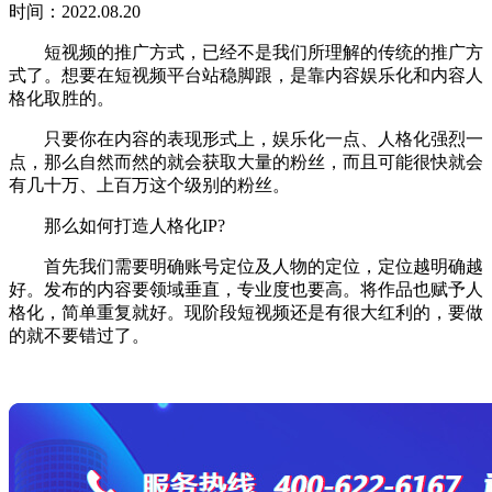
时间：2022.08.20
短视频的推广方式，已经不是我们所理解的传统的推广方
式了。想要在短视频平台站稳脚跟，是靠内容娱乐化和内容人
格化取胜的。
只要你在内容的表现形式上，娱乐化一点、人格化强烈一
点，那么自然而然的就会获取大量的粉丝，而且可能很快就会
有几十万、上百万这个级别的粉丝。
那么如何打造人格化IP?
首先我们需要明确账号定位及人物的定位，定位越明确越
好。发布的内容要领域垂直，专业度也要高。将作品也赋予人
格化，简单重复就好。现阶段短视频还是有很大红利的，要做
的就不要错过了。