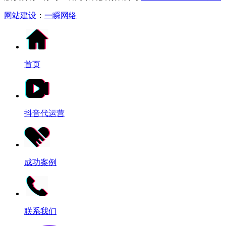
网站建设
：
一瞬网络
首页
抖音代运营
成功案例
联系我们