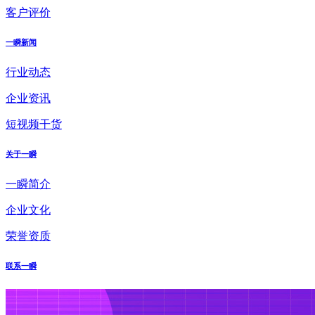
客户评价
一瞬新闻
行业动态
企业资讯
短视频干货
关于一瞬
一瞬简介
企业文化
荣誉资质
联系一瞬