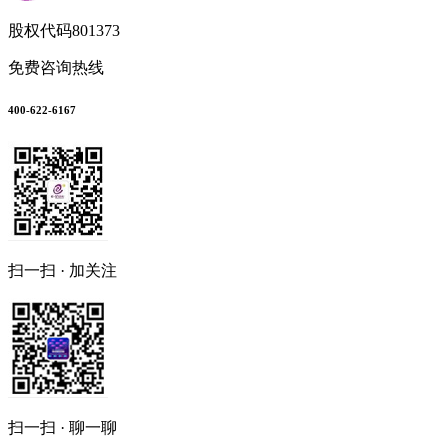
股权代码
801373
免费咨询热线
400-622-6167
扫一扫 · 加关注
扫一扫 · 聊一聊