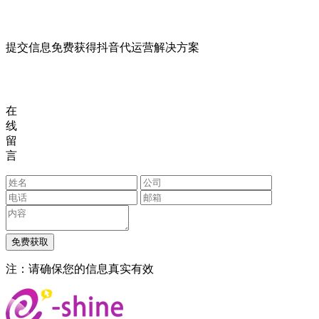
提交信息免费获得抖音代运营解决方案
在
线
留
言
注：请确保您的信息真实有效