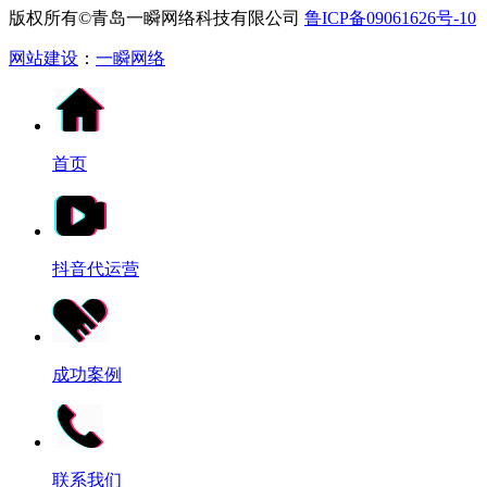
版权所有©青岛一瞬网络科技有限公司
鲁ICP备09061626号-10
网站建设
：
一瞬网络
首页
抖音代运营
成功案例
联系我们