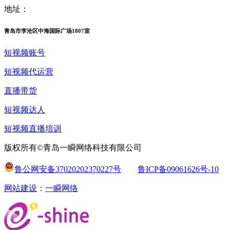
地址：
青岛市李沧区中海国际广场1807室
短视频账号
短视频代运营
直播带货
短视频达人
短视频直播培训
版权所有©青岛一瞬网络科技有限公司
鲁公网安备37020202370227号
鲁ICP备09061626号-10
网站建设
：
一瞬网络