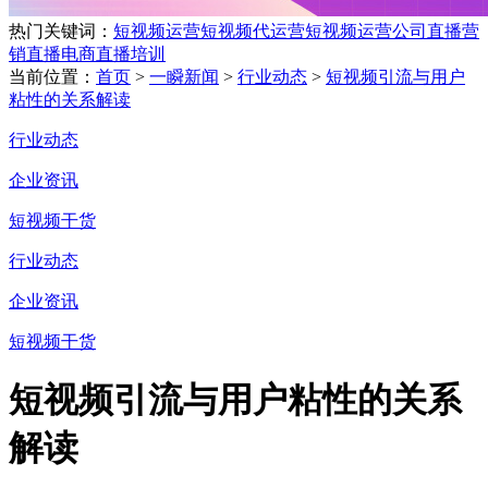
热门关键词：
短视频运营
短视频代运营
短视频运营公司
直播营
销
直播电商
直播培训
当前位置：
首页
>
一瞬新闻
>
行业动态
>
短视频引流与用户
粘性的关系解读
行业动态
企业资讯
短视频干货
行业动态
企业资讯
短视频干货
短视频引流与用户粘性的关系
解读