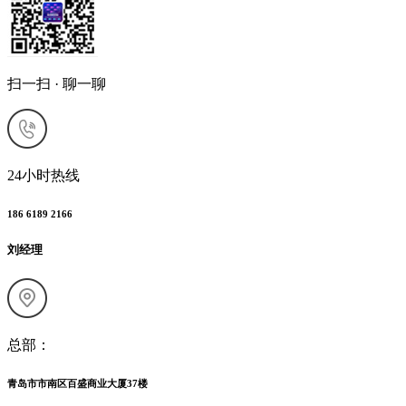
扫一扫 · 聊一聊
24小时热线
186 6189 2166
刘经理
总部：
青岛市市南区百盛商业大厦37楼