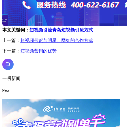
本文关键词：
短视频引流
青岛短视频引流方式
上一篇：
短视频带货与明星、网红的合作方式
下一篇：
短视频营销的优势
一瞬新闻
News