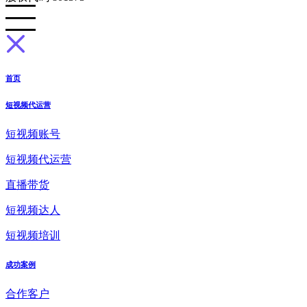
首页
短视频代运营
短视频账号
短视频代运营
直播带货
短视频达人
短视频培训
成功案例
合作客户