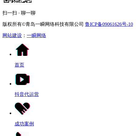
扫一扫 · 聊一聊
版权所有©青岛一瞬网络科技有限公司
鲁ICP备09061626号-10
网站建设
：
一瞬网络
首页
抖音代运营
成功案例