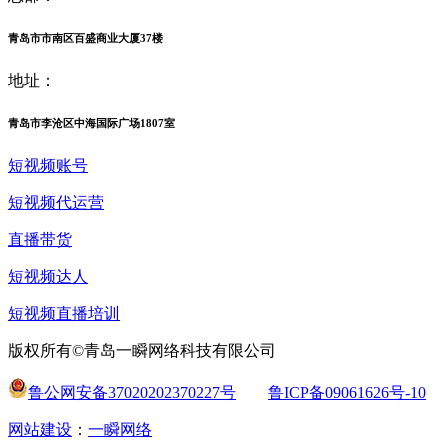
青岛市市南区百盛商业大厦37楼
地址：
青岛市李沧区中海国际广场1807室
短视频账号
短视频代运营
直播带货
短视频达人
短视频直播培训
版权所有©青岛一瞬网络科技有限公司
鲁公网安备37020202370227号
鲁ICP备09061626号-10
网站建设
：
一瞬网络