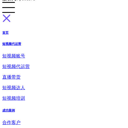
首页
短视频代运营
短视频账号
短视频代运营
直播带货
短视频达人
短视频培训
成功案例
合作客户