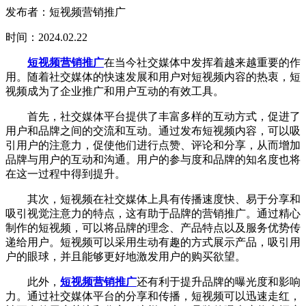
发布者：短视频营销推广
时间：2024.02.22
短视频营销推广
在当今社交媒体中发挥着越来越重要的作
用。随着社交媒体的快速发展和用户对短视频内容的热衷，短
视频成为了企业推广和用户互动的有效工具。
首先，社交媒体平台提供了丰富多样的互动方式，促进了
用户和品牌之间的交流和互动。通过发布短视频内容，可以吸
引用户的注意力，促使他们进行点赞、评论和分享，从而增加
品牌与用户的互动和沟通。用户的参与度和品牌的知名度也将
在这一过程中得到提升。
其次，短视频在社交媒体上具有传播速度快、易于分享和
吸引视觉注意力的特点，这有助于品牌的营销推广。通过精心
制作的短视频，可以将品牌的理念、产品特点以及服务优势传
递给用户。短视频可以采用生动有趣的方式展示产品，吸引用
户的眼球，并且能够更好地激发用户的购买欲望。
此外，
短视频营销推广
还有利于提升品牌的曝光度和影响
力。通过社交媒体平台的分享和传播，短视频可以迅速走红，