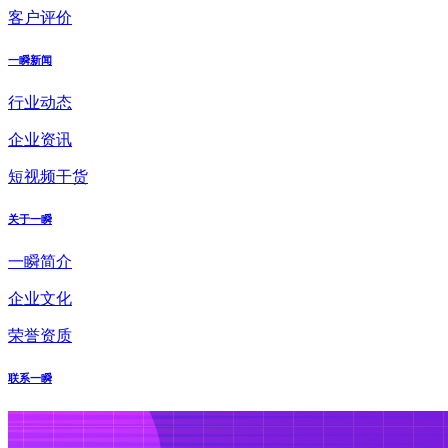
客户评价
一瞬新闻
行业动态
企业资讯
短视频干货
关于一瞬
一瞬简介
企业文化
荣誉资质
联系一瞬