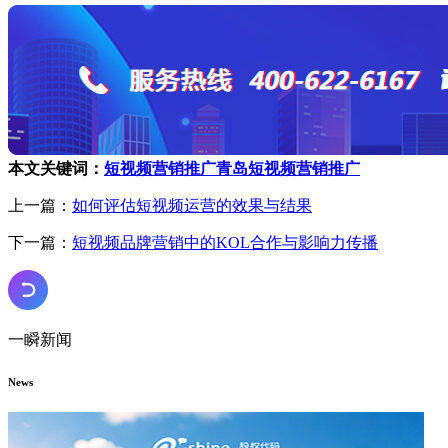
本文关键词：
短视频营销推广
青岛短视频营销推广
上一篇：
如何评估短视频运营的效果与结果
下一篇：
短视频品牌营销中的KOL合作与影响力传播
一瞬新闻
News