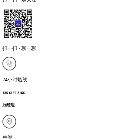
扫一扫 · 聊一聊
24小时热线
186 6189 2166
刘经理
总部：