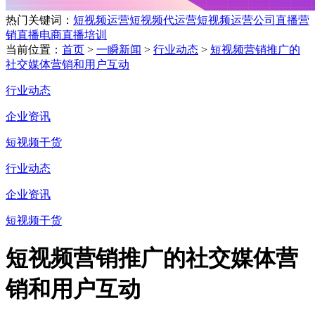
热门关键词：
短视频运营
短视频代运营
短视频运营公司
直播营
销
直播电商
直播培训
当前位置：
首页
>
一瞬新闻
>
行业动态
>
短视频营销推广的
社交媒体营销和用户互动
行业动态
企业资讯
短视频干货
行业动态
企业资讯
短视频干货
短视频营销推广的社交媒体营
销和用户互动