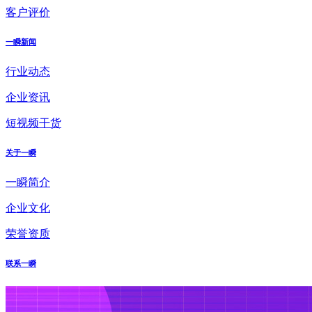
客户评价
一瞬新闻
行业动态
企业资讯
短视频干货
关于一瞬
一瞬简介
企业文化
荣誉资质
联系一瞬