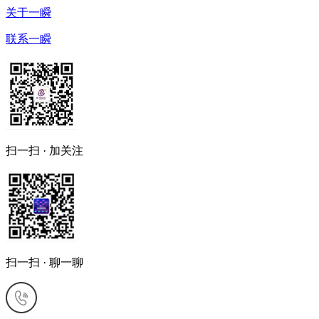
关于一瞬
联系一瞬
扫一扫 · 加关注
扫一扫 · 聊一聊