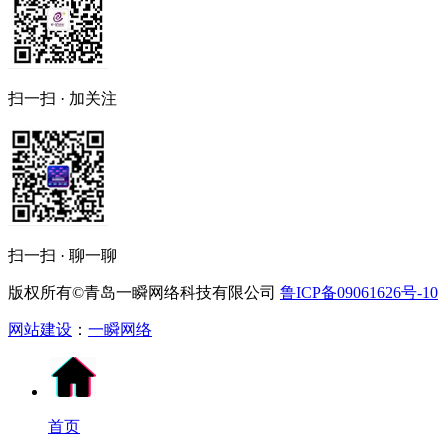
扫一扫 · 加关注
扫一扫 · 聊一聊
版权所有©青岛一瞬网络科技有限公司
鲁ICP备09061626号-10
网站建设
：
一瞬网络
首页