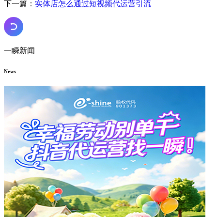
下一篇：
实体店怎么通过短视频代运营引流
一瞬新闻
News