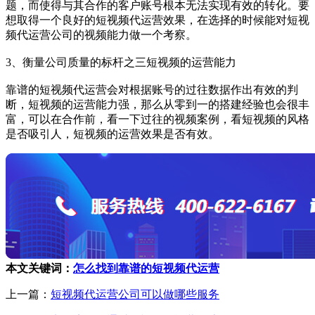
题，而使得与其合作的客户账号根本无法实现有效的转化。要
想取得一个良好的短视频代运营效果，在选择的时候能对短视
频代运营公司的视频能力做一个考察。
3、衡量公司质量的标杆之三短视频的运营能力
靠谱的短视频代运营会对根据账号的过往数据作出有效的判
断，短视频的运营能力强，那么从零到一的搭建经验也会很丰
富，可以在合作前，看一下过往的视频案例，看短视频的风格
是否吸引人，短视频的运营效果是否有效。
本文关键词：
怎么找到靠谱的短视频代运营
上一篇：
短视频代运营公司可以做哪些服务