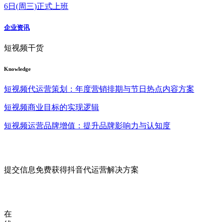
6日(周三)正式上班
企业资讯
短视频干货
Knowledge
短视频代运营策划：年度营销排期与节日热点内容方案
短视频商业目标的实现逻辑
短视频运营品牌增值：提升品牌影响力与认知度
提交信息免费获得抖音代运营解决方案
在