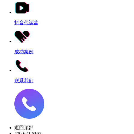
抖音代运营
成功案例
联系我们
返回顶部
400-622-6167