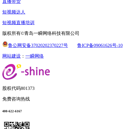
直播带货
短视频达人
短视频直播培训
版权所有©青岛一瞬网络科技有限公司
鲁公网安备37020202370227号
鲁ICP备09061626号-10
网站建设
：
一瞬网络
股权代码
801373
免费咨询热线
400-622-6167