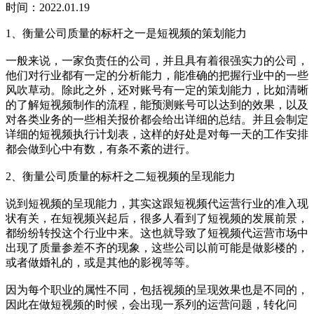
时间：2022.01.19
1、衡量公司质量的标杆之一是短视频的策划能力
一般来说，一家负责任的公司，并且具有着很强实力的公司，
他们对行业都有一定的分析能力，能准确的把握行业中的一些
风吹草动。除此之外，还对账号有一定的策划能力，比如清晰
的了解短视频制作的流程，能预测账号可以达到的效果，以及
对各类业务的一些相关报价都会给出详细的总结。并且会制定
详细的短视频执行计划表，这样的好处是对每一天的工作安排
都会做到心中有数，有条不紊的进行。
2、衡量公司质量的标杆之二短视频的呈现能力
说到短视频的呈现能力，其实这跟短视频代运营行业的准入现
状有关，在短视频兴起后，很多人看到了短视频的发展前景，
都纷纷转投这个行业中来。这也就导致了短视频代运营市场中
出现了质量参差不齐的现象，这些公司以前可能是做影楼的，
或者做婚礼的，或是其他的影视等等。
因为每个职业的属性不同，包括视频的呈现效果也是不同的，
因此在做短视频的时候，会出现一系列的运营问题，转化问