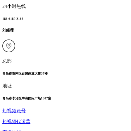
24小时热线
186 6189 2166
刘经理
总部：
青岛市市南区百盛商业大厦37楼
地址：
青岛市李沧区中海国际广场1807室
短视频账号
短视频代运营