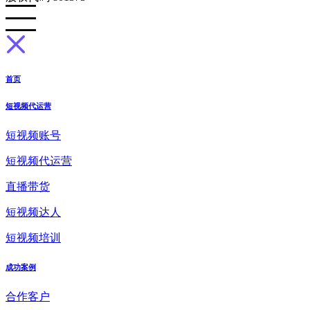
首页
短视频代运营
短视频账号
短视频代运营
直播带货
短视频达人
短视频培训
成功案例
合作客户