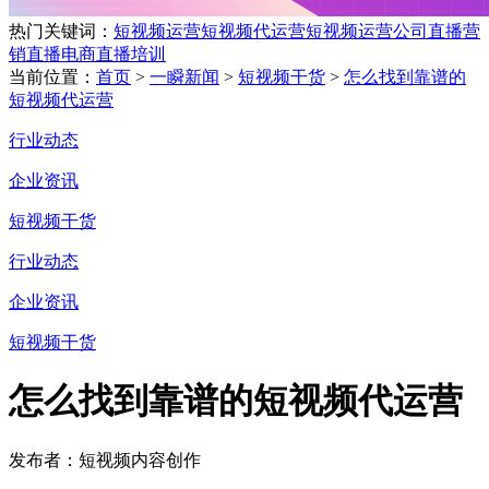
热门关键词：
短视频运营
短视频代运营
短视频运营公司
直播营
销
直播电商
直播培训
当前位置：
首页
>
一瞬新闻
>
短视频干货
>
怎么找到靠谱的
短视频代运营
行业动态
企业资讯
短视频干货
行业动态
企业资讯
短视频干货
怎么找到靠谱的短视频代运营
发布者：短视频内容创作